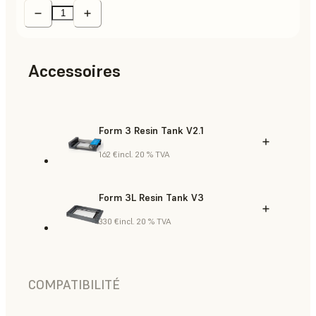
Accessoires
Form 3 Resin Tank V2.1
162 €
incl. 20 % TVA
Form 3L Resin Tank V3
330 €
incl. 20 % TVA
COMPATIBILITÉ