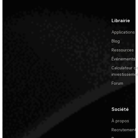
Librairie
Applications
Blog
Ressources
Événements
Calculateur de
investisseme
Forum
Société
À propos
Recrutement