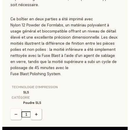
soit nécessaire.
Ce boîtier en deux parties a été imprimé avec
Nylon 12 Powder
de Formlabs, un matériau polyvalent à
usage général et biocompatible offrant un niveau de détail
élevé et une excellente précision dimensionnelle. Les deux
moitiés illustrent la différence de finition entre les pièces
polies et non polies : la moitié inférieure a été simplement
nettoyée avec la Fuse Blast à l'aide d'un agent de sablage
en verre, tandis que la moitié supérieure a subi un cycle de
polissage de 45 minutes avec le
Fuse Blast Polishing System.
TECHNOLOGIE D’IMPRESSION
SLS
CATÉGORIE
Poudre SLS