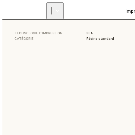
Imp
TECHNOLOGIE D’IMPRESSION
SLA
CATÉGORIE
Résine standard