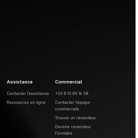
Assistance
Commercial
Contacter l’assistance
+33 8 01 84 16 58
Ressources en ligne
Contacter l’équipe
commerciale
Trouver un revendeur
Devenir revendeur
Formlabs