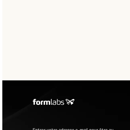
Entrer votre adresse e-mail pour être au