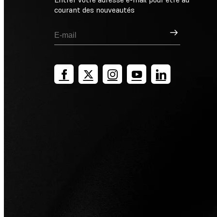
courant des nouveautés
Inscription