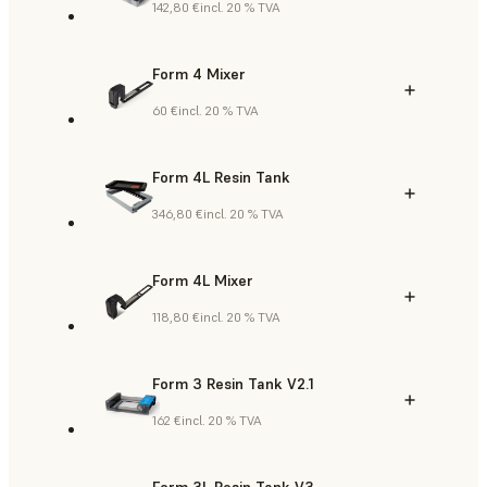
142,80 €
incl. 20 % TVA
Form 4 Mixer
60 €
incl. 20 % TVA
Form 4L Resin Tank
346,80 €
incl. 20 % TVA
Form 4L Mixer
118,80 €
incl. 20 % TVA
Form 3 Resin Tank V2.1
162 €
incl. 20 % TVA
Form 3L Resin Tank V3