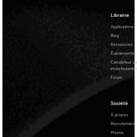
Librairie
Applications
Blog
Ressources
Événements
Calculateur de
investisseme
Forum
Société
À propos
Recrutement
Presse