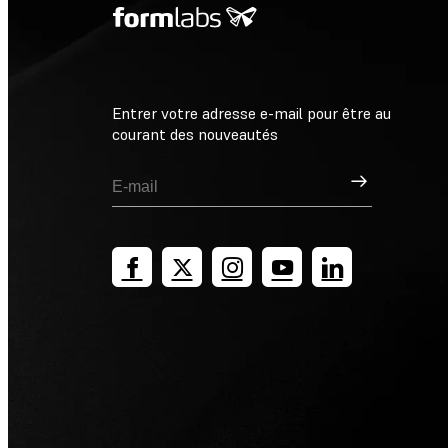
Entrer votre adresse e-mail pour être au
courant des nouveautés
Inscription