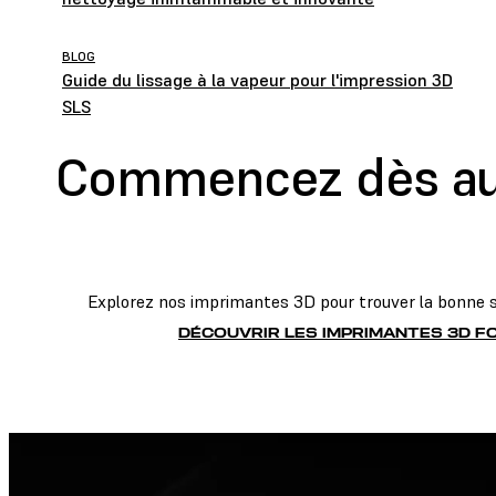
BLOG
Guide du lissage à la vapeur pour l'impression 3D
SLS
Commencez dès auj
Explorez nos imprimantes 3D pour trouver la bonne so
DÉCOUVRIR LES IMPRIMANTES 3D 