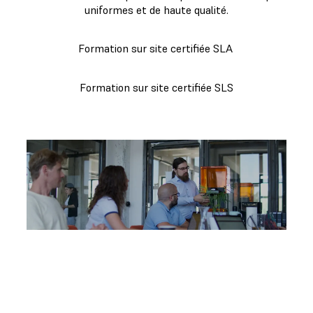
uniformes et de haute qualité.
Formation sur site certifiée SLA
Formation sur site certifiée SLS
Réserver des formations et des
séminaires
Contactez notre équipe commerciale
pour réserver des formations pour votre
entreprise ou pour obtenir plus