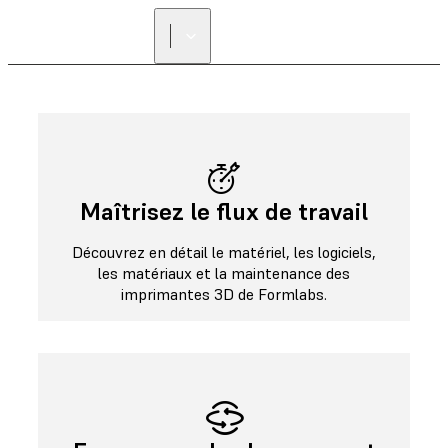
Maîtrisez le flux de travail
Découvrez en détail le matériel, les logiciels,
les matériaux et la maintenance des
imprimantes 3D de Formlabs.