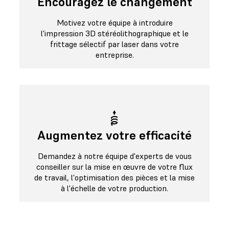
Encouragez le changement
Motivez votre équipe à introduire
l'impression 3D stéréolithographique et le
frittage sélectif par laser dans votre
entreprise.
Augmentez votre efficacité
Demandez à notre équipe d'experts de vous
conseiller sur la mise en œuvre de votre flux
de travail, l'optimisation des pièces et la mise
à l'échelle de votre production.