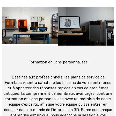
Formation en ligne personnalisée
Destinés aux professionnels, les plans de service de
Formlabs visent à satisfaire les besoins de votre entreprise
et à apporter des réponses rapides en cas de problèmes
critiques. Ils comprennent de nombreux avantages, dont une
formation en ligne personnalisée avec un membre de notre
équipe d'experts, afin que votre équipe puisse entrer en
douceur dans le monde de l'impression 3D. Parce que chaque
entreprise est unique, nous adaptons la session à vos