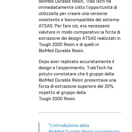
BioMed Durable Resin, TrabTech ha
immediatamente colto l'opportunità di
utilizzarla per creare una versione
resistente e biocompatibile del sistema
ATSAS. Per fare ciò, era necessario
valutare in modo comparativo la forza di
estrazione dei design ATSAS realizzati in
Tough 2000 Resin e di quelli in
BioMed Durable Resin.
Dopo aver replicato accuratamente il
design e l'esperimento, TrabTech ha
potuto constatare che il gruppo della
BioMed Durable Resin presentava una
forza di estrazione superiore del 20%
rispetto al gruppo della
Tough 2000 Resin.
"L'introduzione della
BioMed Durable Resin rappresenta