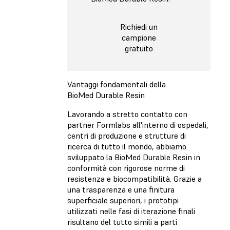
Richiedi un
campione
gratuito
Vantaggi fondamentali della
BioMed Durable Resin
Lavorando a stretto contatto con
partner Formlabs all'interno di ospedali,
centri di produzione e strutture di
ricerca di tutto il mondo, abbiamo
sviluppato la BioMed Durable Resin in
conformità con rigorose norme di
resistenza e biocompatibilità. Grazie a
una trasparenza e una finitura
superficiale superiori, i prototipi
utilizzati nelle fasi di iterazione finali
risultano del tutto simili a parti