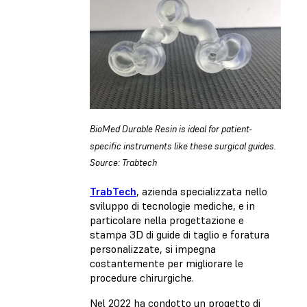
BioMed Durable Resin is ideal for patient-
specific instruments like these surgical guides.
Source: Trabtech
TrabTech
, azienda specializzata nello
sviluppo di tecnologie mediche, e in
particolare nella progettazione e
stampa 3D di guide di taglio e foratura
personalizzate, si impegna
costantemente per migliorare le
procedure chirurgiche.
Nel 2022 ha condotto un progetto di