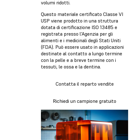
volumi ridotti.
Questo materiale certificato Classe VI
USP viene prodotto in una struttura
dotata di certificazione ISO 13485 e
registrata presso l'Agenzia per gli
alimenti e i medicinali degli Stati Uniti
(FDA). Può essere usato in applicazioni
destinate al contatto a lungo termine
con la pelle e a breve termine con i
tessuti, le ossa e la dentina.
Contatta il reparto vendite
Richiedi un campione gratuito