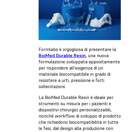
Formlabs è orgogliosa di presentare la
BioMed Durable Resin
, una nuova
formulazione sviluppata appositamente
per rispondere all'esigenza di un
materiale biocompatibile in grado di
resistere a urti, pressione e forti
sollecitazioni.
La BioMed Durable Resin è ideale per
strumenti su misura per i pazienti e
dispositivi chirurgici personalizzabili,
nonché workflow di sviluppo di prodotto
che richiedono biocompatibilità in tutte
le fasi, dal design alla produzione con