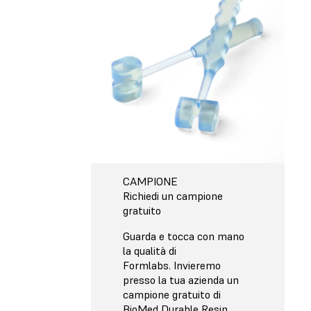
CAMPIONE
Richiedi un campione
gratuito
Guarda e tocca con mano
la qualità di
Formlabs. Invieremo
presso la tua azienda un
campione gratuito di
BioMed Durable Resin.