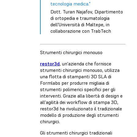
tecnologia medica."
Dott. Turan Najafov, Dipartimento
di ortopedia e traumatologia
dell'Università di Maltepe, in
collaborazione con TrabTech
Strumenti chirurgici monouso
restor3d
, un'azienda che fornisce
strumenti chirurgici monouso, utilizza
una flotta di stampanti 3D SLA di
Formlabs per produrre migliaia di
strumenti polimerici specifici per gli
interventi. Grazie alla libertà di design e
all'agilità dei workflow di stampa 3D,
restor3d ha rivoluzionato il tradizionale
modello di produzione degli strumenti
chirurgici.
Gli strumenti chirurgici tradizionali