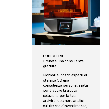
CONTATTACI
Prenota una consulenza
gratuita
Richiedi ai nostri esperti di
stampa 3D una
consulenza personalizzata
per trovare la giusta
soluzione per la tua
attività, ottenere analisi
sul ritorno d'investimento,