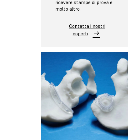
ricevere stampe di prova e
molto altro.
Contatta i nostri
esperti