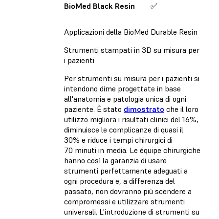
BioMed Black Resin
✅
✅
Applicazioni della BioMed Durable Resin
Strumenti stampati in 3D su misura per
i pazienti
Per strumenti su misura per i pazienti si
intendono dime progettate in base
all'anatomia e patologia unica di ogni
paziente. È stato
dimostrato
che il loro
utilizzo migliora i risultati clinici del 16%,
diminuisce le complicanze di quasi il
30% e riduce i tempi chirurgici di
70 minuti in media. Le équipe chirurgiche
hanno così la garanzia di usare
strumenti perfettamente adeguati a
ogni procedura e, a differenza del
passato, non dovranno più scendere a
compromessi e utilizzare strumenti
universali. L'introduzione di strumenti su