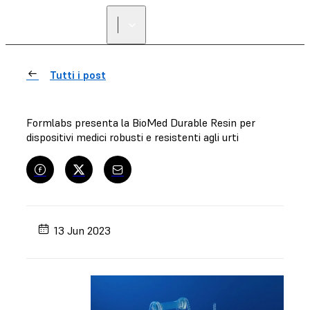
Tutti i post
Formlabs presenta la BioMed Durable Resin per
dispositivi medici robusti e resistenti agli urti
13 Jun 2023