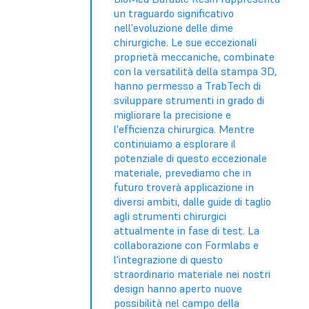
un traguardo significativo
nell'evoluzione delle dime
chirurgiche. Le sue eccezionali
proprietà meccaniche, combinate
con la versatilità della stampa 3D,
hanno permesso a TrabTech di
sviluppare strumenti in grado di
migliorare la precisione e
l'efficienza chirurgica. Mentre
continuiamo a esplorare il
potenziale di questo eccezionale
materiale, prevediamo che in
futuro troverà applicazione in
diversi ambiti, dalle guide di taglio
agli strumenti chirurgici
attualmente in fase di test. La
collaborazione con Formlabs e
l'integrazione di questo
straordinario materiale nei nostri
design hanno aperto nuove
possibilità nel campo della