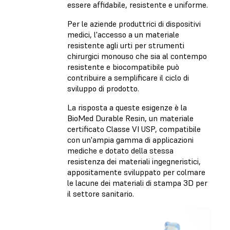
essere affidabile, resistente e uniforme.
Per le aziende produttrici di dispositivi
medici, l'accesso a un materiale
resistente agli urti per strumenti
chirurgici monouso che sia al contempo
resistente e biocompatibile può
contribuire a semplificare il ciclo di
sviluppo di prodotto.
La risposta a queste esigenze è la
BioMed Durable Resin, un materiale
certificato Classe VI USP, compatibile
con un'ampia gamma di applicazioni
mediche e dotato della stessa
resistenza dei materiali ingegneristici,
appositamente sviluppato per colmare
le lacune dei materiali di stampa 3D per
il settore sanitario.