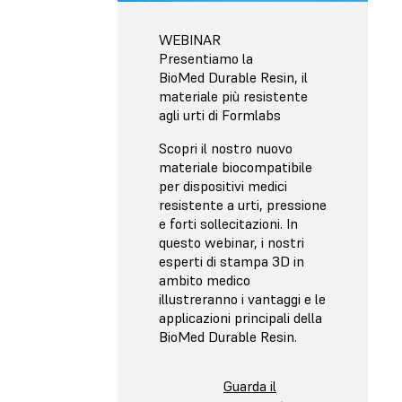
WEBINAR
Presentiamo la
BioMed Durable Resin, il
materiale più resistente
agli urti di Formlabs
Scopri il nostro nuovo
materiale biocompatibile
per dispositivi medici
resistente a urti, pressione
e forti sollecitazioni. In
questo webinar, i nostri
esperti di stampa 3D in
ambito medico
illustreranno i vantaggi e le
applicazioni principali della
BioMed Durable Resin.
Guarda il