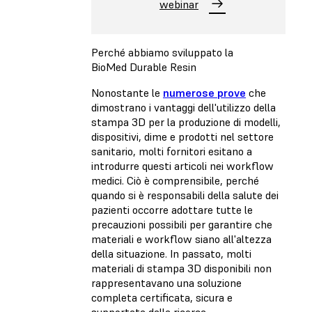
webinar
Perché abbiamo sviluppato la
BioMed Durable Resin
Nonostante le
numerose prove
che
dimostrano i vantaggi dell'utilizzo della
stampa 3D per la produzione di modelli,
dispositivi, dime e prodotti nel settore
sanitario, molti fornitori esitano a
introdurre questi articoli nei workflow
medici. Ciò è comprensibile, perché
quando si è responsabili della salute dei
pazienti occorre adottare tutte le
precauzioni possibili per garantire che
materiali e workflow siano all'altezza
della situazione. In passato, molti
materiali di stampa 3D disponibili non
rappresentavano una soluzione
completa certificata, sicura e