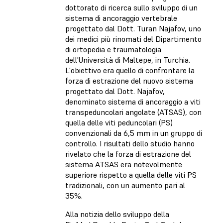
dottorato di ricerca sullo sviluppo di un
sistema di ancoraggio vertebrale
progettato dal Dott. Turan Najafov, uno
dei medici più rinomati del Dipartimento
di ortopedia e traumatologia
dell'Università di Maltepe, in Turchia.
L'obiettivo era quello di confrontare la
forza di estrazione del nuovo sistema
progettato dal Dott. Najafov,
denominato sistema di ancoraggio a viti
transpeduncolari angolate (ATSAS), con
quella delle viti peduncolari (PS)
convenzionali da 6,5 mm in un gruppo di
controllo. I risultati dello studio hanno
rivelato che la forza di estrazione del
sistema ATSAS era notevolmente
superiore rispetto a quella delle viti PS
tradizionali, con un aumento pari al
35%.
Alla notizia dello sviluppo della