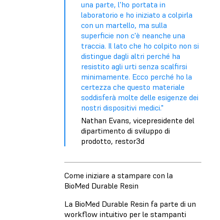
una parte, l'ho portata in
laboratorio e ho iniziato a colpirla
con un martello, ma sulla
superficie non c'è neanche una
traccia. Il lato che ho colpito non si
distingue dagli altri perché ha
resistito agli urti senza scalfirsi
minimamente. Ecco perché ho la
certezza che questo materiale
soddisferà molte delle esigenze dei
nostri dispositivi medici."
Nathan Evans, vicepresidente del
dipartimento di sviluppo di
prodotto, restor3d
Come iniziare a stampare con la
BioMed Durable Resin
La BioMed Durable Resin fa parte di un
workflow intuitivo per le stampanti