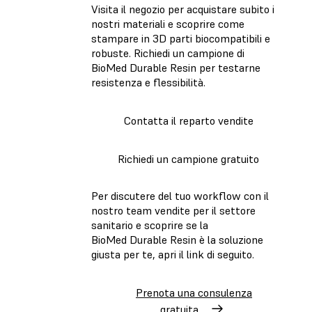
Visita il negozio per acquistare subito i
nostri materiali e scoprire come
stampare in 3D parti biocompatibili e
robuste. Richiedi un campione di
BioMed Durable Resin per testarne
resistenza e flessibilità.
Contatta il reparto vendite
Richiedi un campione gratuito
Per discutere del tuo workflow con il
nostro team vendite per il settore
sanitario e scoprire se la
BioMed Durable Resin è la soluzione
giusta per te, apri il link di seguito.
Prenota una consulenza
gratuita