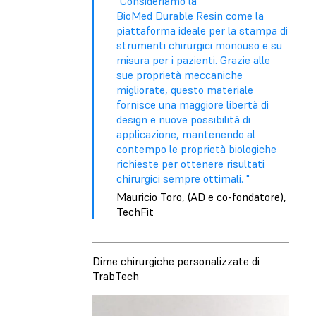
"Consideriamo la
BioMed Durable Resin come la
piattaforma ideale per la stampa di
strumenti chirurgici monouso e su
misura per i pazienti. Grazie alle
sue proprietà meccaniche
migliorate, questo materiale
fornisce una maggiore libertà di
design e nuove possibilità di
applicazione, mantenendo al
contempo le proprietà biologiche
richieste per ottenere risultati
chirurgici sempre ottimali. "
Mauricio Toro, (AD e co-fondatore),
TechFit
Dime chirurgiche personalizzate di
TrabTech