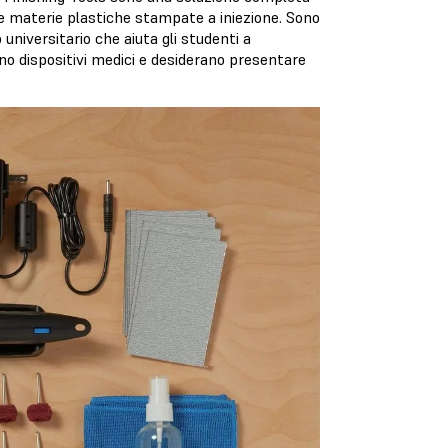
lle materie plastiche stampate a iniezione. Sono
 universitario che aiuta gli studenti a
ano dispositivi medici e desiderano presentare