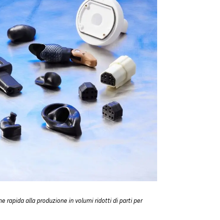
 rapida alla produzione in volumi ridotti di parti per