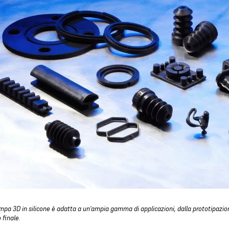
mpa 3D in silicone è adatta a un'ampia gamma di applicazioni, dalla prototipazione
o finale.