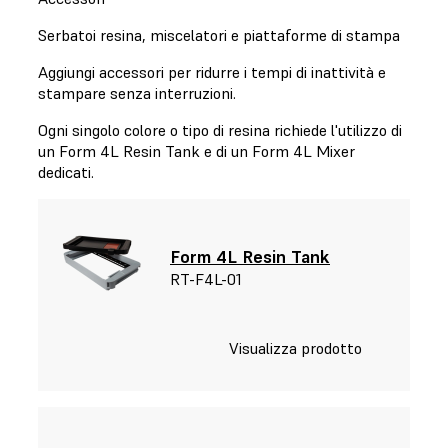
Serbatoi resina, miscelatori e piattaforme di stampa
Aggiungi accessori per ridurre i tempi di inattività e
stampare senza interruzioni.
Ogni singolo colore o tipo di resina richiede l'utilizzo di
un Form 4L Resin Tank e di un Form 4L Mixer
dedicati.
Form 4L Resin Tank
RT-F4L-01
Visualizza prodotto