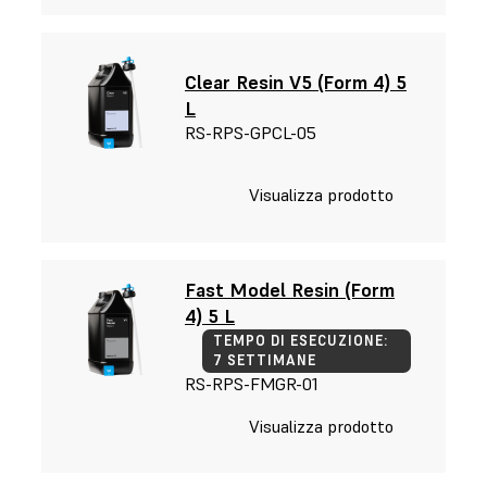
Clear Resin V5 (Form 4) 5
L
RS-RPS-GPCL-05
Visualizza prodotto
Fast Model Resin (Form
4) 5 L
TEMPO DI ESECUZIONE:
7 SETTIMANE
RS-RPS-FMGR-01
Visualizza prodotto