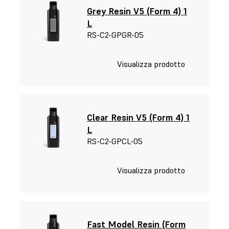
Grey Resin V5 (Form 4) 1
L
RS-C2-GPGR-05
Visualizza prodotto
Clear Resin V5 (Form 4) 1
L
RS-C2-GPCL-05
Visualizza prodotto
Fast Model Resin (Form