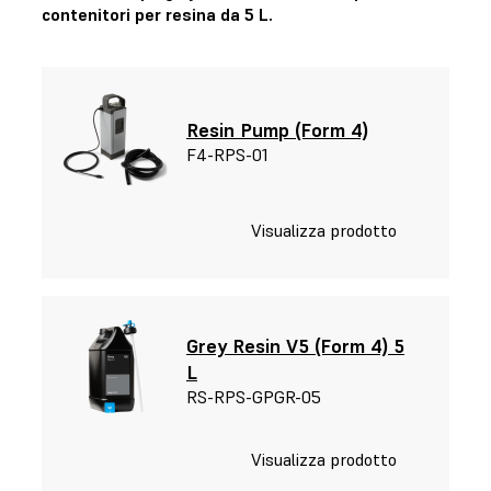
contenitori per resina da 5 L.
Resin Pump (Form 4)
F4-RPS-01
Visualizza prodotto
Grey Resin V5 (Form 4) 5
L
RS-RPS-GPGR-05
Visualizza prodotto