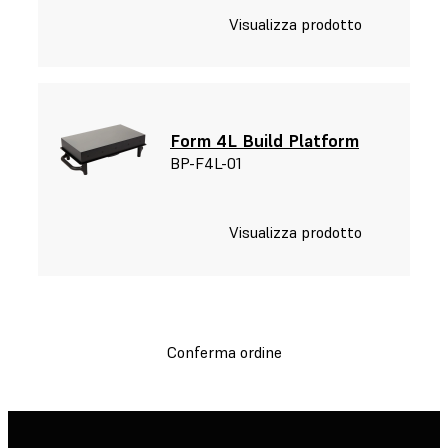
Visualizza prodotto
Form 4L Build Platform
BP-F4L-01
Visualizza prodotto
Conferma ordine