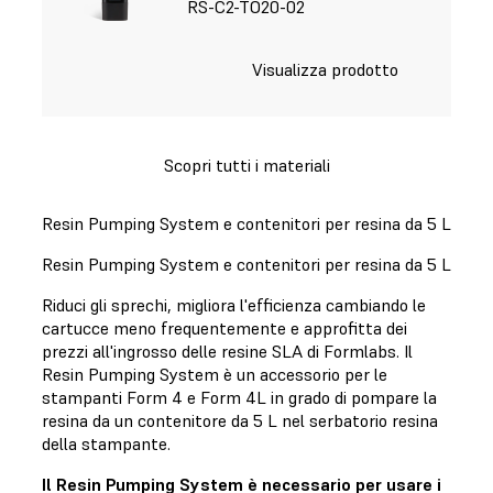
RS-C2-TO20-02
Visualizza prodotto
Scopri tutti i materiali
Resin Pumping System e contenitori per resina da 5 L
Resin Pumping System e contenitori per resina da 5 L
Riduci gli sprechi, migliora l'efficienza cambiando le
cartucce meno frequentemente e approfitta dei
prezzi all'ingrosso delle resine SLA di Formlabs. Il
Resin Pumping System è un accessorio per le
stampanti Form 4 e Form 4L in grado di pompare la
resina da un contenitore da 5 L nel serbatorio resina
della stampante.
Il Resin Pumping System è necessario per usare i