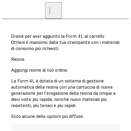
Grazie per aver aggiunto la Form 4L al carrello
Ottieni il massimo dalla tua stampante con i materiali
di consumo più richiesti.
Resine
Aggiungi resine al tuo ordine
La Form 4L è dotata di un sistema di gestione
automatica della resina con una cartuccia di nuova
generazione per l'erogazione della resina da cinque a
dieci volte più rapida, nonché nuovi materiali più
resistenti, più tenaci e più rapidi.
Ecco alcune delle opzioni più diffuse.