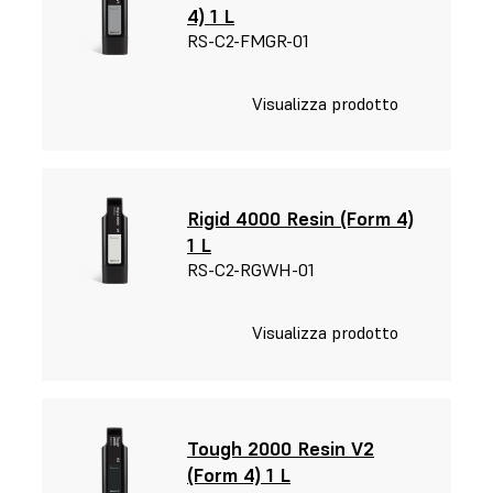
4) 1 L
RS-C2-FMGR-01
Visualizza prodotto
Rigid 4000 Resin (Form 4)
1 L
RS-C2-RGWH-01
Visualizza prodotto
Tough 2000 Resin V2
(Form 4) 1 L