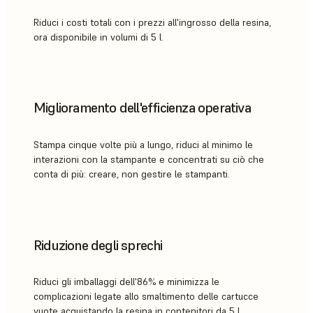
Riduci i costi totali con i prezzi all'ingrosso della resina,
ora disponibile in volumi di 5 l.
Miglioramento dell'efficienza operativa
Stampa cinque volte più a lungo, riduci al minimo le
interazioni con la stampante e concentrati su ciò che
conta di più: creare, non gestire le stampanti.
Riduzione degli sprechi
Riduci gli imballaggi dell'86% e minimizza le
complicazioni legate allo smaltimento delle cartucce
vuote acquistando la resina in contenitori da 5 l.