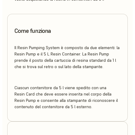
Come funziona
Il Resin Pumping System è composto da due elementi: la
Resin Pump e il 5 L Resin Container. La Resin Pump
prende il posto della cartuccia di resina standard da 1 l
che si trova sul retro o sul lato della stampante.
Ciascun contenitore da 5 l viene spedito con una
Resin Card che deve essere inserita nel corpo della
Resin Pump e consente alla stampante di riconoscere il
contenuto del contenitore da 5 l esterno.