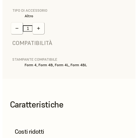
TIPO DI ACCESSORIO
Altro
COMPATIBILITÀ
STAMPANTE COMPATIBILE
Form 4, Form 4B, Form 4L, Form 4BL
Caratteristiche
Costi ridotti