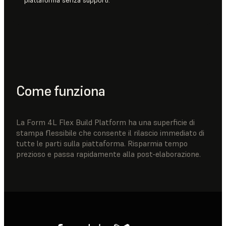
piattaforma senza supporti.
Come funziona
La Form 4L Flex Build Platform ha una superficie di
stampa flessibile che consente il rilascio immediato di
tutte le parti sulla piattaforma. Risparmia tempo
prezioso e passa rapidamente alla post-elaborazione.