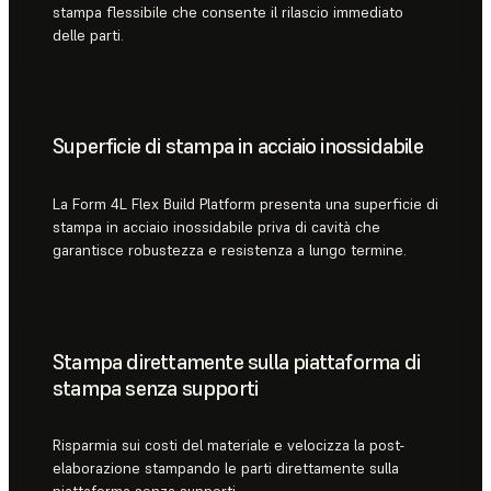
stampa flessibile che consente il rilascio immediato
delle parti.
Superficie di stampa in acciaio inossidabile
La Form 4L Flex Build Platform presenta una superficie di
stampa in acciaio inossidabile priva di cavità che
garantisce robustezza e resistenza a lungo termine.
Stampa direttamente sulla piattaforma di
stampa senza supporti
Risparmia sui costi del materiale e velocizza la post-
elaborazione stampando le parti direttamente sulla