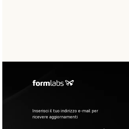
Inserisci il tuo indirizzo e-mail per
ricevere aggiornamenti