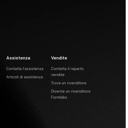
Assistenza
Vendite
Contatta l'assistenza
Contatta il reparto
vendite
Articoli di assistenza
Trova un rivenditore
Diventa un rivenditore
Formlabs