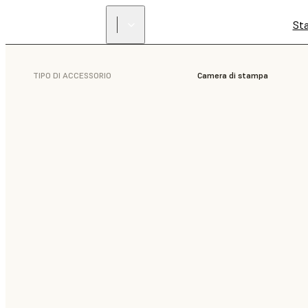
St
TIPO DI ACCESSORIO
Camera di stampa