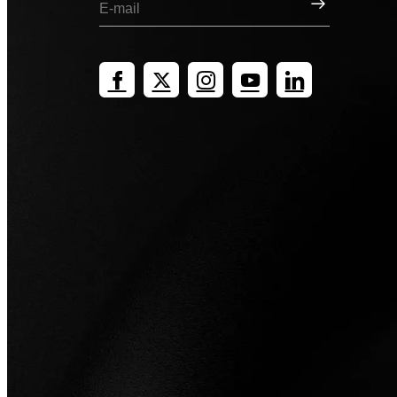
Registrati