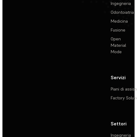
Ingegneria
Odontoiatria
Medicina
Fusione
Open
Material
Mode
Servizi
Piani di assis
Factory Solut
Settori
Ingegneria