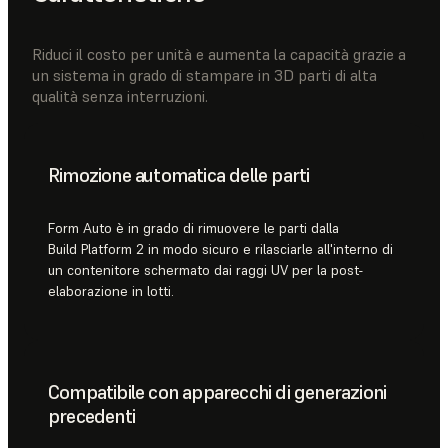
Riduci il costo per unità e aumenta la capacità grazie a
un sistema in grado di stampare in 3D parti di alta
qualità senza interruzioni.
Rimozione automatica delle parti
Form Auto è in grado di rimuovere le parti dalla
Build Platform 2 in modo sicuro e rilasciarle all'interno di
un contenitore schermato dai raggi UV per la post-
elaborazione in lotti.
Compatibile con apparecchi di generazioni
precedenti