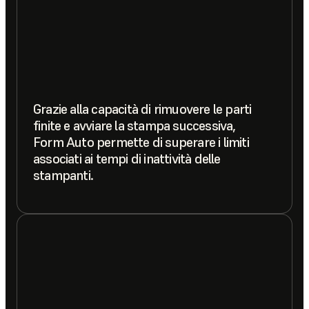
Grazie alla capacità di rimuovere le parti
finite e avviare la stampa successiva,
Form Auto permette di superare i limiti
associati ai tempi di inattività delle
stampanti.