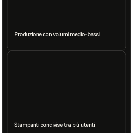
Produzione con volumi medio-bassi
Stampanti condivise tra più utenti