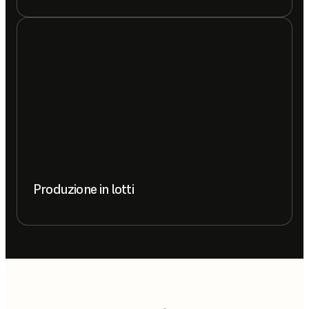
Produzione in lotti