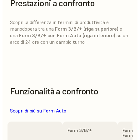
Prestazioni a confronto
Scopri la differenza in termini di produttività e
manodopera tra una
Form 3/B/+ (riga superiore)
e
una
Form 3/B/+ con Form Auto (riga inferiore)
su un
arco di 24 ore con un cambio turno.
Funzionalità a confronto
Scopri di più su Form Auto
Form 3/B/+
Form 3/
Form Au