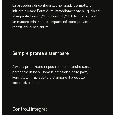
La procedura di configurazione rapida permette di
iniziare a usare Form Auto immediatamente su qualsiasi
stampante Form 3/3+ o Form 3B/3B+. Non è richiesto
un numero minimo di stampanti né sono previste
restrizioni di scalabilità.
Sempre pronta a stampare
Avvia la produzione in pochi secondi anche senza
personale in loco. Dopo la rimozione delle parti,
Form Auto inizia subito a stampare il progetto
successivo in coda.
Controlli integrati