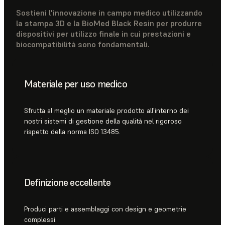
Sostieni l'innovazione in campo medico utilizzando
la stampa 3D e la BioMed Black Resin per produrre
dispositivi per utilizzo finale in cui prestazioni e
biocompatibilità sono fondamentali.
Materiale per uso medico
Sfrutta al meglio un materiale prodotto all'interno dei
nostri sistemi di gestione della qualità nel rigoroso
rispetto della norma ISO 13485.
Definizione eccellente
Produci parti e assemblaggi con design e geometrie
complessi.