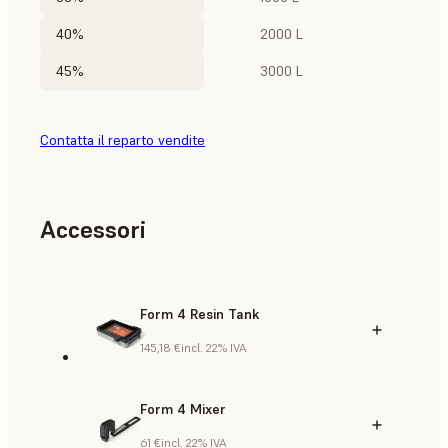
40%
2000 L
45%
3000 L
Contatta il reparto vendite
Accessori
Form 4 Resin Tank
145,18 €
incl. 22% IVA
Form 4 Mixer
61 €
incl. 22% IVA