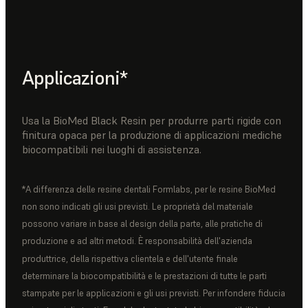
Applicazioni*
Usa la BioMed Black Resin per produrre parti rigide con
finitura opaca per la produzione di applicazioni mediche
biocompatibili nei luoghi di assistenza.
*A differenza delle resine dentali Formlabs, per le resine BioMed
non sono indicati gli usi previsti. Le proprietà del materiale
possono variare in base al design della parte, alle pratiche di
produzione e ad altri metodi. È responsabilità dell'azienda
produttrice, della rispettiva clientela e dell'utente finale
determinare la biocompatibilità e le prestazioni di tutte le parti
stampate per le applicazioni e gli usi previsti. Per infondere fiducia