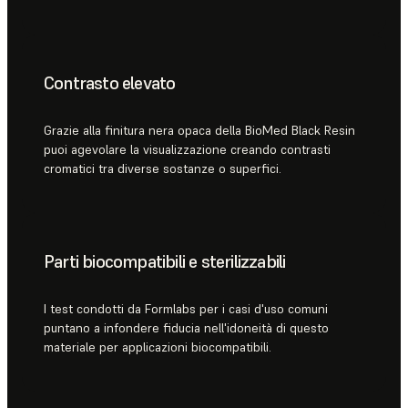
Contrasto elevato
Grazie alla finitura nera opaca della BioMed Black Resin
puoi agevolare la visualizzazione creando contrasti
cromatici tra diverse sostanze o superfici.
Parti biocompatibili e sterilizzabili
I test condotti da Formlabs per i casi d'uso comuni
puntano a infondere fiducia nell'idoneità di questo
materiale per applicazioni biocompatibili.