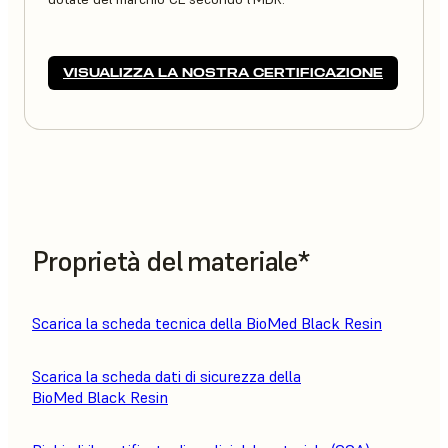
VISUALIZZA LA NOSTRA CERTIFICAZIONE
Proprietà del materiale*
Scarica la scheda tecnica della BioMed Black Resin
Scarica la scheda dati di sicurezza della
BioMed Black Resin