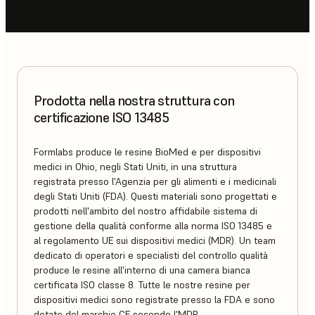
Prodotta nella nostra struttura con
certificazione ISO 13485
Formlabs produce le resine BioMed e per dispositivi
medici in Ohio, negli Stati Uniti, in una struttura
registrata presso l'Agenzia per gli alimenti e i medicinali
degli Stati Uniti (FDA). Questi materiali sono progettati e
prodotti nell'ambito del nostro affidabile sistema di
gestione della qualità conforme alla norma ISO 13485 e
al regolamento UE sui dispositivi medici (MDR). Un team
dedicato di operatori e specialisti del controllo qualità
produce le resine all'interno di una camera bianca
certificata ISO classe 8. Tutte le nostre resine per
dispositivi medici sono registrate presso la FDA e sono
dotate del marchio CE secondo l'MDR.