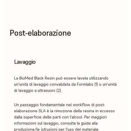
Post-elaborazione
Lavaggio
La BioMed Black Resin può essere lavata utilizzando
un'unità di lavaggio convalidata da Formlabs (1) o un'unità
di lavaggio a ultrasuoni (2).
Un passaggio fondamentale nel workflow di post-
elaborazione SLA è la rimozione della resina in eccesso
dalla superficie delle parti con l'alcool. Per maggiori
informazioni sul lavaggio, consulta la guida alla
produzione/le istruzioni per l'uso del materiale.