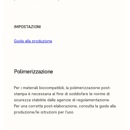
IMPOSTAZIONI
Guida alla produzione
Polimerizzazione
Per i materiali biocompatibili, la polimerizzazione post-
stampa è necessaria al fine di soddisfare le norme di
sicurezza stabilite dalle agenzie di regolamentazione.
Per una corretta post-elaborazione, consulta la guida alla
produzione/le istruzioni per l'uso.