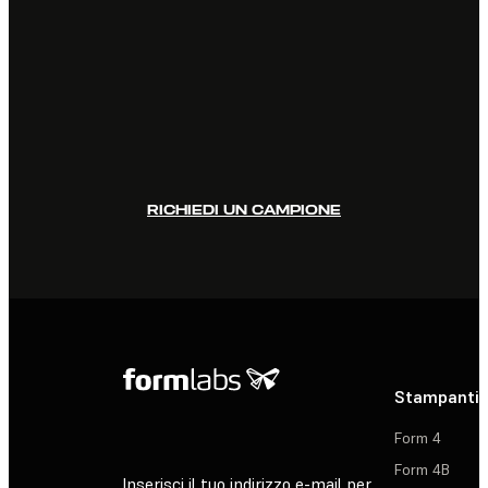
RICHIEDI UN CAMPIONE
Stampanti 
Form 4
Form 4B
Inserisci il tuo indirizzo e-mail per