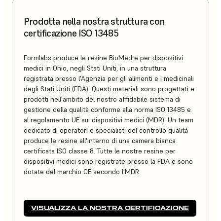
Prodotta nella nostra struttura con
certificazione ISO 13485
Formlabs produce le resine BioMed e per dispositivi
medici in Ohio, negli Stati Uniti, in una struttura
registrata presso l'Agenzia per gli alimenti e i medicinali
degli Stati Uniti (FDA). Questi materiali sono progettati e
prodotti nell'ambito del nostro affidabile sistema di
gestione della qualità conforme alla norma ISO 13485 e
al regolamento UE sui dispositivi medici (MDR). Un team
dedicato di operatori e specialisti del controllo qualità
produce le resine all'interno di una camera bianca
certificata ISO classe 8. Tutte le nostre resine per
dispositivi medici sono registrate presso la FDA e sono
dotate del marchio CE secondo l'MDR.
VISUALIZZA LA NOSTRA CERTIFICAZIONE