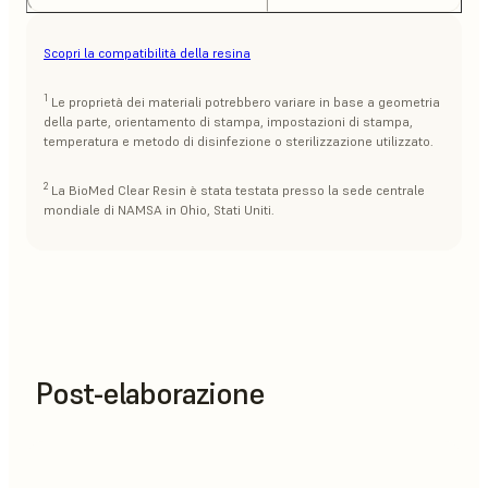
Scopri la compatibilità della resina
1
Le proprietà dei materiali potrebbero variare in base a geometria
della parte, orientamento di stampa, impostazioni di stampa,
temperatura e metodo di disinfezione o sterilizzazione utilizzato.
2
La BioMed Clear Resin è stata testata presso la sede centrale
mondiale di NAMSA in Ohio, Stati Uniti.
Post-elaborazione