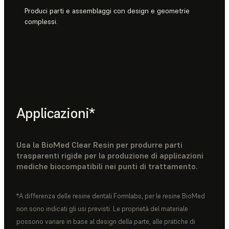
Produci parti e assemblaggi con design e geometrie
complessi.
Applicazioni*
Usa la BioMed Clear Resin per produrre parti
trasparenti rigide per la produzione di applicazioni
mediche biocompatibili nei punti di trattamento.
*A differenza delle resine dentali Formlabs, per le resine BioMed
non sono indicati gli usi previsti. Le proprietà del materiale
possono variare in base al design della parte, alle pratiche di