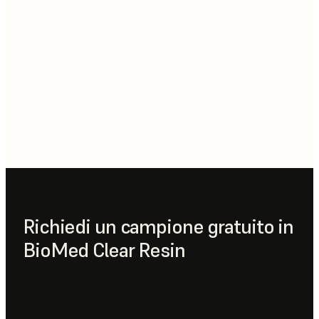
Richiedi un campione gratuito in
BioMed Clear Resin