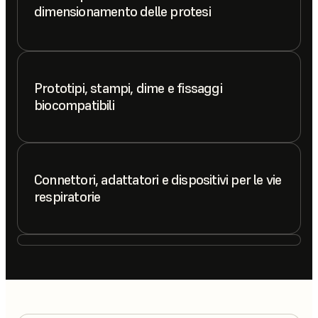
dimensionamento delle protesi
Prototipi, stampi, dime e fissaggi
biocompatibili
Connettori, adattatori e dispositivi per le vie
respiratorie