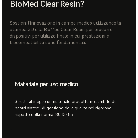
BioMed Clear Resin?
Sostieni l'innovazione in campo medico utilizzando la
stampa 3D e la BioMed Clear Resin per produrre
dispositivi per utilizzo finale in cui prestazioni e
biocompatibilità sono fondamentali.
Materiale per uso medico
Sfrutta al meglio un materiale prodotto nell'ambito dei
nostri sistemi di gestione della qualità nel rigoroso
rispetto della norma ISO 13485.