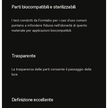
Parti biocompatibili e sterilizzabili
I test condotti da Formlabs per i casi d'uso comuni
puntano a infondere fiducia nell'idoneità di questo
materiale per applicazioni biocompatibili.
Trasparente
La trasparenza delle parti consente il passaggio della
luce.
Definizione eccellente