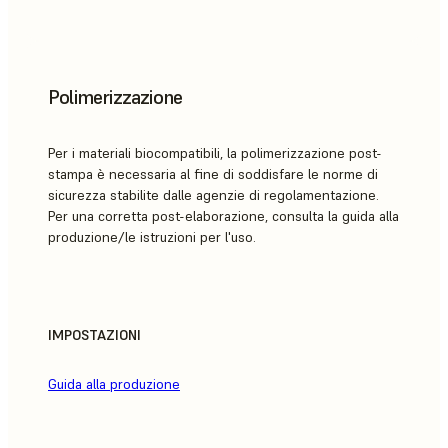
Polimerizzazione
Per i materiali biocompatibili, la polimerizzazione post-
stampa è necessaria al fine di soddisfare le norme di
sicurezza stabilite dalle agenzie di regolamentazione.
Per una corretta post-elaborazione, consulta la guida alla
produzione/le istruzioni per l'uso.
IMPOSTAZIONI
Guida alla produzione