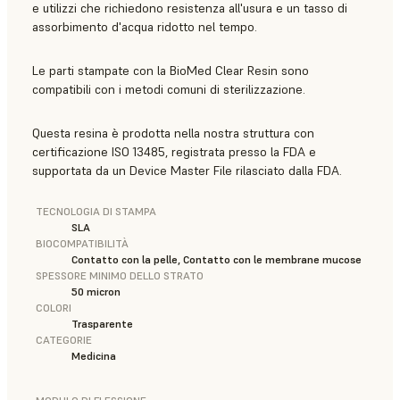
e utilizzi che richiedono resistenza all'usura e un tasso di
assorbimento d'acqua ridotto nel tempo.
Le parti stampate con la BioMed Clear Resin sono
compatibili con i metodi comuni di sterilizzazione.
Questa resina è prodotta nella nostra struttura con
certificazione ISO 13485, registrata presso la FDA e
supportata da un Device Master File rilasciato dalla FDA.
TECNOLOGIA DI STAMPA
SLA
BIOCOMPATIBILITÀ
Contatto con la pelle, Contatto con le membrane mucose
SPESSORE MINIMO DELLO STRATO
50 micron
COLORI
Trasparente
CATEGORIE
Medicina