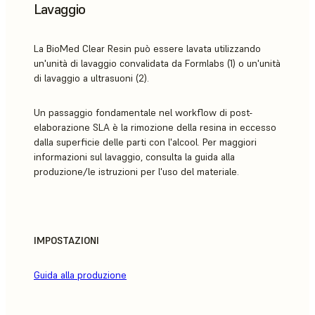
Lavaggio
La BioMed Clear Resin può essere lavata utilizzando
un'unità di lavaggio convalidata da Formlabs (1) o un'unità
di lavaggio a ultrasuoni (2).
Un passaggio fondamentale nel workflow di post-
elaborazione SLA è la rimozione della resina in eccesso
dalla superficie delle parti con l'alcool. Per maggiori
informazioni sul lavaggio, consulta la guida alla
produzione/le istruzioni per l'uso del materiale.
IMPOSTAZIONI
Guida alla produzione