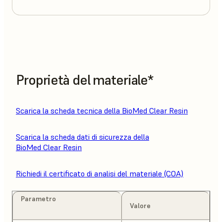
Proprietà del materiale*
Scarica la scheda tecnica della BioMed Clear Resin
Scarica la scheda dati di sicurezza della
BioMed Clear Resin
Richiedi il certificato di analisi del materiale (COA)
Parametro
Valore