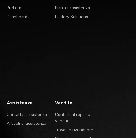
PreForm
Piani di assistenza
Dashboard
Factory Solutions
Assistenza
Vendite
Contatta l'assistenza
Contatta il reparto
vendite
Articoli di assistenza
Trova un rivenditore