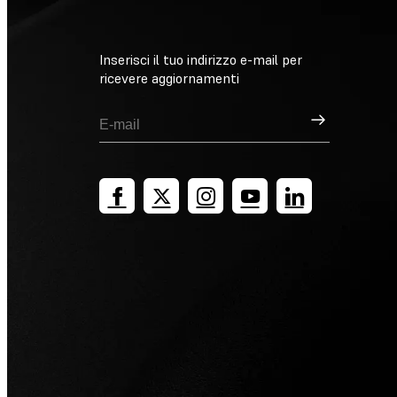
Inserisci il tuo indirizzo e-mail per
ricevere aggiornamenti
Registrati