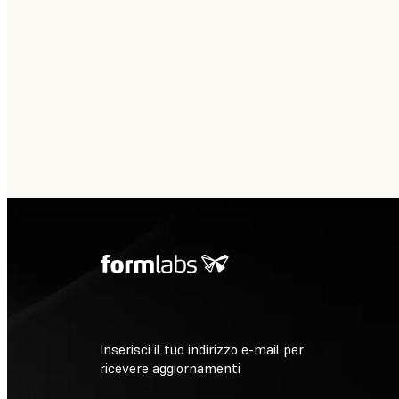
Inserisci il tuo indirizzo e-mail per
ricevere aggiornamenti