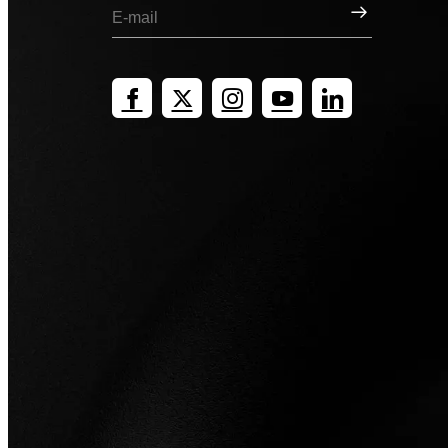
Registrati