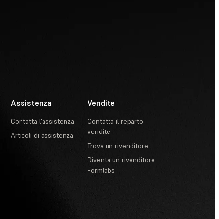
Assistenza
Vendite
Contatta l'assistenza
Contatta il reparto
vendite
Articoli di assistenza
Trova un rivenditore
Diventa un rivenditore
Formlabs