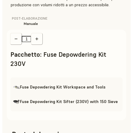
produzione con volumi ridotti a un prezzo accessibile.
POST-ELABORAZIONE
Manuale
Pacchetto
:
Fuse Depowdering Kit
230V
Fuse Depowdering Kit Workspace and Tools
Fuse Depowdering Kit Sifter (230V) with 150 Sieve