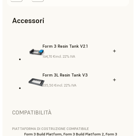
Accessori
Form 3 Resin Tank V2.1
164,70 €
incl. 22% IVA
Form 3L Resin Tank V3
335,50 €
incl. 22% IVA
COMPATIBILITÀ
PIATTAFORMA DI COSTRUZIONE COMPATIBILE
Form 3 Build Platform, Form 3 Build Platform 2, Form 3