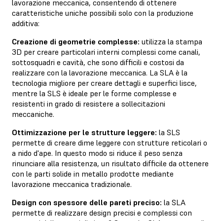
lavorazione meccanica, consentendo di ottenere
caratteristiche uniche possibili solo con la produzione
additiva:
Creazione di geometrie complesse:
utilizza la stampa
3D per creare particolari interni complessi come canali,
sottosquadri e cavità, che sono difficili e costosi da
realizzare con la lavorazione meccanica. La SLA è la
tecnologia migliore per creare dettagli e superfici lisce,
mentre la SLS è ideale per le forme complesse e
resistenti in grado di resistere a sollecitazioni
meccaniche.
Ottimizzazione per le strutture leggere:
la SLS
permette di creare dime leggere con strutture reticolari o
a nido d'ape. In questo modo si riduce il peso senza
rinunciare alla resistenza, un risultato difficile da ottenere
con le parti solide in metallo prodotte mediante
lavorazione meccanica tradizionale.
Design con spessore delle pareti preciso:
la SLA
permette di realizzare design precisi e complessi con