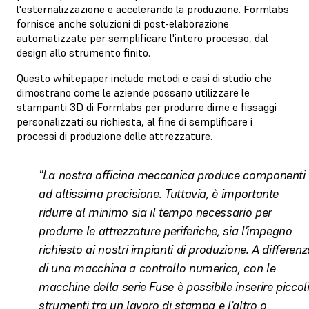
l'esternalizzazione e accelerando la produzione. Formlabs
fornisce anche soluzioni di post-elaborazione
automatizzate per semplificare l'intero processo, dal
design allo strumento finito.
Questo whitepaper include metodi e casi di studio che
dimostrano come le aziende possano utilizzare le
stampanti 3D di Formlabs per produrre dime e fissaggi
personalizzati su richiesta, al fine di semplificare i
processi di produzione delle attrezzature.
"La nostra officina meccanica produce componenti
ad altissima precisione. Tuttavia, è importante
ridurre al minimo sia il tempo necessario per
produrre le attrezzature periferiche, sia l'impegno
richiesto ai nostri impianti di produzione. A differenz
di una macchina a controllo numerico, con le
macchine della serie Fuse è possibile inserire piccol
strumenti tra un lavoro di stampa e l'altro o