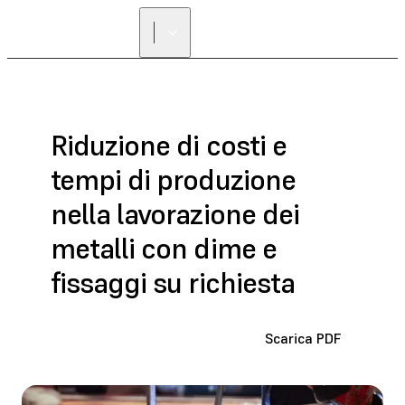
Riduzione di costi e
tempi di produzione
nella lavorazione dei
metalli con dime e
fissaggi su richiesta
Scarica PDF