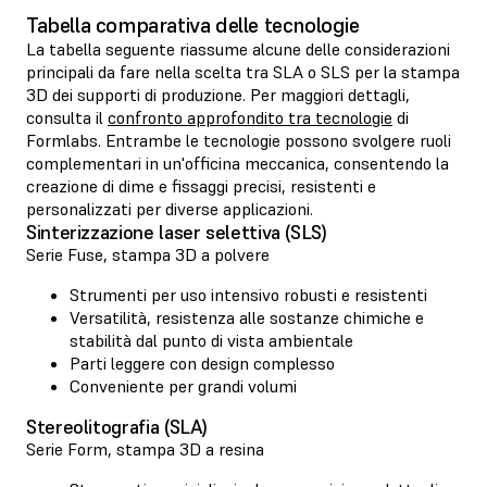
Tabella comparativa delle tecnologie
La tabella seguente riassume alcune delle considerazioni
principali da fare nella scelta tra SLA o SLS per la stampa
3D dei supporti di produzione. Per maggiori dettagli,
consulta il
confronto approfondito tra tecnologie
di
Formlabs. Entrambe le tecnologie possono svolgere ruoli
complementari in un'officina meccanica, consentendo la
creazione di dime e fissaggi precisi, resistenti e
personalizzati per diverse applicazioni.
Sinterizzazione laser selettiva (SLS)
Serie Fuse, stampa 3D a polvere
Strumenti per uso intensivo robusti e resistenti
Versatilità, resistenza alle sostanze chimiche e
stabilità dal punto di vista ambientale
Parti leggere con design complesso
Conveniente per grandi volumi
Stereolitografia (SLA)
Serie Form, stampa 3D a resina