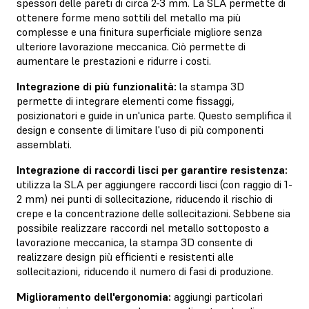
spessori delle pareti di circa 2-3 mm. La SLA permette di
ottenere forme meno sottili del metallo ma più
complesse e una finitura superficiale migliore senza
ulteriore lavorazione meccanica. Ciò permette di
aumentare le prestazioni e ridurre i costi.
Integrazione di più funzionalità:
la stampa 3D
permette di integrare elementi come fissaggi,
posizionatori e guide in un'unica parte. Questo semplifica il
design e consente di limitare l'uso di più componenti
assemblati.
Integrazione di raccordi lisci per garantire resistenza:
utilizza la SLA per aggiungere raccordi lisci (con raggio di 1-
2 mm) nei punti di sollecitazione, riducendo il rischio di
crepe e la concentrazione delle sollecitazioni. Sebbene sia
possibile realizzare raccordi nel metallo sottoposto a
lavorazione meccanica, la stampa 3D consente di
realizzare design più efficienti e resistenti alle
sollecitazioni, riducendo il numero di fasi di produzione.
Miglioramento dell'ergonomia:
aggiungi particolari