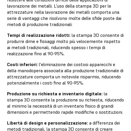
lavorazione dei metalli. L'uso della stampa 3D per le
attrezzature nella lavorazione dei metalli comporta una
serie di vantaggi che risolvono molte delle sfide poste dai
metodi di produzione tradizionali:
Tempi di realizzazione ridotti:
la stampa 3D consente di
produrre dime e fissaggi molto più velocemente rispetto
ai metodi tradizionali, riducendo spesso i tempi di
realizzazione fino al 90-95%.
Costi inferiori:
l'eliminazione dei costosi apparecchi e
della manodopera associata alla produzione tradizionale di
attrezzature comporta un notevole risparmio, riducendo
potenzialmente i costi fino al 90-95%.
Produzione su richiesta e inventario digitale:
la
stampa 3D consente la produzione su richiesta, riducendo
al minimo la necessità di un inventario fisico di grandi
dimensioni e permettendo rapide modifiche o sostituzioni.
Libertà di design e personalizzazione:
a differenza dei
metodi tradizionali, la stampa 3D consente di creare