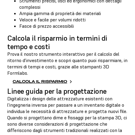
Strumenti precisi, lisci ed ergonomici con dettagli
complessi
Ampia gamma di proprietà dei materiali
Veloce e facile per volumi ridotti
Fasce di prezzo accessibili
Calcola il risparmio in termini di
tempo e costi
Prova il nostro strumento interattivo per il calcolo del
ritorno d'investimento e scopri quanto puoi risparmiare, in
termini di tempi e costi, grazie alle stampanti 3D
Formlabs.
CALCOLA IL RISPARMIO
Linee guida per la progettazione
Digitalizza i design delle attrezzature esistenti con
l'ingegneria inversa per passare a un inventario digitale o
individua le necessità di attrezzature e progetta nuovi file.
Quando si progettano dime e fissaggi per la stampa 3D, ci
sono diverse considerazioni di progettazione che
differiscono dagli strumenti tradizionali realizzati con la