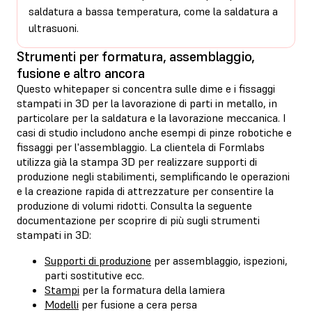
saldatura a bassa temperatura, come la saldatura a
ultrasuoni.
Strumenti per formatura, assemblaggio,
fusione e altro ancora
Questo whitepaper si concentra sulle dime e i fissaggi
stampati in 3D per la lavorazione di parti in metallo, in
particolare per la saldatura e la lavorazione meccanica. I
casi di studio includono anche esempi di pinze robotiche e
fissaggi per l'assemblaggio. La clientela di Formlabs
utilizza già la stampa 3D per realizzare supporti di
produzione negli stabilimenti, semplificando le operazioni
e la creazione rapida di attrezzature per consentire la
produzione di volumi ridotti. Consulta la seguente
documentazione per scoprire di più sugli strumenti
stampati in 3D:
Supporti di produzione
per assemblaggio, ispezioni,
parti sostitutive ecc.
Stampi
per la formatura della lamiera
Modelli
per fusione a cera persa