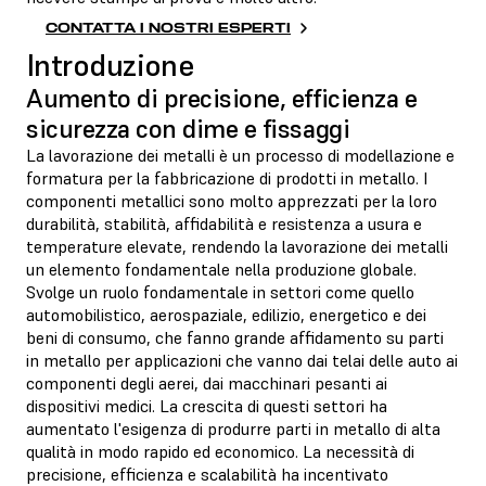
CONTATTA I NOSTRI ESPERTI
Introduzione
Aumento di precisione, efficienza e
sicurezza con dime e fissaggi
La lavorazione dei metalli è un processo di modellazione e
formatura per la fabbricazione di prodotti in metallo. I
componenti metallici sono molto apprezzati per la loro
durabilità, stabilità, affidabilità e resistenza a usura e
temperature elevate, rendendo la lavorazione dei metalli
un elemento fondamentale nella produzione globale.
Svolge un ruolo fondamentale in settori come quello
automobilistico, aerospaziale, edilizio, energetico e dei
beni di consumo, che fanno grande affidamento su parti
in metallo per applicazioni che vanno dai telai delle auto ai
componenti degli aerei, dai macchinari pesanti ai
dispositivi medici. La crescita di questi settori ha
aumentato l'esigenza di produrre parti in metallo di alta
qualità in modo rapido ed economico. La necessità di
precisione, efficienza e scalabilità ha incentivato