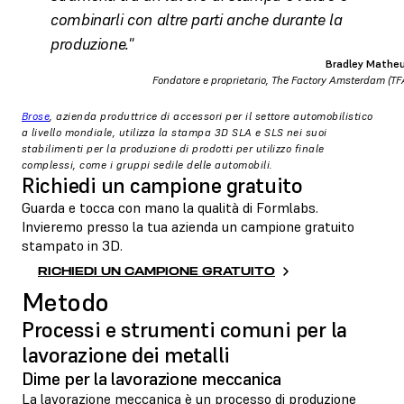
combinarli con altre parti anche durante la
produzione."
Bradley Mathe
Fondatore e proprietario, The Factory Amsterdam (TF
Brose
, azienda produttrice di accessori per il settore automobilistico
a livello mondiale, utilizza la stampa 3D SLA e SLS nei suoi
stabilimenti per la produzione di prodotti per utilizzo finale
complessi, come i gruppi sedile delle automobili.
Richiedi un campione gratuito
Guarda e tocca con mano la qualità di Formlabs.
Invieremo presso la tua azienda un campione gratuito
stampato in 3D.
RICHIEDI UN CAMPIONE GRATUITO
Metodo
Processi e strumenti comuni per la
lavorazione dei metalli
Dime per la lavorazione meccanica
La lavorazione meccanica è un processo di produzione