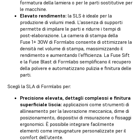
formatura della lamiera o per le parti sostitutive per
le macchine.
Elevato rendimento:
la SLS è ideale per la
produzione di volumi medi. L'assenza di supporti
permette di impilare le parti e ridurre i tempi di
post-elaborazione. La camera di stampa della
Fuse 1+ 30W di Formlabs consente di ottimizzare la
densità nel volume di stampa, massimizzando il
rendimento e aumentando l'efficienza. La Fuse Sift
e la Fuse Blast di Formlabs semplificano il recupero
della polvere e automatizzano pulizia e finitura delle
parti.
Scegli la SLA di Formlabs per:
Precisione elevata, dettagli complessi e finitura
superficiale liscia:
applicazioni come strumenti di
allineamento per la lavorazione meccanica, dime di
posizionamento, dispositivi di misurazione o fissaggi
ergonomici. È possibile integrare facilmente
elementi come impugnature personalizzate per il
comfort dell'utente.