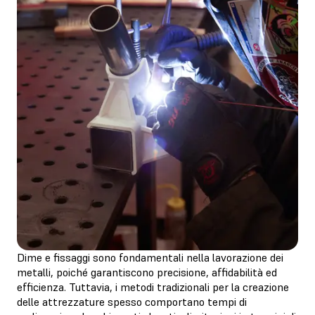
Dime e fissaggi sono fondamentali nella lavorazione dei
metalli, poiché garantiscono precisione, affidabilità ed
efficienza. Tuttavia, i metodi tradizionali per la creazione
delle attrezzature spesso comportano tempi di