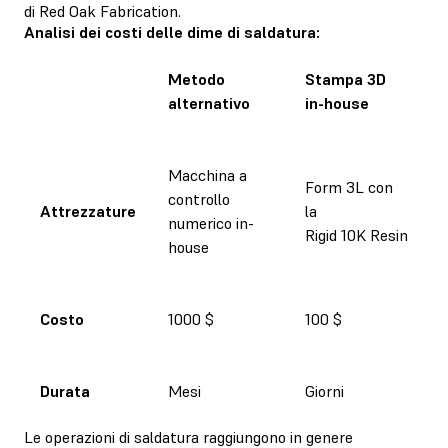
di Red Oak Fabrication.
Analisi dei costi delle dime di saldatura:
Metodo
Stampa 3D
alternativo
in-house
Macchina a
Form 3L con
controllo
Attrezzature
la
numerico in-
Rigid 10K Resin
house
Costo
1000 $
100 $
Durata
Mesi
Giorni
Le operazioni di saldatura raggiungono in genere