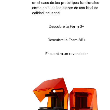
en el caso de los prototipos funcionales
como en el de las piezas de uso final de
calidad industrial.
Descubre la Form 3+
Descubre la Form 3B+
Encuentra un revendedor