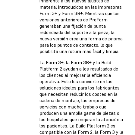
inherente a los nuevos ajustes de
material introducidos en las impresoras
Form 3+ y Form 3B+. Mientras que las
versiones anteriores de PreForm
generaban una fijación de punta
redondeada del soporte a la pieza, la
nueva versión crea una forma de prisma
para los puntos de contacto, lo que
posibilita una rotura más fácil y limpia.
La Form 3+, la Form 3B+ y la Build
Platform 2 ayudan a los resultados de
los clientes al mejorar la eficiencia
operativa. Esto los convierte en las
soluciones ideales para los fabricantes
que necesitan reducir los costes en la
cadena de montaje, las empresas de
servicios con mucho trabajo que
producen una amplia gama de piezas o
los hospitales que mejoran la atención a
los pacientes. La Build Platform 2 es
compatible con la Form 2, la Form 3 y la