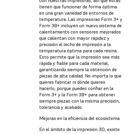
con nuestras impresoras, así que estas
tienen que funcionar de forma óptima
en una gran variedad de entornos de
temperatura. Las impresoras Form 3+ y
Form 3B+ incluyen un nuevo sistema de
calentamiento con sensores mejorados
que calientan con mayor rapidez y
precisión el lecho de impresión a la
temperatura óptima para cada resina.
Esto permite que la impresión sea más
rápida y fiable para cada material,
garantizando siempre la obtención de
piezas de alta calidad. No importa lo que
quieres fabricar ni dónde quieres
hacerlo, porque puedes confiar en la
Form 3+ y la Form 3B+ para obtener
siempre piezas con la misma precisión,
tolerancia y acabado.
Mejoras en la eficiencia del ecosistema
En el ámbito de la impresión 3D, existe