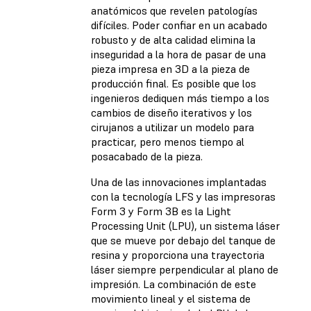
anatómicos que revelen patologías
difíciles. Poder confiar en un acabado
robusto y de alta calidad elimina la
inseguridad a la hora de pasar de una
pieza impresa en 3D a la pieza de
producción final. Es posible que los
ingenieros dediquen más tiempo a los
cambios de diseño iterativos y los
cirujanos a utilizar un modelo para
practicar, pero menos tiempo al
posacabado de la pieza.
Una de las innovaciones implantadas
con la tecnología LFS y las impresoras
Form 3 y Form 3B es la Light
Processing Unit (LPU), un sistema láser
que se mueve por debajo del tanque de
resina y proporciona una trayectoria
láser siempre perpendicular al plano de
impresión. La combinación de este
movimiento lineal y el sistema de