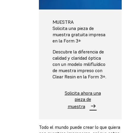
MUESTRA
Solicita una pieza de
muestra gratuita impresa
en la Form 3+
Descubre la diferencia de
calidad y claridad óptica
con un modelo milifluídico
de muestra impreso con
Clear Resin en la Form 3+.
Solicita ahora una
pieza de
muestra
Todo el mundo puede crear lo que quiera