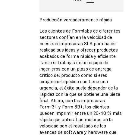
Producción verdaderamente rápida
Los clientes de Formlabs de diferentes
sectores confían en la velocidad de
nuestras impresoras SLA para hacer
realidad sus ideas y ofrecer productos
acabados de forma rápida y eficiente.
Tanto si trabajas en un equipo de
ingenieros con un plazo de entrega
crítico del producto como si eres
cirujano ortopédico que tiene una
urgencia, el éxito suele depender de la
rapidez con la que se obtiene una pieza
final. Ahora, con las impresoras
Form 3+ y Form 3B+, los clientes
pueden imprimir entre un 20-40 % más
rápido que antes. Las mejoras en la
velocidad son el resultado de los
avances de software y hardware que