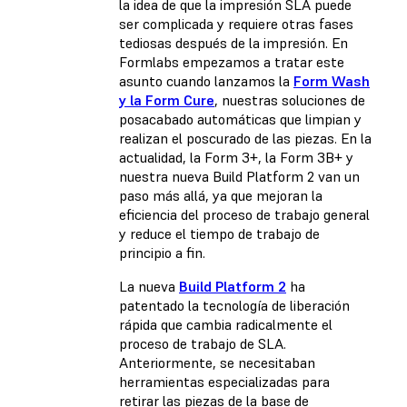
la idea de que la impresión SLA puede
ser complicada y requiere otras fases
tediosas después de la impresión. En
Formlabs empezamos a tratar este
asunto cuando lanzamos la
Form Wash
y la Form Cure
, nuestras soluciones de
posacabado automáticas que limpian y
realizan el poscurado de las piezas. En la
actualidad, la Form 3+, la Form 3B+ y
nuestra nueva Build Platform 2 van un
paso más allá, ya que mejoran la
eficiencia del proceso de trabajo general
y reduce el tiempo de trabajo de
principio a fin.
La nueva
Build Platform 2
ha
patentado la tecnología de liberación
rápida que cambia radicalmente el
proceso de trabajo de SLA.
Anteriormente, se necesitaban
herramientas especializadas para
retirar las piezas de la base de