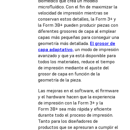
biomédico que crea un modelo
microfluídico. Con el fin de maximizar la
velocidad de impresión mientras se
conservan estos detalles, la Form 3+ y
la Form 3B+ pueden producir piezas con
diferentes grosores de capa al emplear
capas más pequeñas para conseguir una
geometría más detallada.
El grosor de
capa adaptativo,
un modo de impresión
avanzado y que ya está disponible para
todos los materiales, reduce el tiempo
de impresión mediante el ajuste del
grosor de capa en función de la
geometría de la pieza.
Las mejoras en el software, el firmware
y el hardware hacen que la experiencia
de impresión con la Form 3+ y la
Form 3B+ sea más rápida y eficiente
durante todo el proceso de impresión.
Tanto para los diseñadores de
productos que se apresuran a cumplir el