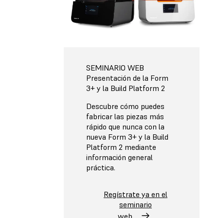
SEMINARIO WEB
Presentación de la Form
3+ y la Build Platform 2
Descubre cómo puedes
fabricar las piezas más
rápido que nunca con la
nueva Form 3+ y la Build
Platform 2 mediante
información general
práctica.
Regístrate ya en el
seminario
web