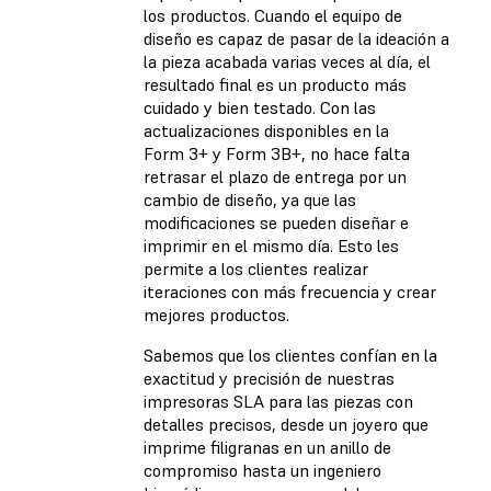
los productos. Cuando el equipo de
diseño es capaz de pasar de la ideación a
la pieza acabada varias veces al día, el
resultado final es un producto más
cuidado y bien testado. Con las
actualizaciones disponibles en la
Form 3+ y Form 3B+, no hace falta
retrasar el plazo de entrega por un
cambio de diseño, ya que las
modificaciones se pueden diseñar e
imprimir en el mismo día. Esto les
permite a los clientes realizar
iteraciones con más frecuencia y crear
mejores productos.
Sabemos que los clientes confían en la
exactitud y precisión de nuestras
impresoras SLA para las piezas con
detalles precisos, desde un joyero que
imprime filigranas en un anillo de
compromiso hasta un ingeniero