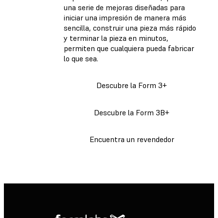
una serie de mejoras diseñadas para
iniciar una impresión de manera más
sencilla, construir una pieza más rápido
y terminar la pieza en minutos,
permiten que cualquiera pueda fabricar
lo que sea.
Descubre la Form 3+
Descubre la Form 3B+
Encuentra un revendedor