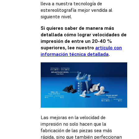
lleva a nuestra tecnología de
estereolitografía mejor vendida al
siguiente nivel.
Si quieres saber de manera más
detallada cómo lograr velocidades de
impresión de entre un 20-40 %
superiores, lee nuestro
artículo con
información técnica detallada
.
Las mejoras en la velocidad de
impresión no solo hacen que la
fabricación de las piezas sea más
rápida, sino que también perfeccionan