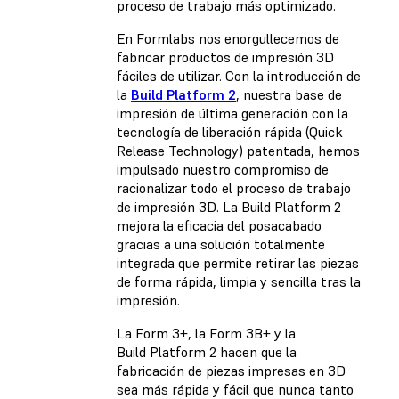
proceso de trabajo más optimizado.
En Formlabs nos enorgullecemos de
fabricar productos de impresión 3D
fáciles de utilizar. Con la introducción de
la
Build Platform 2
, nuestra base de
impresión de última generación con la
tecnología de liberación rápida (Quick
Release Technology) patentada, hemos
impulsado nuestro compromiso de
racionalizar todo el proceso de trabajo
de impresión 3D. La Build Platform 2
mejora la eficacia del posacabado
gracias a una solución totalmente
integrada que permite retirar las piezas
de forma rápida, limpia y sencilla tras la
impresión.
La Form 3+, la Form 3B+ y la
Build Platform 2 hacen que la
fabricación de piezas impresas en 3D
sea más rápida y fácil que nunca tanto