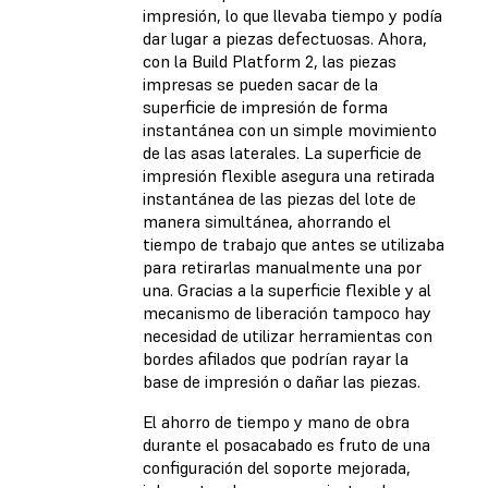
impresión, lo que llevaba tiempo y podía
dar lugar a piezas defectuosas. Ahora,
con la Build Platform 2, las piezas
impresas se pueden sacar de la
superficie de impresión de forma
instantánea con un simple movimiento
de las asas laterales. La superficie de
impresión flexible asegura una retirada
instantánea de las piezas del lote de
manera simultánea, ahorrando el
tiempo de trabajo que antes se utilizaba
para retirarlas manualmente una por
una. Gracias a la superficie flexible y al
mecanismo de liberación tampoco hay
necesidad de utilizar herramientas con
bordes afilados que podrían rayar la
base de impresión o dañar las piezas.
El ahorro de tiempo y mano de obra
durante el posacabado es fruto de una
configuración del soporte mejorada,