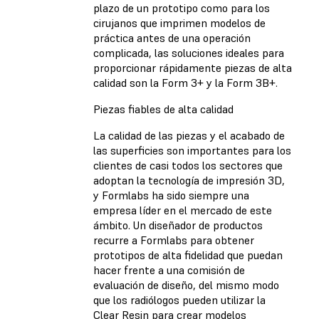
plazo de un prototipo como para los
cirujanos que imprimen modelos de
práctica antes de una operación
complicada, las soluciones ideales para
proporcionar rápidamente piezas de alta
calidad son la Form 3+ y la Form 3B+.
Piezas fiables de alta calidad
La calidad de las piezas y el acabado de
las superficies son importantes para los
clientes de casi todos los sectores que
adoptan la tecnología de impresión 3D,
y Formlabs ha sido siempre una
empresa líder en el mercado de este
ámbito. Un diseñador de productos
recurre a Formlabs para obtener
prototipos de alta fidelidad que puedan
hacer frente a una comisión de
evaluación de diseño, del mismo modo
que los radiólogos pueden utilizar la
Clear Resin para crear modelos