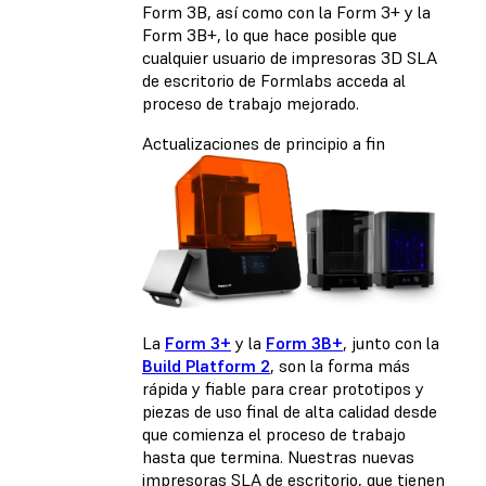
Form 3B, así como con la Form 3+ y la
Form 3B+, lo que hace posible que
cualquier usuario de impresoras 3D SLA
de escritorio de Formlabs acceda al
proceso de trabajo mejorado.
Actualizaciones de principio a fin
La
Form 3+
y la
Form 3B+
, junto con la
Build Platform 2
, son la forma más
rápida y fiable para crear prototipos y
piezas de uso final de alta calidad desde
que comienza el proceso de trabajo
hasta que termina. Nuestras nuevas
impresoras SLA de escritorio, que tienen