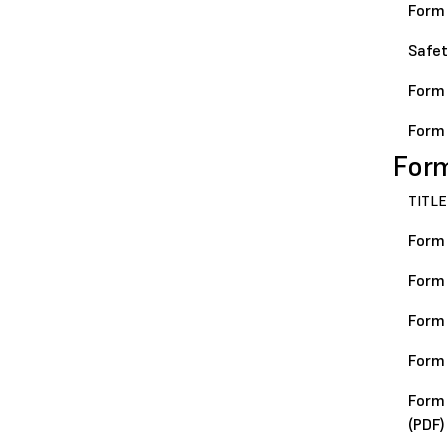
Form 
Safet
Form 
Form 
For
TITLE
Form
Form
Form 
Form 
Form 
(PDF)