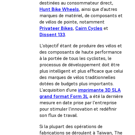
destinées au consommateur direct,
Hunt Bike Wheels
, ainsi que d'autres
marques de matériel, de composants et
de vélos de pointe, notamment
Privateer Bikes
,
Cairn Cycles
et
Dissent 133
.
L'objectif étant de produire des vélos et
des composants de haute performance
à la portée de tous les cyclistes, le
processus de développement doit être
plus intelligent et plus efficace que celui
des marques de vélos traditionnelles
dotées de budgets plus importants.
L'acquisition d'une
imprimante 3D SLA
grand format Form 3L
a été la dernière
mesure en date prise par l'entreprise
pour stimuler l'innovation et redéfinir
son flux de travail.
Si la plupart des opérations de
fabrications se déroulent à Taïwan, The