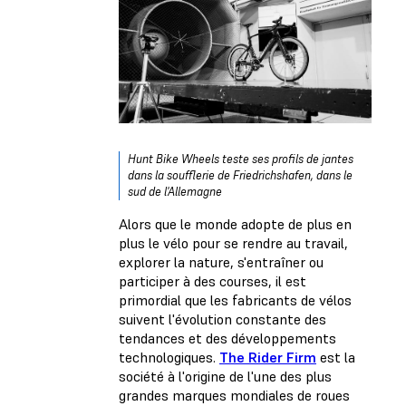
Hunt Bike Wheels teste ses profils de jantes
dans la soufflerie de Friedrichshafen, dans le
sud de l'Allemagne
Alors que le monde adopte de plus en
plus le vélo pour se rendre au travail,
explorer la nature, s'entraîner ou
participer à des courses, il est
primordial que les fabricants de vélos
suivent l'évolution constante des
tendances et des développements
technologiques.
The Rider Firm
est la
société à l'origine de l'une des plus
grandes marques mondiales de roues