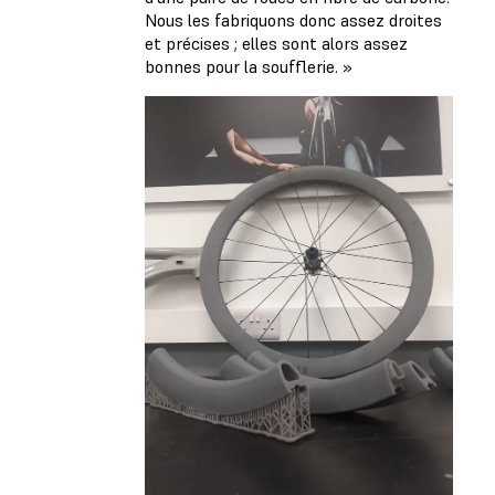
Nous les fabriquons donc assez droites
et précises ; elles sont alors assez
bonnes pour la soufflerie. »