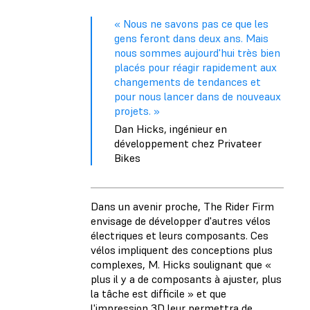
« Nous ne savons pas ce que les
gens feront dans deux ans. Mais
nous sommes aujourd'hui très bien
placés pour réagir rapidement aux
changements de tendances et
pour nous lancer dans de nouveaux
projets. »
Dan Hicks, ingénieur en
développement chez Privateer
Bikes
Dans un avenir proche, The Rider Firm
envisage de développer d'autres vélos
électriques et leurs composants. Ces
vélos impliquent des conceptions plus
complexes, M. Hicks soulignant que «
plus il y a de composants à ajuster, plus
la tâche est difficile » et que
l'impression 3D leur permettra de