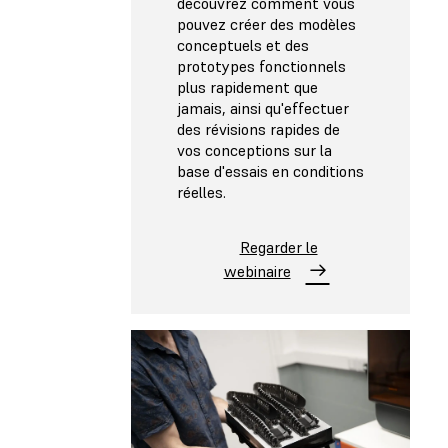
découvrez comment vous
pouvez créer des modèles
conceptuels et des
prototypes fonctionnels
plus rapidement que
jamais, ainsi qu'effectuer
des révisions rapides de
vos conceptions sur la
base d'essais en conditions
réelles.
Regarder le
webinaire