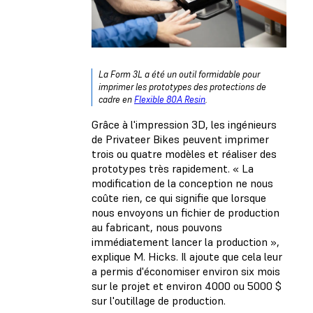
La Form 3L a été un outil formidable pour
imprimer les prototypes des protections de
cadre en
Flexible 80A Resin
.
Grâce à l'impression 3D, les ingénieurs
de Privateer Bikes peuvent imprimer
trois ou quatre modèles et réaliser des
prototypes très rapidement. « La
modification de la conception ne nous
coûte rien, ce qui signifie que lorsque
nous envoyons un fichier de production
au fabricant, nous pouvons
immédiatement lancer la production »,
explique M. Hicks. Il ajoute que cela leur
a permis d'économiser environ six mois
sur le projet et environ 4000 ou 5000 $
sur l'outillage de production.