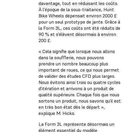
davantage, tout en réduisant les coûts.
À l'époque de la sous-traitance, Hunt
Bike Wheels dépensait environ 2000 £
pour un seul prototype de jante. Grâce à
la Form 3L, ces coûts ont été réduits de
90 % et s'élèvent désormais à environ
200 £.
« Cela signifie que lorsque nous allons
dans la soufflerie, nous pouvons
prendre un nombre beaucoup plus
important de roues, ce qui nous permet
de valider des études CFD plus larges.
Nous évitons ainsi trois ou quatre cycles
d'itération et arrivons à un produit de
qualité supérieure. Chaque fois que nous
sortons un produit, nous savons qu'il est
en très bon état dès le départ »,
explique M. Hicks.
La Form 3L représente désormais un
élément essentiel du modèle