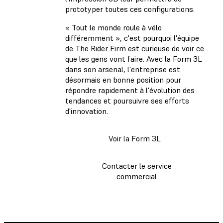
prototyper toutes ces configurations.
« Tout le monde roule à vélo
différemment », c'est pourquoi l'équipe
de The Rider Firm est curieuse de voir ce
que les gens vont faire. Avec la Form 3L
dans son arsenal, l'entreprise est
désormais en bonne position pour
répondre rapidement à l'évolution des
tendances et poursuivre ses efforts
d'innovation.
Voir la Form 3L
Contacter le service
commercial