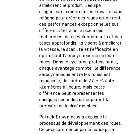
améliorent le produit. L'équipe
d'ingénieurs expérimentés travaille sans
relâche pour créer des roues qui offrent
des performances exceptionnelles sur
différents terrains. Grâce à des
recherches, des développements et des
tests approfondis, ils visent à améliorer
la vitesse, la stabilité et l'efficacité en
optimisant l'aérodynamisme de leurs
roues. Dans le cyclisme professionnel,
chaque avantage compte : la différence
aérodynamique entre les roues est
minuscule, de l'ordre de 2 à 5 % à 45
kilomètres à l'heure, mais cette
différence peut représenter les
quelques secondes qui séparent la
première de la dixième place.
Patrick Brown nous a expliqué le
processus de développement des roues.
Celui-ci commence par la conception