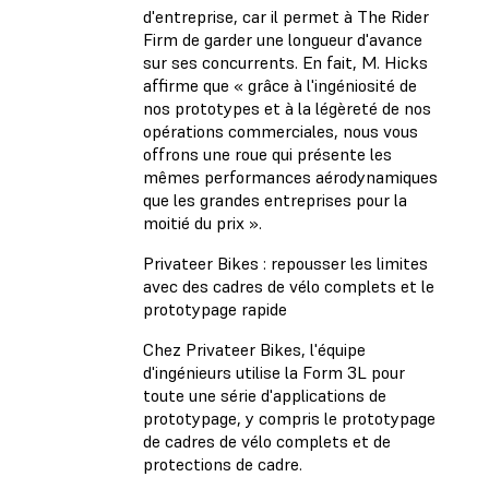
d'entreprise, car il permet à The Rider
Firm de garder une longueur d'avance
sur ses concurrents. En fait, M. Hicks
affirme que « grâce à l'ingéniosité de
nos prototypes et à la légèreté de nos
opérations commerciales, nous vous
offrons une roue qui présente les
mêmes performances aérodynamiques
que les grandes entreprises pour la
moitié du prix ».
Privateer Bikes : repousser les limites
avec des cadres de vélo complets et le
prototypage rapide
Chez Privateer Bikes, l'équipe
d'ingénieurs utilise la Form 3L pour
toute une série d'applications de
prototypage, y compris le prototypage
de cadres de vélo complets et de
protections de cadre.