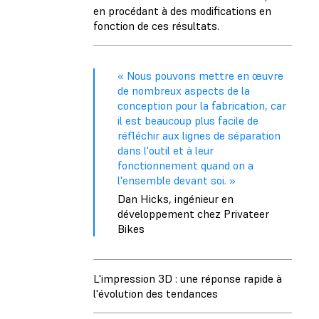
en procédant à des modifications en
fonction de ces résultats.
« Nous pouvons mettre en œuvre
de nombreux aspects de la
conception pour la fabrication, car
il est beaucoup plus facile de
réfléchir aux lignes de séparation
dans l'outil et à leur
fonctionnement quand on a
l'ensemble devant soi. »
Dan Hicks, ingénieur en
développement chez Privateer
Bikes
L'impression 3D : une réponse rapide à
l'évolution des tendances