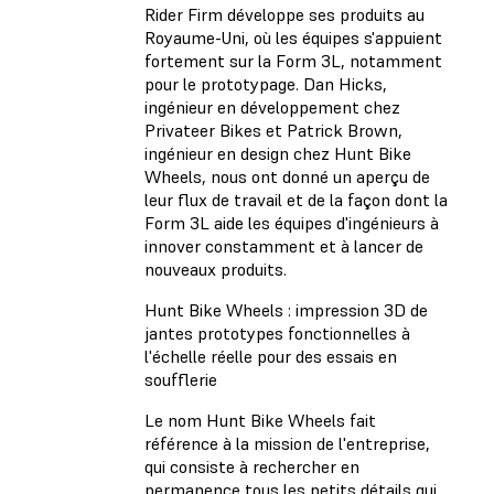
Rider Firm développe ses produits au
Royaume-Uni, où les équipes s'appuient
fortement sur la Form 3L, notamment
pour le prototypage. Dan Hicks,
ingénieur en développement chez
Privateer Bikes et Patrick Brown,
ingénieur en design chez Hunt Bike
Wheels, nous ont donné un aperçu de
leur flux de travail et de la façon dont la
Form 3L aide les équipes d'ingénieurs à
innover constamment et à lancer de
nouveaux produits.
Hunt Bike Wheels : impression 3D de
jantes prototypes fonctionnelles à
l'échelle réelle pour des essais en
soufflerie
Le nom Hunt Bike Wheels fait
référence à la mission de l'entreprise,
qui consiste à rechercher en
permanence tous les petits détails qui