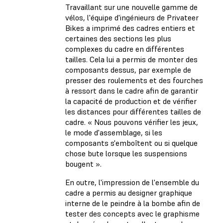
Travaillant sur une nouvelle gamme de
vélos, l'équipe d'ingénieurs de Privateer
Bikes a imprimé des cadres entiers et
certaines des sections les plus
complexes du cadre en différentes
tailles. Cela lui a permis de monter des
composants dessus, par exemple de
presser des roulements et des fourches
à ressort dans le cadre afin de garantir
la capacité de production et de vérifier
les distances pour différentes tailles de
cadre. « Nous pouvons vérifier les jeux,
le mode d'assemblage, si les
composants s'emboîtent ou si quelque
chose bute lorsque les suspensions
bougent ».
En outre, l'impression de l'ensemble du
cadre a permis au designer graphique
interne de le peindre à la bombe afin de
tester des concepts avec le graphisme