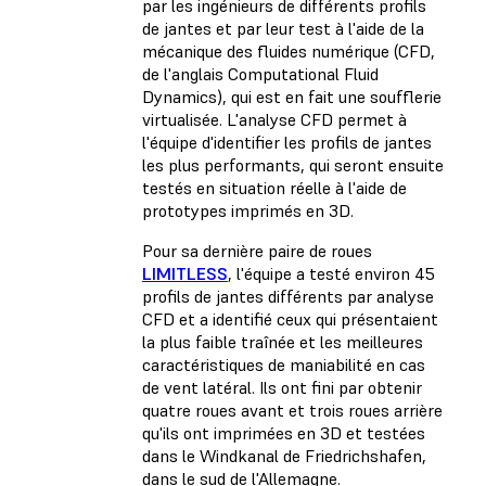
par les ingénieurs de différents profils
de jantes et par leur test à l'aide de la
mécanique des fluides numérique (CFD,
de l'anglais Computational Fluid
Dynamics), qui est en fait une soufflerie
virtualisée. L'analyse CFD permet à
l'équipe d'identifier les profils de jantes
les plus performants, qui seront ensuite
testés en situation réelle à l'aide de
prototypes imprimés en 3D.
Pour sa dernière paire de roues
LIMITLESS
, l'équipe a testé environ 45
profils de jantes différents par analyse
CFD et a identifié ceux qui présentaient
la plus faible traînée et les meilleures
caractéristiques de maniabilité en cas
de vent latéral. Ils ont fini par obtenir
quatre roues avant et trois roues arrière
qu'ils ont imprimées en 3D et testées
dans le Windkanal de Friedrichshafen,
dans le sud de l'Allemagne.