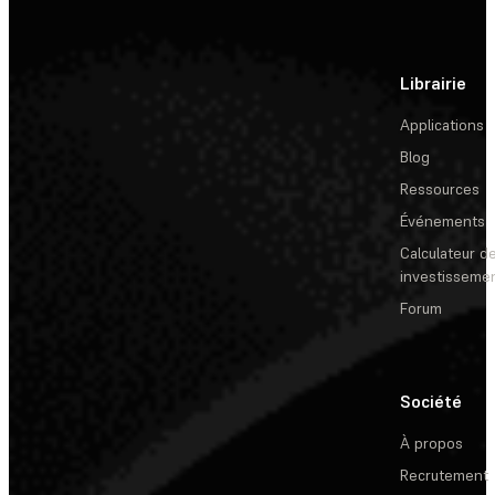
Librairie
Applications
Blog
Ressources
Événements
Calculateur de
investisseme
Forum
Société
À propos
Recrutement