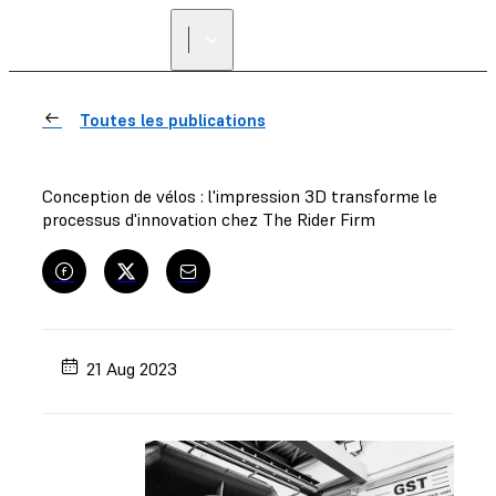
Toutes les publications
Conception de vélos : l'impression 3D transforme le
processus d'innovation chez The Rider Firm
21 Aug 2023