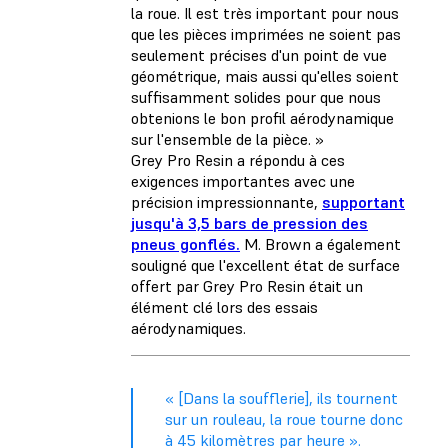
la roue. Il est très important pour nous
que les pièces imprimées ne soient pas
seulement précises d'un point de vue
géométrique, mais aussi qu'elles soient
suffisamment solides pour que nous
obtenions le bon profil aérodynamique
sur l'ensemble de la pièce. »
Grey Pro Resin a répondu à ces
exigences importantes avec une
précision impressionnante,
supportant
jusqu'à 3,5 bars de pression des
pneus gonflés.
M. Brown a également
souligné que l'excellent état de surface
offert par Grey Pro Resin était un
élément clé lors des essais
aérodynamiques.
« [Dans la soufflerie], ils tournent
sur un rouleau, la roue tourne donc
à 45 kilomètres par heure ».