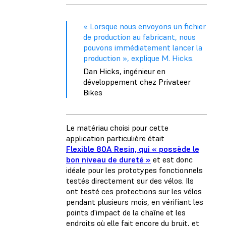
« Lorsque nous envoyons un fichier
de production au fabricant, nous
pouvons immédiatement lancer la
production », explique M. Hicks.
Dan Hicks, ingénieur en
développement chez Privateer
Bikes
Le matériau choisi pour cette
application particulière était
Flexible 80A Resin, qui « possède le
bon niveau de dureté »
et est donc
idéale pour les prototypes fonctionnels
testés directement sur des vélos. Ils
ont testé ces protections sur les vélos
pendant plusieurs mois, en vérifiant les
points d'impact de la chaîne et les
endroits où elle fait encore du bruit, et