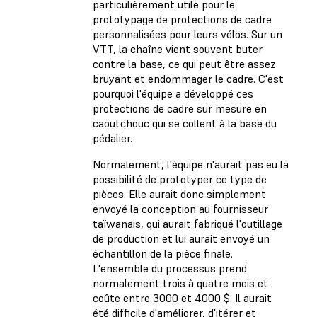
particulièrement utile pour le
prototypage de protections de cadre
personnalisées pour leurs vélos. Sur un
VTT, la chaîne vient souvent buter
contre la base, ce qui peut être assez
bruyant et endommager le cadre. C'est
pourquoi l'équipe a développé ces
protections de cadre sur mesure en
caoutchouc qui se collent à la base du
pédalier.
Normalement, l'équipe n'aurait pas eu la
possibilité de prototyper ce type de
pièces. Elle aurait donc simplement
envoyé la conception au fournisseur
taïwanais, qui aurait fabriqué l'outillage
de production et lui aurait envoyé un
échantillon de la pièce finale.
L'ensemble du processus prend
normalement trois à quatre mois et
coûte entre 3000 et 4000 $. Il aurait
été difficile d'améliorer, d'itérer et