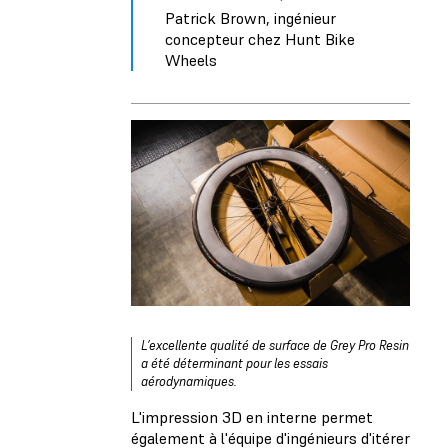
Patrick Brown, ingénieur
concepteur chez Hunt Bike
Wheels
L’excellente qualité de surface de Grey Pro Resin
a été déterminant pour les essais
aérodynamiques.
L'impression 3D en interne permet
également à l'équipe d'ingénieurs d'itérer