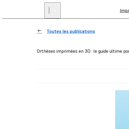
Imp
Toutes les publications
Orthèses imprimées en 3D : le guide ultime po