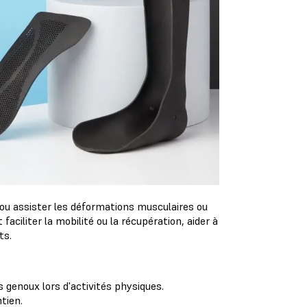
 ou assister les déformations musculaires ou
faciliter la mobilité ou la récupération, aider à
nts.
s genoux lors d'activités physiques.
tien.