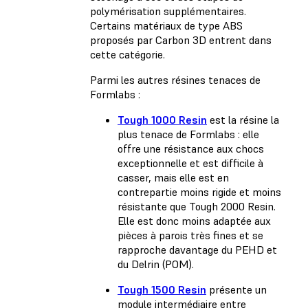
polymérisation supplémentaires.
Certains matériaux de type ABS
proposés par Carbon 3D entrent dans
cette catégorie.
Parmi les autres résines tenaces de
Formlabs :
Tough 1000 Resin
est la résine la
plus tenace de Formlabs : elle
offre une résistance aux chocs
exceptionnelle et est difficile à
casser, mais elle est en
contrepartie moins rigide et moins
résistante que Tough 2000 Resin.
Elle est donc moins adaptée aux
pièces à parois très fines et se
rapproche davantage du PEHD et
du Delrin (POM).
Tough 1500 Resin
présente un
module intermédiaire entre