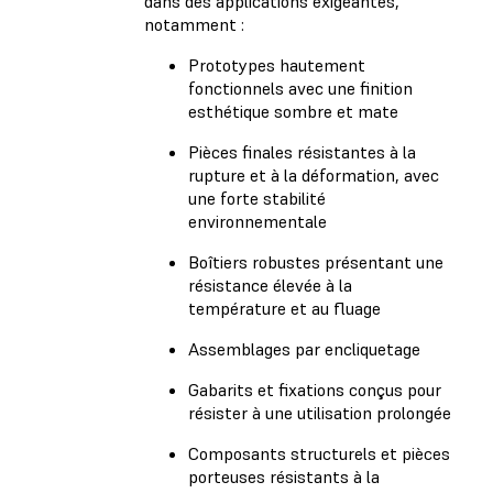
dans des applications exigeantes,
notamment :
Prototypes hautement
fonctionnels avec une finition
esthétique sombre et mate
Pièces finales résistantes à la
rupture et à la déformation, avec
une forte stabilité
environnementale
Boîtiers robustes présentant une
résistance élevée à la
température et au fluage
Assemblages par encliquetage
Gabarits et fixations conçus pour
résister à une utilisation prolongée
Composants structurels et pièces
porteuses résistants à la