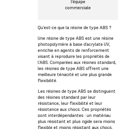
l’équipe
commerciale
Qu'est-ce que la résine de type ABS ?
Une résine de type ABS est une résine
photopolymère à base d’acrylate UV,
enrichie en agents de renforcement
visant à reproduire les propriétés de
l’ABS. Comparées aux résines standard,
les résines de type ABS offrent une
meilleure ténacité et une plus grande
flexibilité.
Les résines de type ABS se distinguent
des résines standard par leur
résistance, leur flexibilité et leur
résistance aux chocs. Ces propriétés
sont interdépendantes : un matériau
plus résistant et plus rigide sera moins
flexible et moins résistant aux chocs.