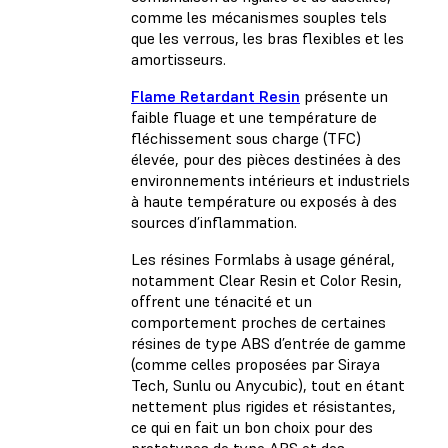
comme les mécanismes souples tels
que les verrous, les bras flexibles et les
amortisseurs.
Flame Retardant Resin
présente un
faible fluage et une température de
fléchissement sous charge (TFC)
élevée, pour des pièces destinées à des
environnements intérieurs et industriels
à haute température ou exposés à des
sources d’inflammation.
Les résines Formlabs à usage général,
notamment Clear Resin et Color Resin,
offrent une ténacité et un
comportement proches de certaines
résines de type ABS d’entrée de gamme
(comme celles proposées par Siraya
Tech, Sunlu ou Anycubic), tout en étant
nettement plus rigides et résistantes,
ce qui en fait un bon choix pour des