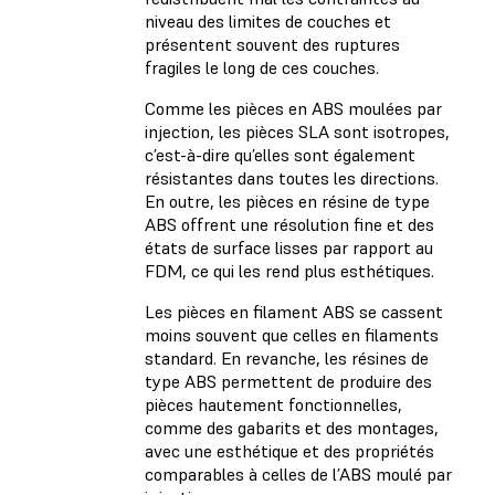
niveau des limites de couches et
présentent souvent des ruptures
fragiles le long de ces couches.
Comme les pièces en ABS moulées par
injection, les pièces SLA sont isotropes,
c’est-à-dire qu’elles sont également
résistantes dans toutes les directions.
En outre, les pièces en résine de type
ABS offrent une résolution fine et des
états de surface lisses par rapport au
FDM, ce qui les rend plus esthétiques.
Les pièces en filament ABS se cassent
moins souvent que celles en filaments
standard. En revanche, les résines de
type ABS permettent de produire des
pièces hautement fonctionnelles,
comme des gabarits et des montages,
avec une esthétique et des propriétés
comparables à celles de l’ABS moulé par