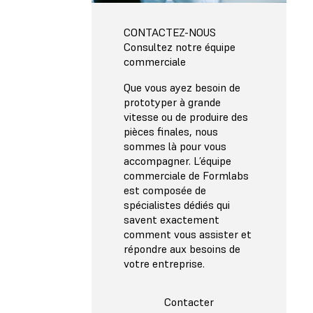
CONTACTEZ-NOUS
Consultez notre équipe
commerciale
Que vous ayez besoin de
prototyper à grande
vitesse ou de produire des
pièces finales, nous
sommes là pour vous
accompagner. L’équipe
commerciale de Formlabs
est composée de
spécialistes dédiés qui
savent exactement
comment vous assister et
répondre aux besoins de
votre entreprise.
Contacter