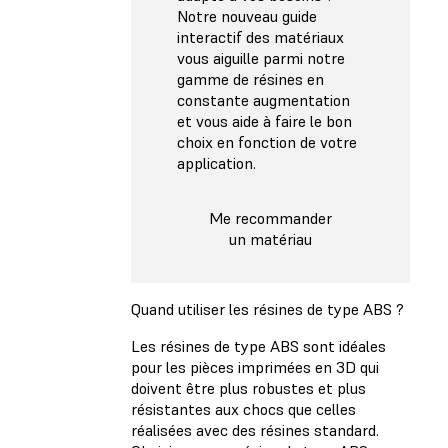
Notre nouveau guide
interactif des matériaux
vous aiguille parmi notre
gamme de résines en
constante augmentation
et vous aide à faire le bon
choix en fonction de votre
application.
Me recommander
un matériau
Quand utiliser les résines de type ABS ?
Les résines de type ABS sont idéales
pour les pièces imprimées en 3D qui
doivent être plus robustes et plus
résistantes aux chocs que celles
réalisées avec des résines standard.