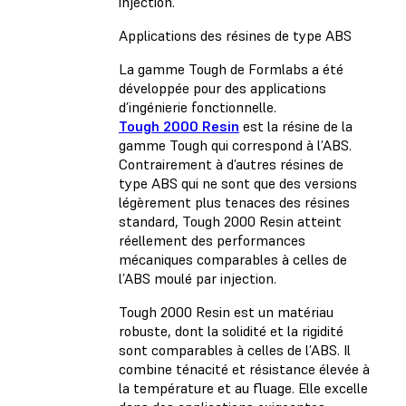
injection.
Applications des résines de type ABS
La gamme Tough de Formlabs a été
développée pour des applications
d’ingénierie fonctionnelle.
Tough 2000 Resin
est la résine de la
gamme Tough qui correspond à l’ABS.
Contrairement à d’autres résines de
type ABS qui ne sont que des versions
légèrement plus tenaces des résines
standard, Tough 2000 Resin atteint
réellement des performances
mécaniques comparables à celles de
l’ABS moulé par injection.
Tough 2000 Resin est un matériau
robuste, dont la solidité et la rigidité
sont comparables à celles de l’ABS. Il
combine ténacité et résistance élevée à
la température et au fluage. Elle excelle