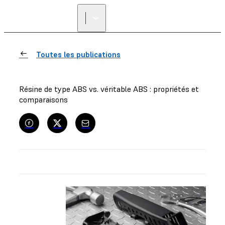
Toutes les publications
Résine de type ABS vs. véritable ABS : propriétés et
comparaisons