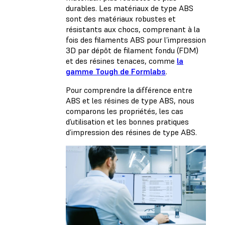
durables. Les matériaux de type ABS
sont des matériaux robustes et
résistants aux chocs, comprenant à la
fois des filaments ABS pour l’impression
3D par dépôt de filament fondu (FDM)
et des résines tenaces, comme
la
gamme Tough de Formlabs
.
Pour comprendre la différence entre
ABS et les résines de type ABS, nous
comparons les propriétés, les cas
d’utilisation et les bonnes pratiques
d’impression des résines de type ABS.