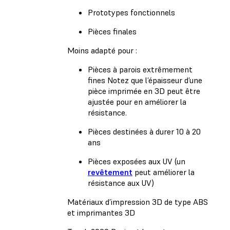
Prototypes fonctionnels
Pièces finales
Moins adapté pour :
Pièces à parois extrêmement
fines Notez que l’épaisseur d’une
pièce imprimée en 3D peut être
ajustée pour en améliorer la
résistance.
Pièces destinées à durer 10 à 20
ans
Pièces exposées aux UV (un
revêtement
peut améliorer la
résistance aux UV)
Matériaux d’impression 3D de type ABS
et imprimantes 3D