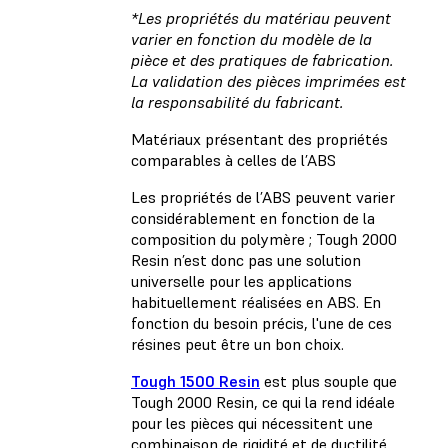
*Les propriétés du matériau peuvent
varier en fonction du modèle de la
pièce et des pratiques de fabrication.
La validation des pièces imprimées est
la responsabilité du fabricant.
Matériaux présentant des propriétés
comparables à celles de l’ABS
Les propriétés de l’ABS peuvent varier
considérablement en fonction de la
composition du polymère ; Tough 2000
Resin n’est donc pas une solution
universelle pour les applications
habituellement réalisées en ABS. En
fonction du besoin précis, l'une de ces
résines peut être un bon choix.
Tough 1500 Resin
est plus souple que
Tough 2000 Resin, ce qui la rend idéale
pour les pièces qui nécessitent une
combinaison de rigidité et de ductilité,