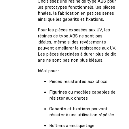
Choisissez une résine de type ABS pour
les prototypes fonctionnels, les pièces
finales, la fabrication en petites séries
ainsi que les gabarits et fixations.
Pour les pièces exposées aux UV, les
résines de type ABS ne sont pas
idéales, même si des revêtements
peuvent améliorer la résistance aux UV.
Les pièces destinées à durer plus de dix
ans ne sont pas non plus idéales.
Idéal pour :
Pièces résistantes aux chocs
Figurines ou modèles capables de
résister aux chutes
Gabarits et fixations pouvant
résister à une utilisation répétée
Boîtiers à encliquetage