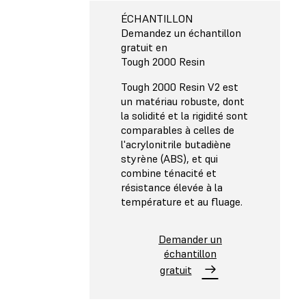
ÉCHANTILLON
Demandez un échantillon
gratuit en
Tough 2000 Resin
Tough 2000 Resin V2 est
un matériau robuste, dont
la solidité et la rigidité sont
comparables à celles de
l'acrylonitrile butadiène
styrène (ABS), et qui
combine ténacité et
résistance élevée à la
température et au fluage.
Demander un
échantillon
gratuit