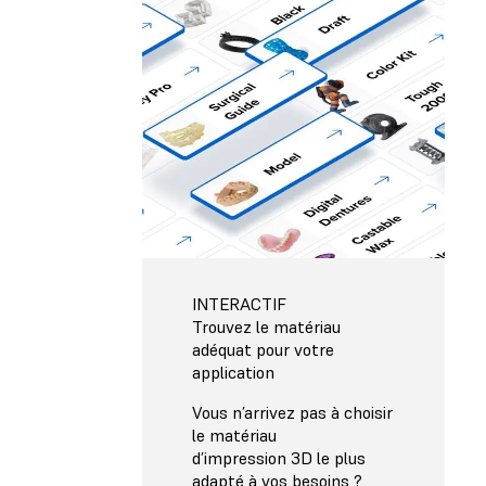
INTERACTIF
Trouvez le matériau
adéquat pour votre
application
Vous n’arrivez pas à choisir
le matériau
d’impression 3D le plus
adapté à vos besoins ?