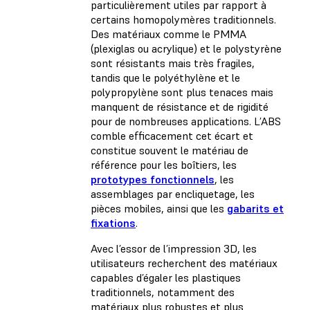
particulièrement utiles par rapport à
certains homopolymères traditionnels.
Des matériaux comme le PMMA
(plexiglas ou acrylique) et le polystyrène
sont résistants mais très fragiles,
tandis que le polyéthylène et le
polypropylène sont plus tenaces mais
manquent de résistance et de rigidité
pour de nombreuses applications. L’ABS
comble efficacement cet écart et
constitue souvent le matériau de
référence pour les boîtiers, les
prototypes fonctionnels
, les
assemblages par encliquetage, les
pièces mobiles, ainsi que les
gabarits et
fixations
.
Avec l’essor de l’impression 3D, les
utilisateurs recherchent des matériaux
capables d’égaler les plastiques
traditionnels, notamment des
matériaux plus robustes et plus