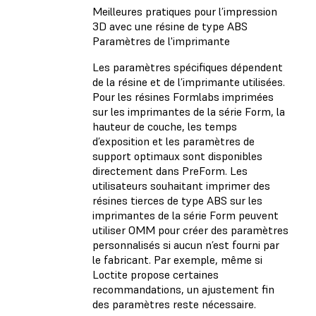
Meilleures pratiques pour l’impression
3D avec une résine de type ABS
Paramètres de l'imprimante
Les paramètres spécifiques dépendent
de la résine et de l’imprimante utilisées.
Pour les résines Formlabs imprimées
sur les imprimantes de la série Form, la
hauteur de couche, les temps
d’exposition et les paramètres de
support optimaux sont disponibles
directement dans PreForm. Les
utilisateurs souhaitant imprimer des
résines tierces de type ABS sur les
imprimantes de la série Form peuvent
utiliser OMM pour créer des paramètres
personnalisés si aucun n’est fourni par
le fabricant. Par exemple, même si
Loctite propose certaines
recommandations, un ajustement fin
des paramètres reste nécessaire.