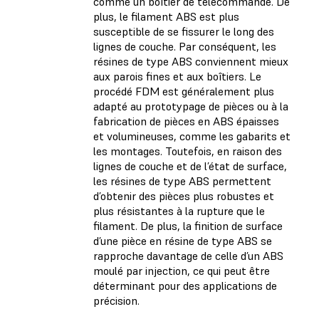
comme un boîtier de télécommande. De
plus, le filament ABS est plus
susceptible de se fissurer le long des
lignes de couche. Par conséquent, les
résines de type ABS conviennent mieux
aux parois fines et aux boîtiers. Le
procédé FDM est généralement plus
adapté au prototypage de pièces ou à la
fabrication de pièces en ABS épaisses
et volumineuses, comme les gabarits et
les montages. Toutefois, en raison des
lignes de couche et de l’état de surface,
les résines de type ABS permettent
d’obtenir des pièces plus robustes et
plus résistantes à la rupture que le
filament. De plus, la finition de surface
d’une pièce en résine de type ABS se
rapproche davantage de celle d’un ABS
moulé par injection, ce qui peut être
déterminant pour des applications de
précision.