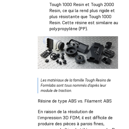
Tough 1000 Resin et Tough 2000
Resin, ce qui la rend plus rigide et
plus résistante que Tough 1000
Resin. Cette résine est similaire au
polypropylène (PP).
Les matériaux de la famille Tough Resins de
Formlabs sont tous nommés d’après leur
module de traction.
Résine de type ABS vs. Filament ABS
En raison de la résolution de
l’impression 3D FDM, il est difficile de
produire des pièces à parois fines,