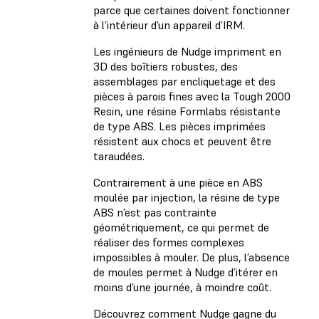
parce que certaines doivent fonctionner
à l’intérieur d’un appareil d’IRM.
Les ingénieurs de Nudge impriment en
3D des boîtiers robustes, des
assemblages par encliquetage et des
pièces à parois fines avec la Tough 2000
Resin, une résine Formlabs résistante
de type ABS. Les pièces imprimées
résistent aux chocs et peuvent être
taraudées.
Contrairement à une pièce en ABS
moulée par injection, la résine de type
ABS n’est pas contrainte
géométriquement, ce qui permet de
réaliser des formes complexes
impossibles à mouler. De plus, l’absence
de moules permet à Nudge d’itérer en
moins d’une journée, à moindre coût.
Découvrez comment Nudge gagne du