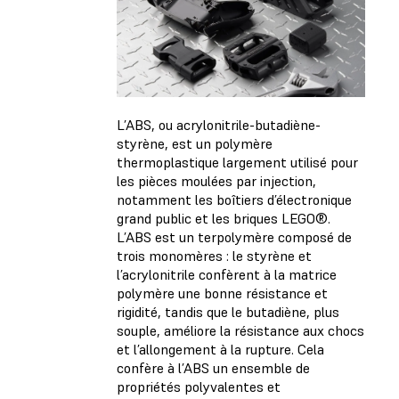
L’ABS, ou acrylonitrile-butadiène-
styrène, est un polymère
thermoplastique largement utilisé pour
les pièces moulées par injection,
notamment les boîtiers d’électronique
grand public et les briques LEGO®.
L’ABS est un terpolymère composé de
trois monomères : le styrène et
l’acrylonitrile confèrent à la matrice
polymère une bonne résistance et
rigidité, tandis que le butadiène, plus
souple, améliore la résistance aux chocs
et l’allongement à la rupture. Cela
confère à l’ABS un ensemble de
propriétés polyvalentes et