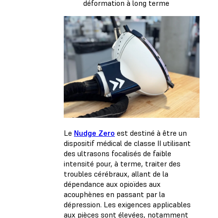
déformation à long terme
Le
Nudge Zero
est destiné à être un
dispositif médical de classe II utilisant
des ultrasons focalisés de faible
intensité pour, à terme, traiter des
troubles cérébraux, allant de la
dépendance aux opioïdes aux
acouphènes en passant par la
dépression. Les exigences applicables
aux pièces sont élevées, notamment