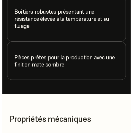
Boîtiers robustes présentant une
résistance élevée à la température et au
fluage
Pièces prêtes pour la production avec une
finition mate sombre
Propriétés mécaniques