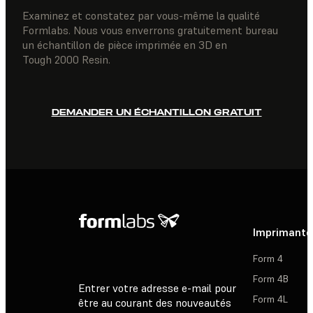
Examinez et constatez par vous-même la qualité
Formlabs. Nous vous enverrons gratuitement bureau
un échantillon de pièce imprimée en 3D en
Tough 2000 Resin.
DEMANDER UN ÉCHANTILLON GRATUIT
Imprimante
Form 4
Form 4B
Entrer votre adresse e-mail pour
Form 4L
être au courant des nouveautés