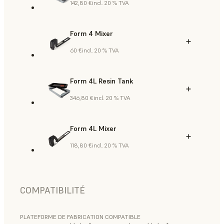
142,80 €
incl. 20 % TVA
Form 4 Mixer
60 €
incl. 20 % TVA
Form 4L Resin Tank
346,80 €
incl. 20 % TVA
Form 4L Mixer
118,80 €
incl. 20 % TVA
COMPATIBILITÉ
PLATEFORME DE FABRICATION COMPATIBLE