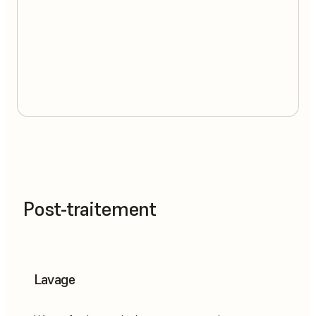
Post-traitement
Lavage