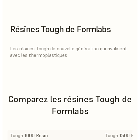
Résines Tough de Formlabs
Les résines Tough de nouvelle génération qui rivalisent
avec les thermoplastiques
Comparez les résines Tough de
Formlabs
Tough 1000 Resin
Tough 1500 Res