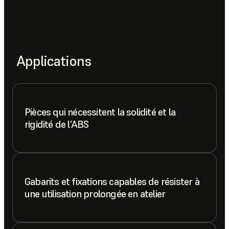
Applications
Pièces qui nécessitent la solidité et la
rigidité de l’ABS
Gabarits et fixations capables de résister à
une utilisation prolongée en atelier