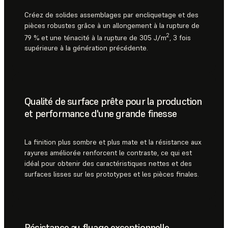
Créez de solides assemblages par encliquetage et des
pièces robustes grâce à un allongement à la rupture de
2
79 % et une ténacité à la rupture de 305 J/m
, 3 fois
supérieure à la génération précédente.
Qualité de surface prête pour la production
et performance d'une grande finesse
La finition plus sombre et plus mate et la résistance aux
rayures améliorée renforcent le contraste, ce qui est
idéal pour obtenir des caractéristiques nettes et des
surfaces lisses sur les prototypes et les pièces finales.
Résistance au fluage exceptionnelle