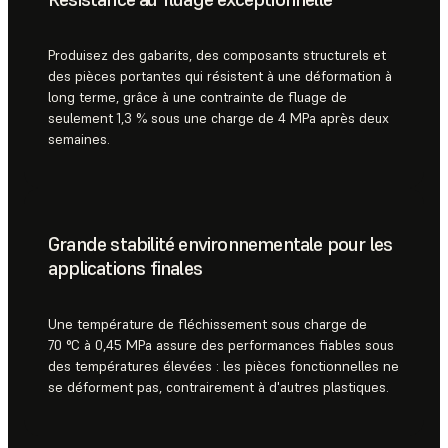
Produisez des gabarits, des composants structurels et
des pièces portantes qui résistent à une déformation à
long terme, grâce à une contrainte de fluage de
seulement 1,3 % sous une charge de 4 MPa après deux
semaines.
Grande stabilité environnementale pour les
applications finales
Une température de fléchissement sous charge de
70 °C à 0,45 MPa assure des performances fiables sous
des températures élevées : les pièces fonctionnelles ne
se déforment pas, contrairement à d'autres plastiques.