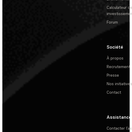
Calculateur de
investisseme
Forum
Société
À propos
Recrutement
Presse
Nos initiative
Contact
Assistance
Contacter l’a