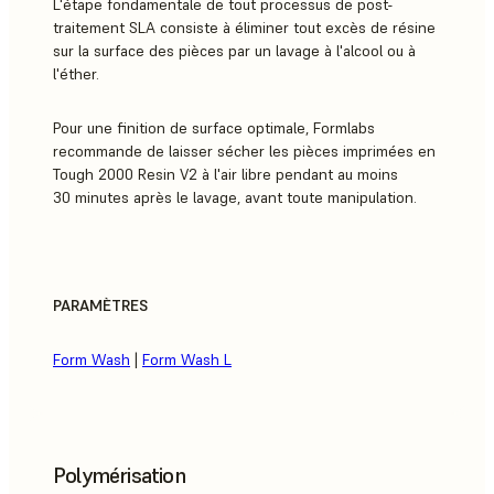
L'étape fondamentale de tout processus de post-
traitement SLA consiste à éliminer tout excès de résine
sur la surface des pièces par un lavage à l'alcool ou à
l'éther.
Pour une finition de surface optimale, Formlabs
recommande de laisser sécher les pièces imprimées en
Tough 2000 Resin V2 à l'air libre pendant au moins
30 minutes après le lavage, avant toute manipulation.
PARAMÈTRES
Form Wash
|
Form Wash L
Polymérisation