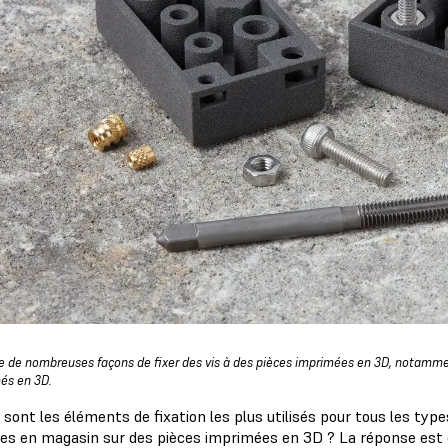
ste de nombreuses façons de fixer des vis à des pièces imprimées en 3D, notamme
és en 3D.
 sont les éléments de fixation les plus utilisés pour tous les type
es en magasin sur des pièces imprimées en 3D ? La réponse est ou