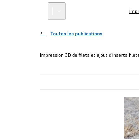
Imp
Toutes les publications
Impression 3D de filets et ajout d'inserts file