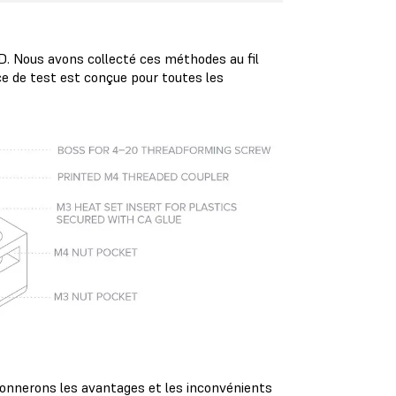
D. Nous avons collecté ces méthodes au fil
e de test est conçue pour toutes les
ionnerons les avantages et les inconvénients