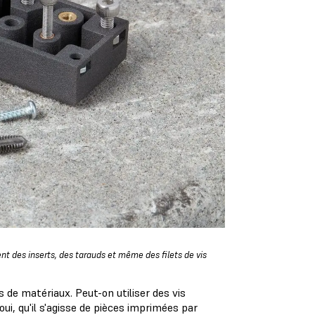
nt des inserts, des tarauds et même des filets de vis
s de matériaux. Peut-on utiliser des vis
i, qu'il s'agisse de pièces imprimées par