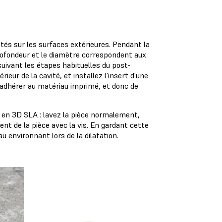
tés sur les surfaces extérieures. Pendant la
rofondeur et le diamètre correspondent aux
suivant les étapes habituelles du post-
érieur de la cavité, et installez l'insert d'une
 adhérer au matériau imprimé, et donc de
s en 3D SLA : lavez la pièce normalement,
ent de la pièce avec la vis. En gardant cette
au environnant lors de la dilatation.