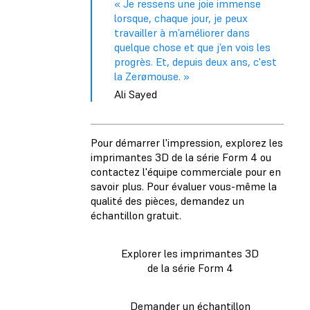
« Je ressens une joie immense
lorsque, chaque jour, je peux
travailler à m’améliorer dans
quelque chose et que j’en vois les
progrès. Et, depuis deux ans, c'est
la Zerømouse. »
Ali Sayed
Pour démarrer l'impression, explorez les
imprimantes 3D de la série Form 4 ou
contactez l'équipe commerciale pour en
savoir plus. Pour évaluer vous-même la
qualité des pièces, demandez un
échantillon gratuit.
Explorer les imprimantes 3D
de la série Form 4
Demander un échantillon