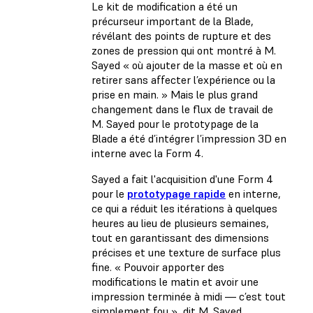
Le kit de modification a été un
précurseur important de la Blade,
révélant des points de rupture et des
zones de pression qui ont montré à M.
Sayed « où ajouter de la masse et où en
retirer sans affecter l’expérience ou la
prise en main. » Mais le plus grand
changement dans le flux de travail de
M. Sayed pour le prototypage de la
Blade a été d’intégrer l’impression 3D en
interne avec la Form 4.
Sayed a fait l'acquisition d'une Form 4
pour le
prototypage rapide
en interne,
ce qui a réduit les itérations à quelques
heures au lieu de plusieurs semaines,
tout en garantissant des dimensions
précises et une texture de surface plus
fine. « Pouvoir apporter des
modifications le matin et avoir une
impression terminée à midi — c’est tout
simplement fou », dit M. Sayed.