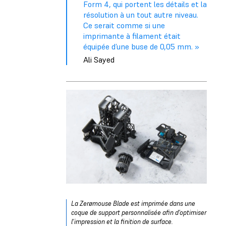
Form 4, qui portent les détails et la
résolution à un tout autre niveau.
Ce serait comme si une
imprimante à filament était
équipée d’une buse de 0,05 mm. »
Ali Sayed
La Zerømouse Blade est imprimée dans une
coque de support personnalisée afin d’optimiser
l’impression et la finition de surface.