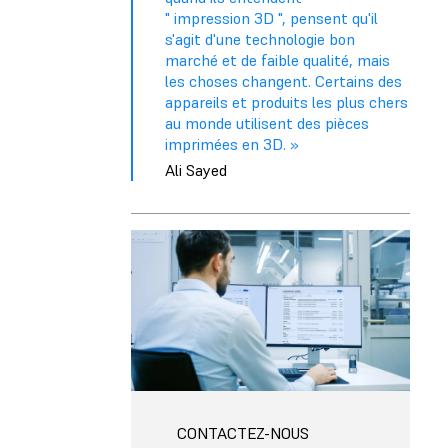
" impression 3D ", pensent qu'il
s'agit d'une technologie bon
marché et de faible qualité, mais
les choses changent. Certains des
appareils et produits les plus chers
au monde utilisent des pièces
imprimées en 3D. »
Ali Sayed
CONTACTEZ-NOUS