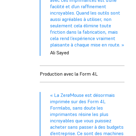
facilité et d’un raffinement
incroyables. Quand les outils sont
aussi agréables à utiliser, non
seulement cela élimine toute
friction dans la fabrication, mais
cela rend l’expérience vraiment
plaisante à chaque mise en route. »
Ali Sayed
Production avec la Form 4L
« La ZerøMouse est désormais
imprimée sur des Form 4L
Formlabs, sans doute les
imprimantes résine les plus
incroyables que vous puissiez
acheter sans passer à des budgets
d’entreprise. Ce sont des machines