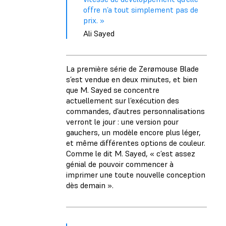
offre n’a tout simplement pas de
prix. »
Ali Sayed
La première série de Zerømouse Blade
s’est vendue en deux minutes, et bien
que M. Sayed se concentre
actuellement sur l’exécution des
commandes, d’autres personnalisations
verront le jour : une version pour
gauchers, un modèle encore plus léger,
et même différentes options de couleur.
Comme le dit M. Sayed, « c’est assez
génial de pouvoir commencer à
imprimer une toute nouvelle conception
dès demain ».