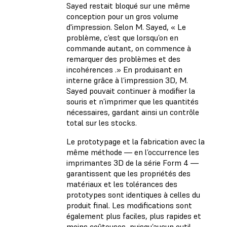
Sayed restait bloqué sur une même
conception pour un gros volume
d'impression. Selon M. Sayed, « Le
problème, c’est que lorsqu’on en
commande autant, on commence à
remarquer des problèmes et des
incohérences .» En produisant en
interne grâce à l’impression 3D, M.
Sayed pouvait continuer à modifier la
souris et n’imprimer que les quantités
nécessaires, gardant ainsi un contrôle
total sur les stocks.
Le prototypage et la fabrication avec la
même méthode — en l’occurrence les
imprimantes 3D de la série Form 4 —
garantissent que les propriétés des
matériaux et les tolérances des
prototypes sont identiques à celles du
produit final. Les modifications sont
également plus faciles, plus rapides et
moins coûteuses, puisqu’aucun outil