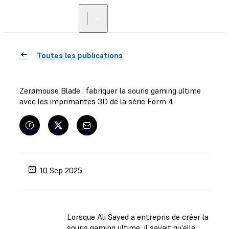
Toutes les publications
Zerømouse Blade : fabriquer la souris gaming ultime
avec les imprimantes 3D de la série Form 4
10 Sep 2025
Lorsque Ali Sayed a entrepris de créer la
souris gaming ultime, il savait qu'elle