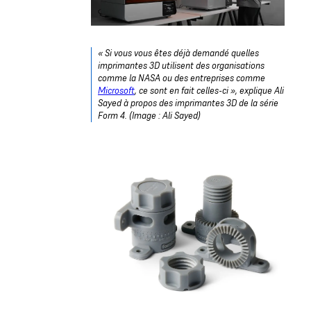
« Si vous vous êtes déjà demandé quelles
imprimantes 3D utilisent des organisations
comme la NASA ou des entreprises comme
Microsoft
, ce sont en fait celles-ci », explique Ali
Sayed à propos des imprimantes 3D de la série
Form 4. (Image : Ali Sayed)