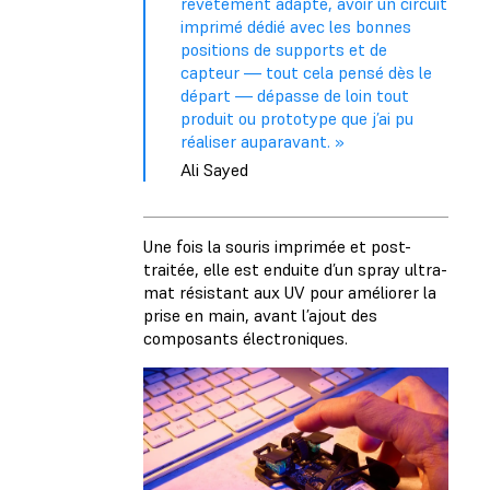
revêtement adapté, avoir un circuit
imprimé dédié avec les bonnes
positions de supports et de
capteur — tout cela pensé dès le
départ — dépasse de loin tout
produit ou prototype que j’ai pu
réaliser auparavant. »
Ali Sayed
Une fois la souris imprimée et post-
traitée, elle est enduite d’un spray ultra-
mat résistant aux UV pour améliorer la
prise en main, avant l’ajout des
composants électroniques.