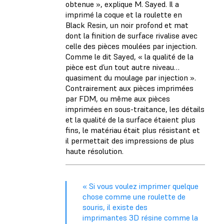
obtenue », explique M. Sayed. Il a
imprimé la coque et la roulette en
Black Resin, un noir profond et mat
dont la finition de surface rivalise avec
celle des pièces moulées par injection.
Comme le dit Sayed, « la qualité de la
pièce est d’un tout autre niveau…
quasiment du moulage par injection ».
Contrairement aux pièces imprimées
par FDM, ou même aux pièces
imprimées en sous-traitance, les détails
et la qualité de la surface étaient plus
fins, le matériau était plus résistant et
il permettait des impressions de plus
haute résolution.
« Si vous voulez imprimer quelque
chose comme une roulette de
souris, il existe des
imprimantes 3D résine comme la