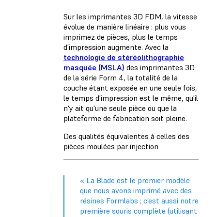
Sur les imprimantes 3D FDM, la vitesse
évolue de manière linéaire : plus vous
imprimez de pièces, plus le temps
d’impression augmente. Avec la
technologie de stéréolithographie
masquée (MSLA)
des imprimantes 3D
de la série Form 4, la totalité de la
couche étant exposée en une seule fois,
le temps d'impression est le même, qu'il
n'y ait qu'une seule pièce ou que la
plateforme de fabrication soit pleine.
Des qualités équivalentes à celles des
pièces moulées par injection
« La Blade est le premier modèle
que nous avons imprimé avec des
résines Formlabs ; c’est aussi notre
première souris complète (utilisant