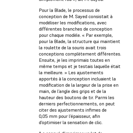
Pour la Blade, le processus de
conception de M. Sayed consistait à
modéliser les modifications, avec
différentes branches de conception
pour chaque modèle. « Par exemple,
pour la Blade, la structure qui maintient
la roulette de la souris avait trois
conceptions complètement différentes.
Ensuite, je les imprimais toutes en
même temps et je testais laquelle était
la meilleure. » Les ajustements
apportés à la conception incluaient la
modification de la largeur de la prise en
main, de l’angle des grips et de la
hauteur des boutons de tir. Parmi les
derniers perfectionnements, on peut
citer des ajustements infimes de
0,05 mm pour l’épaisseur, afin
d’optimiser la sensation de clic.