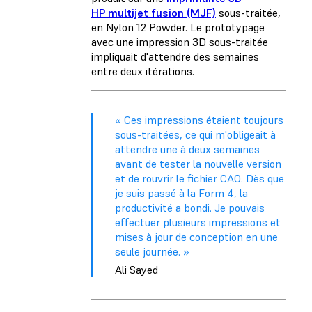
HP multijet fusion (MJF)
sous-traitée,
en Nylon 12 Powder. Le prototypage
avec une impression 3D sous-traitée
impliquait d'attendre des semaines
entre deux itérations.
« Ces impressions étaient toujours
sous-traitées, ce qui m'obligeait à
attendre une à deux semaines
avant de tester la nouvelle version
et de rouvrir le fichier CAO. Dès que
je suis passé à la Form 4, la
productivité a bondi. Je pouvais
effectuer plusieurs impressions et
mises à jour de conception en une
seule journée. »
Ali Sayed