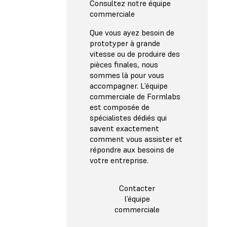
Consultez notre équipe
commerciale
Que vous ayez besoin de
prototyper à grande
vitesse ou de produire des
pièces finales, nous
sommes là pour vous
accompagner. L’équipe
commerciale de Formlabs
est composée de
spécialistes dédiés qui
savent exactement
comment vous assister et
répondre aux besoins de
votre entreprise.
Contacter
l’équipe
commerciale