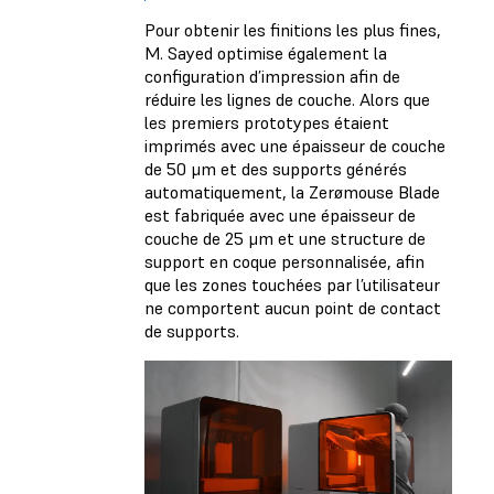
Pour obtenir les finitions les plus fines,
M. Sayed optimise également la
configuration d’impression afin de
réduire les lignes de couche. Alors que
les premiers prototypes étaient
imprimés avec une épaisseur de couche
de 50 μm et des supports générés
automatiquement, la Zerømouse Blade
est fabriquée avec une épaisseur de
couche de 25 μm et une structure de
support en coque personnalisée, afin
que les zones touchées par l’utilisateur
ne comportent aucun point de contact
de supports.