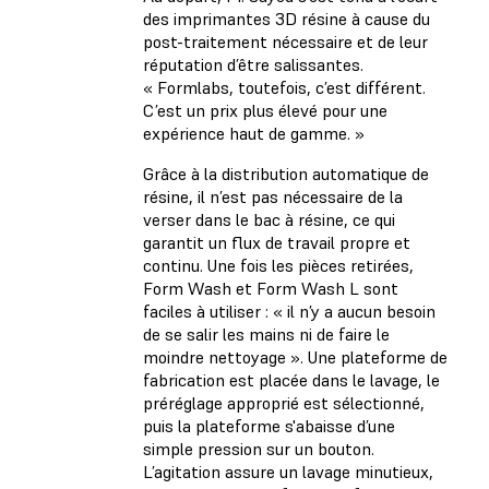
des imprimantes 3D résine à cause du
post-traitement nécessaire et de leur
réputation d’être salissantes.
« Formlabs, toutefois, c’est différent.
C’est un prix plus élevé pour une
expérience haut de gamme. »
Grâce à la distribution automatique de
résine, il n’est pas nécessaire de la
verser dans le bac à résine, ce qui
garantit un flux de travail propre et
continu. Une fois les pièces retirées,
Form Wash et Form Wash L sont
faciles à utiliser : « il n’y a aucun besoin
de se salir les mains ni de faire le
moindre nettoyage ». Une plateforme de
fabrication est placée dans le lavage, le
préréglage approprié est sélectionné,
puis la plateforme s'abaisse d’une
simple pression sur un bouton.
L’agitation assure un lavage minutieux,