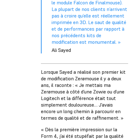
le module Falcon de Finalmouse).
La plupart de nos clients n’arrivent
pas à croire qu’elle est réellement
imprimée en 3D. Le saut de qualité
et de performances par rapport à
nos précédents kits de
modification est monumental. »
Ali Sayed
Lorsque Sayed a réalisé son premier kit
de modification Zerømouse il y a deux
ans, il raconte : « Je mettais ma
Zerømouse à côté d’une Zowie ou d’une
Logitech et la différence était tout
simplement douloureuse… J’avais
encore un long chemin à parcourir en
termes de qualité et de raffinement. »
« Dès la première impression sur la
Form 4, j’ai été stupéfait par la qualité