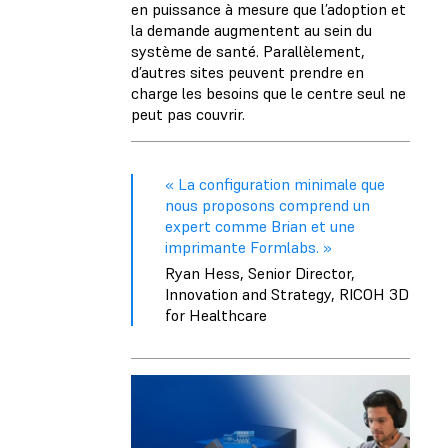
en puissance à mesure que l’adoption et
la demande augmentent au sein du
système de santé. Parallèlement,
d’autres sites peuvent prendre en
charge les besoins que le centre seul ne
peut pas couvrir.
« La configuration minimale que
nous proposons comprend un
expert comme Brian et une
imprimante Formlabs. »
Ryan Hess, Senior Director,
Innovation and Strategy, RICOH 3D
for Healthcare