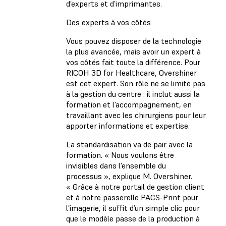
d’experts et d’imprimantes.
Des experts à vos côtés
Vous pouvez disposer de la technologie
la plus avancée, mais avoir un expert à
vos côtés fait toute la différence. Pour
RICOH 3D for Healthcare, Overshiner
est cet expert. Son rôle ne se limite pas
à la gestion du centre : il inclut aussi la
formation et l’accompagnement, en
travaillant avec les chirurgiens pour leur
apporter informations et expertise.
La standardisation va de pair avec la
formation. « Nous voulons être
invisibles dans l’ensemble du
processus », explique M. Overshiner.
« Grâce à notre portail de gestion client
et à notre passerelle PACS-Print pour
l’imagerie, il suffit d’un simple clic pour
que le modèle passe de la production à