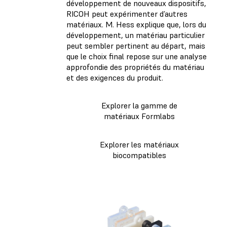
développement de nouveaux dispositifs,
RICOH peut expérimenter d’autres
matériaux. M. Hess explique que, lors du
développement, un matériau particulier
peut sembler pertinent au départ, mais
que le choix final repose sur une analyse
approfondie des propriétés du matériau
et des exigences du produit.
Explorer la gamme de
matériaux Formlabs
Explorer les matériaux
biocompatibles