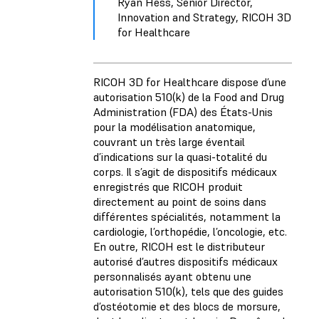
Ryan Hess, Senior Director,
Innovation and Strategy, RICOH 3D
for Healthcare
RICOH 3D for Healthcare dispose d’une
autorisation 510(k) de la Food and Drug
Administration (FDA) des États-Unis
pour la modélisation anatomique,
couvrant un très large éventail
d’indications sur la quasi-totalité du
corps. Il s’agit de dispositifs médicaux
enregistrés que RICOH produit
directement au point de soins dans
différentes spécialités, notamment la
cardiologie, l’orthopédie, l’oncologie, etc.
En outre, RICOH est le distributeur
autorisé d’autres dispositifs médicaux
personnalisés ayant obtenu une
autorisation 510(k), tels que des guides
d’ostéotomie et des blocs de morsure,