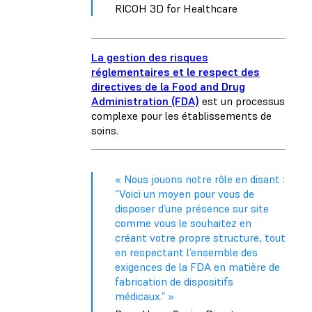
RICOH 3D for Healthcare
La gestion des risques
réglementaires et le respect des
directives de la Food and Drug
Administration (FDA)
est un processus
complexe pour les établissements de
soins.
« Nous jouons notre rôle en disant :
“Voici un moyen pour vous de
disposer d’une présence sur site
comme vous le souhaitez en
créant votre propre structure, tout
en respectant l’ensemble des
exigences de la FDA en matière de
fabrication de dispositifs
médicaux.” »