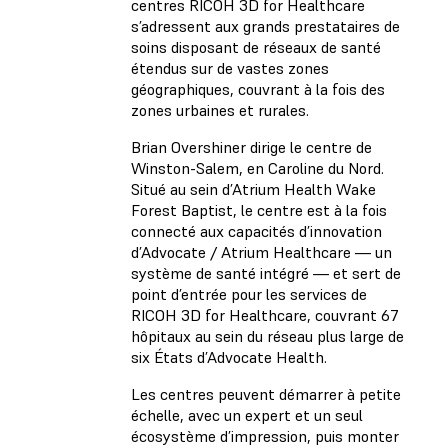
centres RICOH 3D for Healthcare
s’adressent aux grands prestataires de
soins disposant de réseaux de santé
étendus sur de vastes zones
géographiques, couvrant à la fois des
zones urbaines et rurales.
Brian Overshiner dirige le centre de
Winston-Salem, en Caroline du Nord.
Situé au sein d’Atrium Health Wake
Forest Baptist, le centre est à la fois
connecté aux capacités d’innovation
d’Advocate / Atrium Healthcare — un
système de santé intégré — et sert de
point d’entrée pour les services de
RICOH 3D for Healthcare, couvrant 67
hôpitaux au sein du réseau plus large de
six États d’Advocate Health.
Les centres peuvent démarrer à petite
échelle, avec un expert et un seul
écosystème d’impression, puis monter