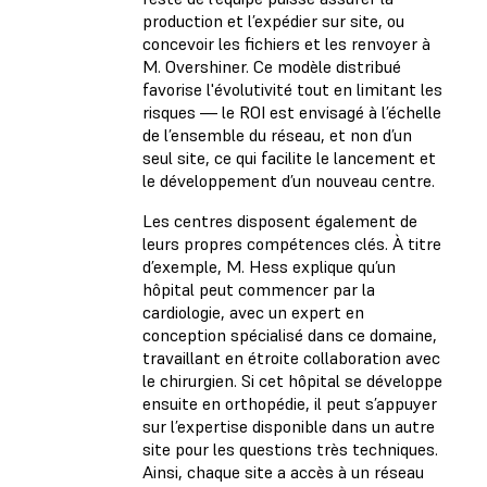
production et l’expédier sur site, ou
concevoir les fichiers et les renvoyer à
M. Overshiner. Ce modèle distribué
favorise l'évolutivité tout en limitant les
risques — le ROI est envisagé à l’échelle
de l’ensemble du réseau, et non d’un
seul site, ce qui facilite le lancement et
le développement d’un nouveau centre.
Les centres disposent également de
leurs propres compétences clés. À titre
d’exemple, M. Hess explique qu’un
hôpital peut commencer par la
cardiologie, avec un expert en
conception spécialisé dans ce domaine,
travaillant en étroite collaboration avec
le chirurgien. Si cet hôpital se développe
ensuite en orthopédie, il peut s’appuyer
sur l’expertise disponible dans un autre
site pour les questions très techniques.
Ainsi, chaque site a accès à un réseau