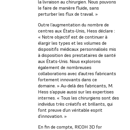
la livraison au chirurgien. Nous pouvons
le faire de manière fluide, sans
perturber les flux de travail. »
Outre l’augmentation du nombre de
centres aux États-Unis, Hess déclare :
« Notre objectif est de continuer à
élargir les types et les volumes de
dispositifs médicaux personnalisés mis
à disposition des prestataires de santé
aux États-Unis. Nous explorons
également de nombreuses
collaborations avec d’autres fabricants
fortement innovants dans ce
domaine. » Au-delà des fabricants, M.
Hess s’appuie aussi sur les expertises
internes. « Tous les chirurgiens sont des
individus très créatifs et brillants, qui
font preuve d’un véritable esprit
d’innovation. »
En fin de compte, RICOH 3D for