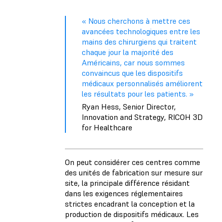
« Nous cherchons à mettre ces
avancées technologiques entre les
mains des chirurgiens qui traitent
chaque jour la majorité des
Américains, car nous sommes
convaincus que les dispositifs
médicaux personnalisés améliorent
les résultats pour les patients. »
Ryan Hess, Senior Director,
Innovation and Strategy, RICOH 3D
for Healthcare
On peut considérer ces centres comme
des unités de fabrication sur mesure sur
site, la principale différence résidant
dans les exigences réglementaires
strictes encadrant la conception et la
production de dispositifs médicaux. Les