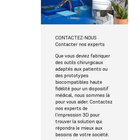
CONTACTEZ-NOUS
Contacter nos experts
Que vous deviez fabriquer
des outils chirurgicaux
adaptés aux patients ou
des prototypes
biocompatibles haute
fidélité pour un dispositif
médical, nous sommes là
pour vous aider. Contactez
nos experts de
l'impression 3D pour
trouver la solution qui
répondra le mieux aux
besoins de votre société.