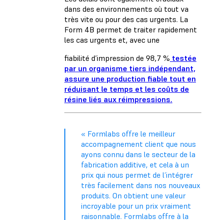
dans des environnements où tout va
très vite ou pour des cas urgents. La
Form 4B permet de traiter rapidement
les cas urgents et, avec une
fiabilité d’impression de 98,7 %
testée
par un organisme tiers indépendant,
assure une production fiable tout en
réduisant le temps et les coûts de
résine liés aux réimpressions.
« Formlabs offre le meilleur
accompagnement client que nous
ayons connu dans le secteur de la
fabrication additive, et cela à un
prix qui nous permet de l’intégrer
très facilement dans nos nouveaux
produits. On obtient une valeur
incroyable pour un prix vraiment
raisonnable. Formlabs offre à la