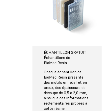
ÉCHANTILLON GRATUIT
Échantillons de
BioMed Resin
Chaque échantillon de
BioMed Resin présente
des motifs en relief et en
creux, des épaisseurs de
découpe de 0,5 à 2,0 mm,
ainsi que des informations
réglementaires propres à
cette résine.