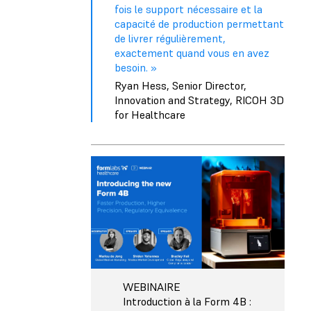
fois le support nécessaire et la
capacité de production permettant
de livrer régulièrement,
exactement quand vous en avez
besoin. »
Ryan Hess, Senior Director,
Innovation and Strategy, RICOH 3D
for Healthcare
WEBINAIRE
Introduction à la Form 4B :