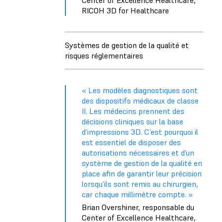
RICOH 3D for Healthcare
Systèmes de gestion de la qualité et
risques réglementaires
« Les modèles diagnostiques sont
des dispositifs médicaux de classe
II. Les médecins prennent des
décisions cliniques sur la base
d’impressions 3D. C’est pourquoi il
est essentiel de disposer des
autorisations nécessaires et d’un
système de gestion de la qualité en
place afin de garantir leur précision
lorsqu’ils sont remis au chirurgien,
car chaque millimètre compte. »
Brian Overshiner, responsable du
Center of Excellence Healthcare,