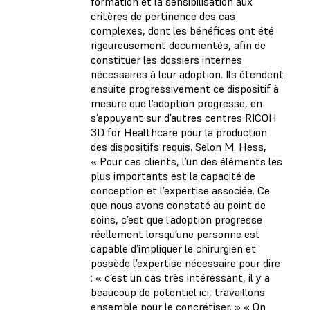
formation et la sensibilisation aux
critères de pertinence des cas
complexes, dont les bénéfices ont été
rigoureusement documentés, afin de
constituer les dossiers internes
nécessaires à leur adoption. Ils étendent
ensuite progressivement ce dispositif à
mesure que l’adoption progresse, en
s’appuyant sur d’autres centres RICOH
3D for Healthcare pour la production
des dispositifs requis. Selon M. Hess,
« Pour ces clients, l’un des éléments les
plus importants est la capacité de
conception et l’expertise associée. Ce
que nous avons constaté au point de
soins, c’est que l’adoption progresse
réellement lorsqu’une personne est
capable d’impliquer le chirurgien et
possède l’expertise nécessaire pour dire
: « c’est un cas très intéressant, il y a
beaucoup de potentiel ici, travaillons
ensemble pour le concrétiser. » « On