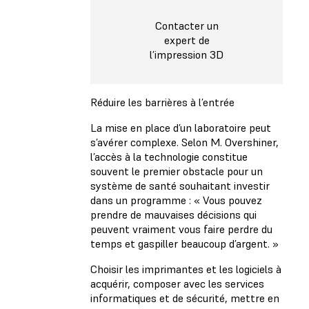
Contacter un
expert de
l’impression 3D
Réduire les barrières à l’entrée
La mise en place d’un laboratoire peut
s’avérer complexe. Selon M. Overshiner,
l’accès à la technologie constitue
souvent le premier obstacle pour un
système de santé souhaitant investir
dans un programme : « Vous pouvez
prendre de mauvaises décisions qui
peuvent vraiment vous faire perdre du
temps et gaspiller beaucoup d’argent. »
Choisir les imprimantes et les logiciels à
acquérir, composer avec les services
informatiques et de sécurité, mettre en