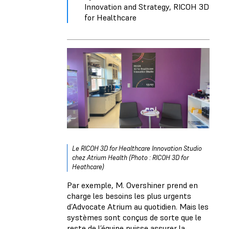
Innovation and Strategy, RICOH 3D
for Healthcare
Le RICOH 3D for Healthcare Innovation Studio
chez Atrium Health (Photo : RICOH 3D for
Heathcare)
Par exemple, M. Overshiner prend en
charge les besoins les plus urgents
d’Advocate Atrium au quotidien. Mais les
systèmes sont conçus de sorte que le
reste de l’équipe puisse assurer la