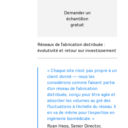
Demander un
échantillon
gratuit
Réseaux de fabrication distribuée :
évolutivité et retour sur investissement
« Chaque site n’est pas propre à un
client donné — nous les
considérons comme faisant partie
d’un réseau de fabrication
distribuée, conçu pour être agile et
absorber les volumes au gré des
fluctuations à l’échelle du réseau. Il
en va de même pour l’expertise en
ingénierie biomédicale. »
Ryan Hess, Senior Director,