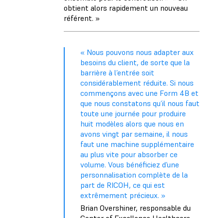
obtient alors rapidement un nouveau
référent. »
« Nous pouvons nous adapter aux
besoins du client, de sorte que la
barrière à l’entrée soit
considérablement réduite. Si nous
commençons avec une Form 4B et
que nous constatons qu’il nous faut
toute une journée pour produire
huit modèles alors que nous en
avons vingt par semaine, il nous
faut une machine supplémentaire
au plus vite pour absorber ce
volume. Vous bénéficiez d’une
personnalisation complète de la
part de RICOH, ce qui est
extrêmement précieux. »
Brian Overshiner, responsable du
Center of Excellence Healthcare,