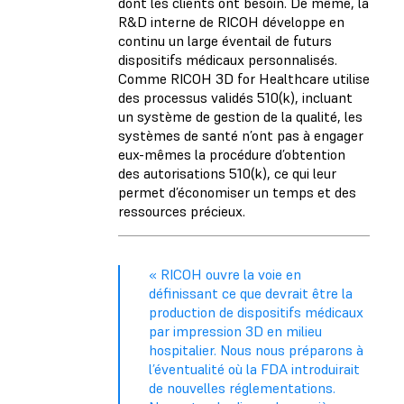
dont les clients ont besoin. De même, la
R&D interne de RICOH développe en
continu un large éventail de futurs
dispositifs médicaux personnalisés.
Comme RICOH 3D for Healthcare utilise
des processus validés 510(k), incluant
un système de gestion de la qualité, les
systèmes de santé n’ont pas à engager
eux-mêmes la procédure d’obtention
des autorisations 510(k), ce qui leur
permet d’économiser un temps et des
ressources précieux.
« RICOH ouvre la voie en
définissant ce que devrait être la
production de dispositifs médicaux
par impression 3D en milieu
hospitalier. Nous nous préparons à
l’éventualité où la FDA introduirait
de nouvelles réglementations.