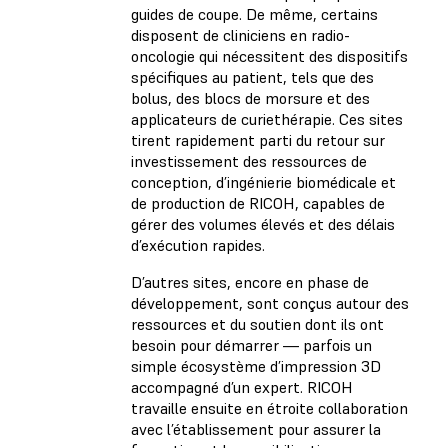
guides de coupe. De même, certains
disposent de cliniciens en radio-
oncologie qui nécessitent des dispositifs
spécifiques au patient, tels que des
bolus, des blocs de morsure et des
applicateurs de curiethérapie. Ces sites
tirent rapidement parti du retour sur
investissement des ressources de
conception, d’ingénierie biomédicale et
de production de RICOH, capables de
gérer des volumes élevés et des délais
d’exécution rapides.
D’autres sites, encore en phase de
développement, sont conçus autour des
ressources et du soutien dont ils ont
besoin pour démarrer — parfois un
simple écosystème d’impression 3D
accompagné d’un expert. RICOH
travaille ensuite en étroite collaboration
avec l’établissement pour assurer la