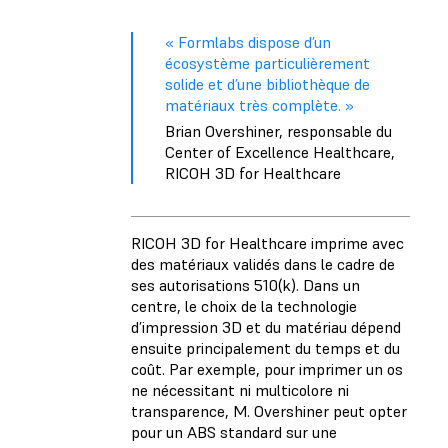
« Formlabs dispose d’un
écosystème particulièrement
solide et d’une bibliothèque de
matériaux très complète. »
Brian Overshiner, responsable du
Center of Excellence Healthcare,
RICOH 3D for Healthcare
RICOH 3D for Healthcare imprime avec
des matériaux validés dans le cadre de
ses autorisations 510(k). Dans un
centre, le choix de la technologie
d’impression 3D et du matériau dépend
ensuite principalement du temps et du
coût. Par exemple, pour imprimer un os
ne nécessitant ni multicolore ni
transparence, M. Overshiner peut opter
pour un ABS standard sur une