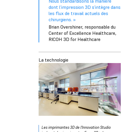
Nous standardisons la manière
dont l’impression 3D s’intègre dans
les flux de travail actuels des
chirurgiens. »
Brian Overshiner, responsable du
Center of Excellence Healthcare,
RICOH 3D for Healthcare
La technologie
Les imprimantes 3D de l'Innovation Studio