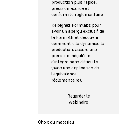
production plus rapide,
précision accrue et
conformité réglementaire
Rejoignez Formlabs pour
avoir un aperçu exclusif de
la Form 4B et découvrir
comment elle dynamise la
production, assure une
précision inégalée et
s'intègre sans difficulté
(avec une explication de
l'équivalence
réglementaire).
Regarder le
webinaire
Choix du matériau