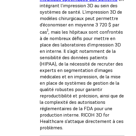
intégrant l’impression 3D au sein des
systèmes de santé. L’impression 3D de
modèles chirurgicaux peut permettre
d’économiser en moyenne 3 720 $ par
1
cas
, mais les hôpitaux sont confrontés
à de nombreux défis pour mettre en
place des laboratoires d’impression 3D
en interne. Il s’agit notamment de la
sensibilité des données patients
(HIPAA), de la nécessité de recruter des
experts en segmentation d’images
médicales et en impression, de la mise
en place de systèmes de gestion de la
qualité robustes pour garantir
reproductibilité et précision, ainsi que de
la complexité des autorisations
réglementaires de la FDA pour une
production interne. RICOH 3D for
Healthcare s'attaque directement à ces
problèmes.