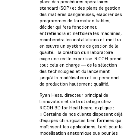
place des procédures opératoires
standard (SOP) et des plans de gestion
des matières dangereuses, élaborer des
programmes de formation fiables,
décider qui fera fonctionner,
entretiendra et nettoiera les machines,
maintiendra les installations et mettra
en œuvre un système de gestion de la
qualité… la création d’un laboratoire
exige une réelle expertise. RICOH prend
tout cela en charge — de la sélection
des technologies et du lancement
jusqu’à la modélisation et au personnel
de production hautement qualifié.
Ryan Hess, directeur principal de
l’innovation et de la stratégie chez
RICOH 3D for Healthcare, explique :
« Certains de nos clients disposent déjà
d’équipes chirurgicales bien formées qui
maîtrisent les applications, tant pour la
modélisation anatomique que pour les