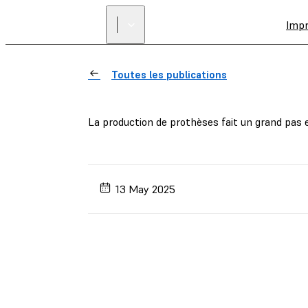
Imp
Toutes les publications
La production de prothèses fait un grand pas
13 May 2025