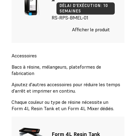
DÉLAI D'EXÉCUTION: 10
SEMAINES
RS-RPS-BMEL-01
Afficher le produit
Accessoires
Bacs à résine, mélangeurs, plateformes de
fabrication
Ajoutez d'autres accessoires pour réduire les temps
d'arrêt et imprimer en continu.
Chaque couleur ou type de résine nécessite un
Form 4L Resin Tank et un Form 4L Mixer dédiés.
Form 4L Resin Tank