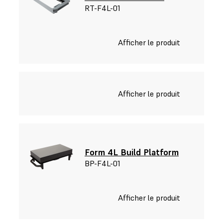
RT-F4L-01
Afficher le produit
Afficher le produit
Form 4L Build Platform
BP-F4L-01
Afficher le produit