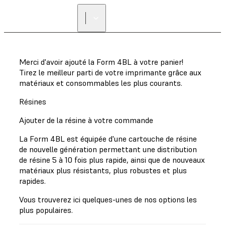
Merci d'avoir ajouté la Form 4BL à votre panier!
Tirez le meilleur parti de votre imprimante grâce aux
matériaux et consommables les plus courants.
Résines
Ajouter de la résine à votre commande
La Form 4BL est équipée d'une cartouche de résine
de nouvelle génération permettant une distribution
de résine 5 à 10 fois plus rapide, ainsi que de nouveaux
matériaux plus résistants, plus robustes et plus
rapides.
Vous trouverez ici quelques-unes de nos options les
plus populaires.