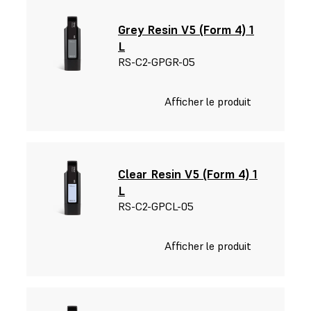
Grey Resin V5 (Form 4) 1
L
RS-C2-GPGR-05
Afficher le produit
Clear Resin V5 (Form 4) 1
L
RS-C2-GPCL-05
Afficher le produit