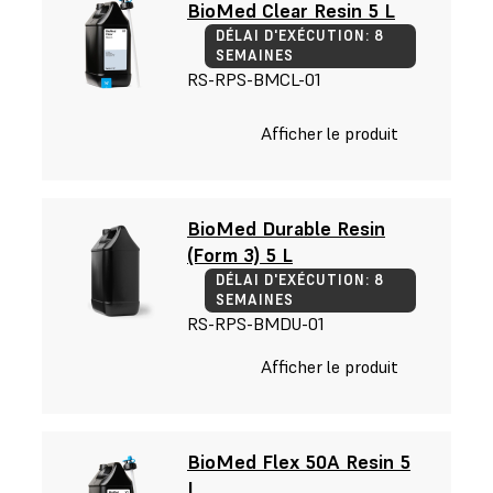
BioMed Clear Resin 5 L
DÉLAI D'EXÉCUTION: 8
SEMAINES
RS-RPS-BMCL-01
Afficher le produit
BioMed Durable Resin
(Form 3) 5 L
DÉLAI D'EXÉCUTION: 8
SEMAINES
RS-RPS-BMDU-01
Afficher le produit
BioMed Flex 50A Resin 5
L