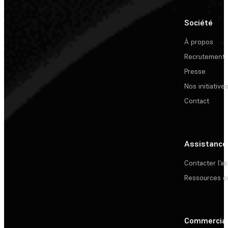
Société
À propos
Recrutement
Presse
Nos initiative
Contact
Assistance
Contacter l’a
Ressources e
Commercia