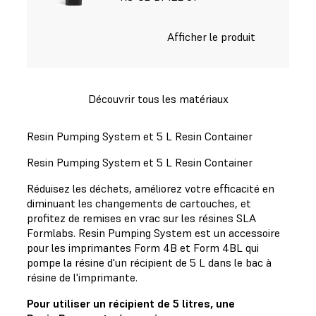
Afficher le produit
Découvrir tous les matériaux
Resin Pumping System et 5 L Resin Container
Resin Pumping System et 5 L Resin Container
Réduisez les déchets, améliorez votre efficacité en
diminuant les changements de cartouches, et
profitez de remises en vrac sur les résines SLA
Formlabs. Resin Pumping System est un accessoire
pour les imprimantes Form 4B et Form 4BL qui
pompe la résine d'un récipient de 5 L dans le bac à
résine de l'imprimante.
Pour utiliser un récipient de 5 litres, une