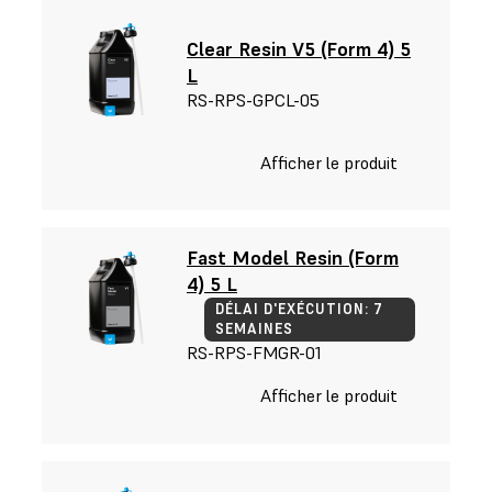
Clear Resin V5 (Form 4) 5
L
RS-RPS-GPCL-05
Afficher le produit
Fast Model Resin (Form
4) 5 L
DÉLAI D'EXÉCUTION: 7
SEMAINES
RS-RPS-FMGR-01
Afficher le produit