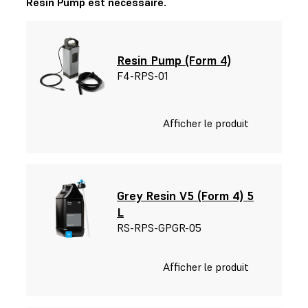
Resin Pump est nécessaire.
Resin Pump (Form 4)
F4-RPS-01
Afficher le produit
Grey Resin V5 (Form 4) 5
L
RS-RPS-GPGR-05
Afficher le produit