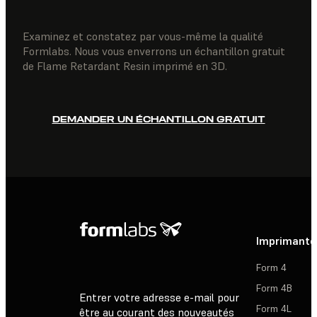
Examinez et constatez par vous-même la qualité
Formlabs. Nous vous enverrons un échantillon gratuit
de Flame Retardant Resin imprimé en 3D.
DEMANDER UN ÉCHANTILLON GRATUIT
Imprimante
Form 4
Form 4B
Entrer votre adresse e-mail pour
Form 4L
être au courant des nouveautés