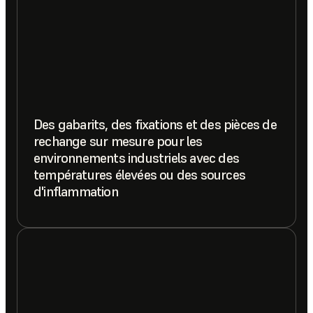
Des gabarits, des fixations et des pièces de
rechange sur mesure pour les
environnements industriels avec des
températures élevées ou des sources
d'inflammation