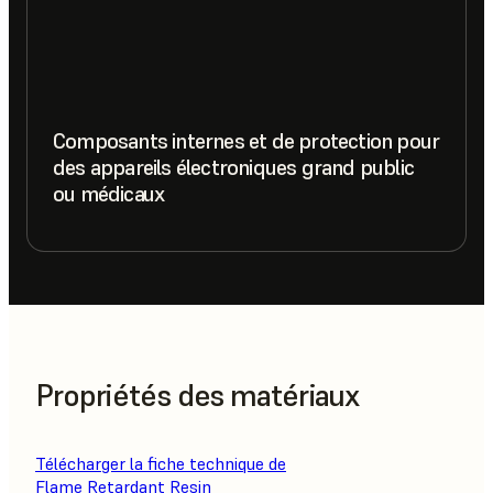
Composants internes et de protection pour
des appareils électroniques grand public
ou médicaux
Propriétés des matériaux
Télécharger la fiche technique de
Flame Retardant Resin