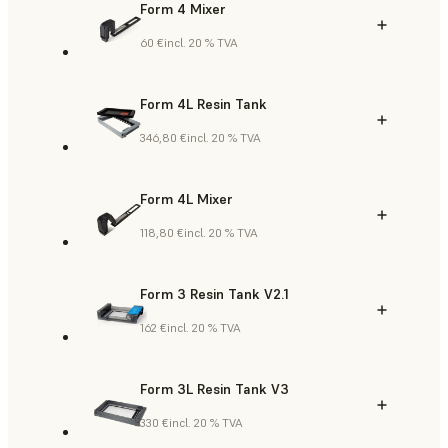
Form 4 Mixer
60 €
incl. 20 % TVA
Form 4L Resin Tank
346,80 €
incl. 20 % TVA
Form 4L Mixer
118,80 €
incl. 20 % TVA
Form 3 Resin Tank V2.1
162 €
incl. 20 % TVA
Form 3L Resin Tank V3
330 €
incl. 20 % TVA