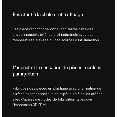
Résistant à la chaleur et au fluage
Les pièces fonctionneront à long terme dans des
environnements intérieurs et industriels avec des
températures élevées ou des sources d'inflammation.
L'aspect et la sensation de pièces moulées
par injection
Fabriquez des pièces en plastique avec une finition de
surface exceptionnelle, bien supérieure à celles créées
avec d'autres méthodes de fabrication telles que
l'impression 3D FDM.