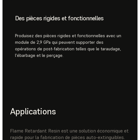
Des pièces rigides et fonctionnelles
Produisez des pièces rigides et fonctionnelles avec un
module de 2,9 GPa qui peuvent supporter des
opérations de post-fabrication telles que le taraudage,
l'ébarbage et le perçage.
Applications
Flame Retardant Resin est une solution économique et
rapide pour la fabrication de pièces auto-extinguibles.