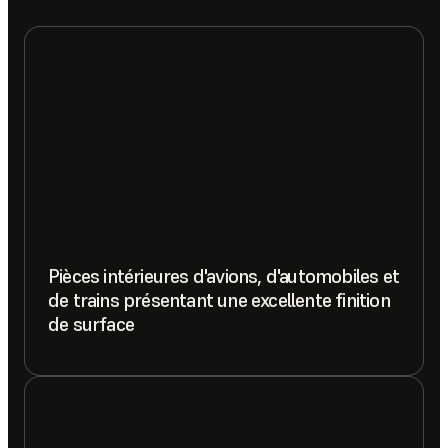
Pièces intérieures d'avions, d'automobiles et
de trains présentant une excellente finition
de surface