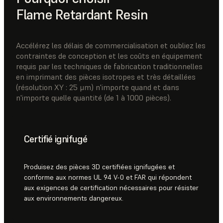
Flame Retardant Resin
Accélérez les délais de commercialisation et oubliez les
contraintes de conception et les coûts en équipement
requis par les techniques de fabrication traditionnelles
en imprimant des pièces isotropes et très détaillées
(résolution XY : 25 μm) n'importe quand et dans
n'importe quelle quantité (de 1 à 1000 pièces).
Certifié ignifugé
Produisez des pièces 3D certifiées ignifugées et
conforme aux normes UL 94 V-0 et FAR qui répondent
aux exigences de certification nécessaires pour résister
aux environnements dangereux.