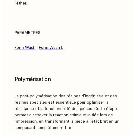
l'éther.
PARAMÈTRES
Form Wash
|
Form Wash L
Polymérisation
La post-polymérisation des résines d'ingénierie et des
résines spéciales est essentielle pour optimiser la
résistance et la fonctionnalité des pièces. Cette étape
permet d'achever la réaction chimique initiée lors de
l'impression, en transformant la pièce à l'état brut en un
composant complètement fini.