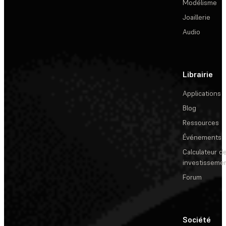
Modélisme
Joaillerie
Audio
Librairie
Applications
Blog
Ressources
Événements
Calculateur de
investisseme
Forum
Société