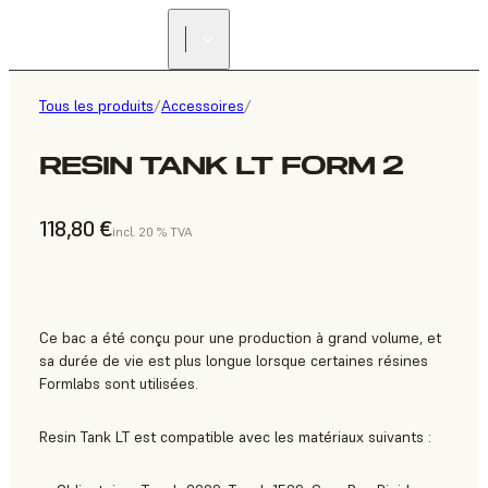
Tous les produits
/
Accessoires
/
RESIN TANK LT FORM 2
118,80 €
incl. 20 % TVA
Ce bac a été conçu pour une production à grand volume, et
sa durée de vie est plus longue lorsque certaines résines
Formlabs sont utilisées.
Resin Tank LT est compatible avec les matériaux suivants :