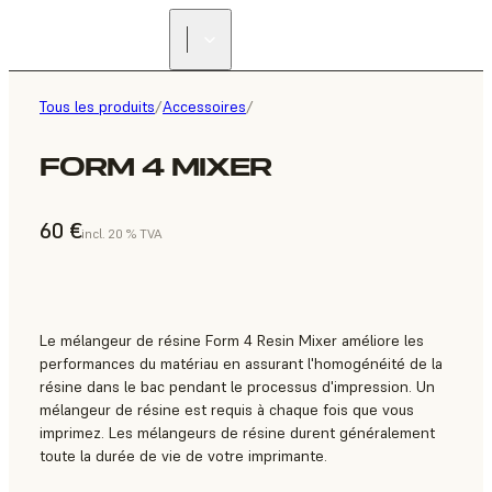
Tous les produits
/
Accessoires
/
FORM 4 MIXER
60 €
incl. 20 % TVA
Le mélangeur de résine Form 4 Resin Mixer améliore les
performances du matériau en assurant l'homogénéité de la
résine dans le bac pendant le processus d'impression. Un
mélangeur de résine est requis à chaque fois que vous
imprimez. Les mélangeurs de résine durent généralement
toute la durée de vie de votre imprimante.