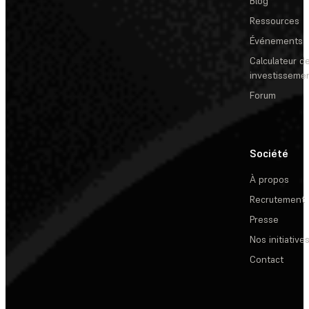
Blog
Ressources
Événements
Calculateur de
investisseme
Forum
Société
À propos
Recrutement
Presse
Nos initiative
Contact