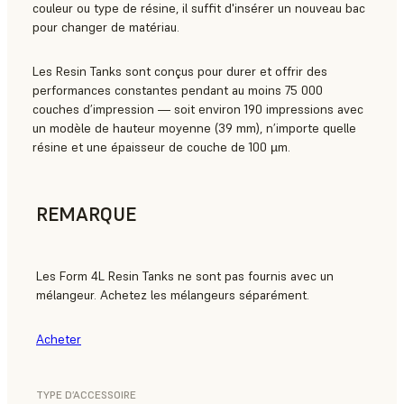
couleur ou type de résine, il suffit d'insérer un nouveau bac
pour changer de matériau.
Les Resin Tanks sont conçus pour durer et offrir des
performances constantes pendant au moins 75 000
couches d’impression — soit environ 190 impressions avec
un modèle de hauteur moyenne (39 mm), n’importe quelle
résine et une épaisseur de couche de 100 µm.
REMARQUE
Les Form 4L Resin Tanks ne sont pas fournis avec un
mélangeur. Achetez les mélangeurs séparément.
Acheter
TYPE D’ACCESSOIRE