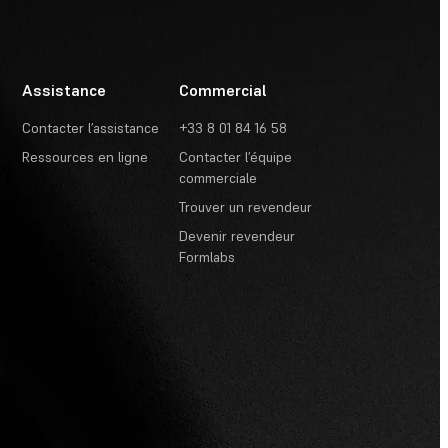
Assistance
Commercial
Contacter l’assistance
+33 8 01 84 16 58
Ressources en ligne
Contacter l’équipe
commerciale
Trouver un revendeur
Devenir revendeur
Formlabs