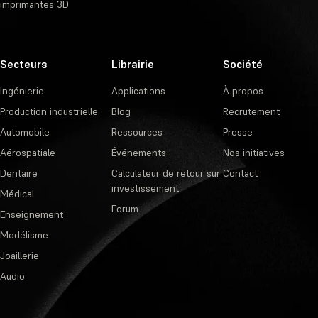
imprimantes 3D
Secteurs
Librairie
Société
Ingénierie
Applications
À propos
Production industrielle
Blog
Recrutement
Automobile
Ressources
Presse
Aérospatiale
Événements
Nos initiatives
Dentaire
Calculateur de retour sur
Contact
investissement
Médical
Forum
Enseignement
Modélisme
Joaillerie
Audio