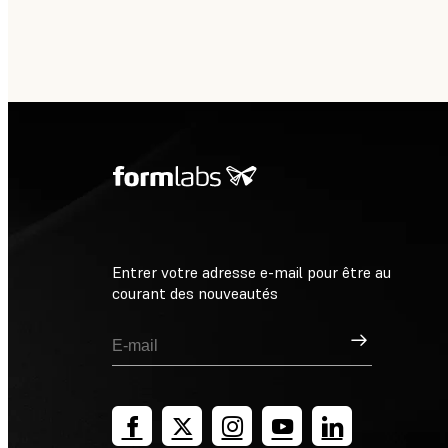
Entrer votre adresse e-mail pour être au
courant des nouveautés
Inscription