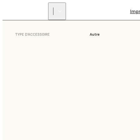
Imp
TYPE D’ACCESSOIRE
Autre