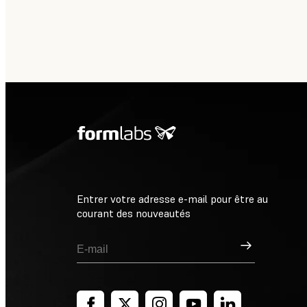
Entrer votre adresse e-mail pour être au
courant des nouveautés
Inscription