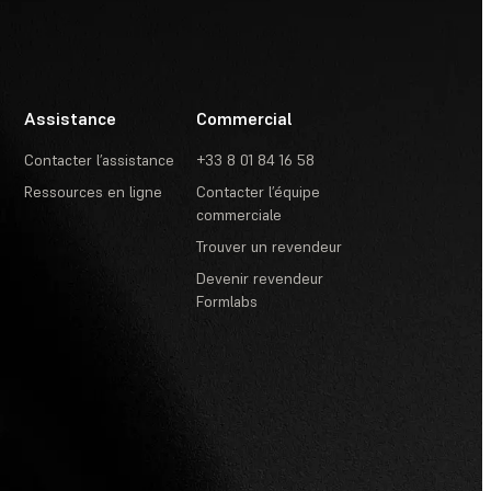
Assistance
Commercial
Contacter l’assistance
+33 8 01 84 16 58
Ressources en ligne
Contacter l’équipe
commerciale
Trouver un revendeur
Devenir revendeur
Formlabs