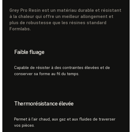
Grey Pro Resin est un matériau durable et résistant
à la chaleur qui offre un meilleur allongement et
plus de robustesse que les résines standard
Formlabs.
Faible fluage
Capable de résister à des contraintes élevées et de
conserver sa forme au fil du temps.
Thermorésistance élevée
Permet à l'air chaud, aux gaz et aux fluides de traverser
vos pièces.