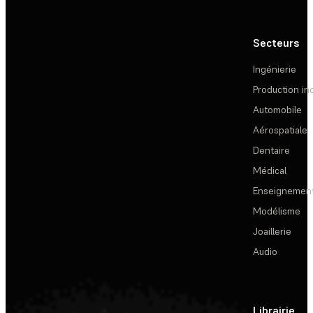
Secteurs
Ingénierie
Production ind
Automobile
Aérospatiale
Dentaire
Médical
Enseignemen
Modélisme
Joaillerie
Audio
Librairie