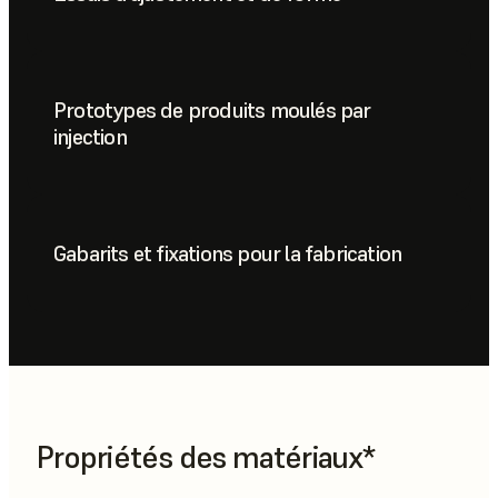
Prototypes de produits moulés par
injection
Gabarits et fixations pour la fabrication
Propriétés des matériaux*