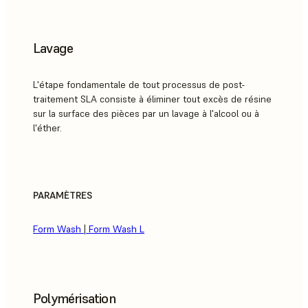
Lavage
L'étape fondamentale de tout processus de post-
traitement SLA consiste à éliminer tout excès de résine
sur la surface des pièces par un lavage à l'alcool ou à
l'éther.
PARAMÈTRES
Form Wash
|
Form Wash L
Polymérisation