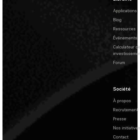
Applications
Blog
Ressources
Événements
Calculateur de
investisseme
Forum
Société
À propos
Recrutement
Presse
Nos initiative
Contact