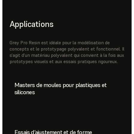
Applications
Grey Pro Resin est idéale pour la modélisation de
concepts et le prototypage polyvalent et fonctionnel. Il
s'agit d'un matériau polyvalent qui convient à la fois aux
prototypes visuels et aux essais pratiques rigoureux.
Masters de moules pour plastiques et
silicones
Essais d’ajustement et de forme