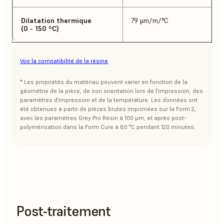
Dilatation thermique
79 μm/m/°C
(0 - 150 ºC)
Voir la compatibilité de la résine
* Les propriétés du matériau peuvent varier en fonction de la
géométrie de la pièce, de son orientation lors de l’impression, des
paramètres d’impression et de la température. Les données ont
été obtenues à partir de pièces brutes imprimées sur la Form 2,
avec les paramètres Grey Pro Resin à 100 μm, et après post-
polymérisation dans la Form Cure à 80 °C pendant 120 minutes.
Post-traitement