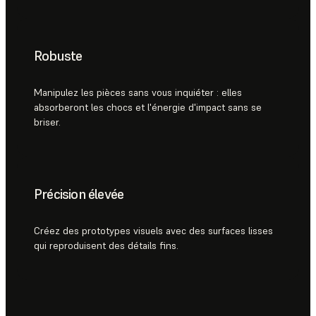
Robuste
Manipulez les pièces sans vous inquiéter : elles
absorberont les chocs et l'énergie d'impact sans se
briser.
Précision élevée
Créez des prototypes visuels avec des surfaces lisses
qui reproduisent des détails fins.