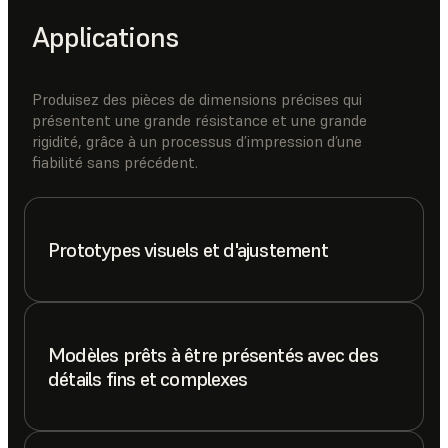
Applications
Produisez des pièces de dimensions précises qui
présentent une grande résistance et une grande
rigidité, grâce à un processus d’impression d’une
fiabilité sans précédent.
Prototypes visuels et d'ajustement
Modèles prêts à être présentés avec des
détails fins et complexes