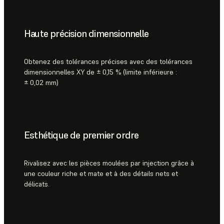
Haute précision dimensionnelle
Obtenez des tolérances précises avec des tolérances
dimensionnelles XY de ± 0,15 % (limite inférieure :
± 0,02 mm)
Esthétique de premier ordre
Rivalisez avec les pièces moulées par injection grâce à
une couleur riche et mate et à des détails nets et
délicats.