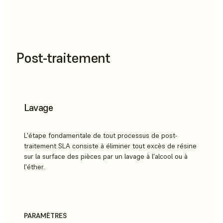
Post-traitement
Lavage
L'étape fondamentale de tout processus de post-
traitement SLA consiste à éliminer tout excès de résine
sur la surface des pièces par un lavage à l'alcool ou à
l'éther.
PARAMÈTRES