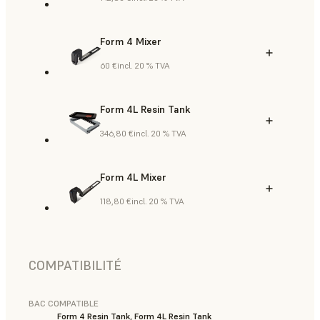
Form 4 Mixer
60 €
incl. 20 % TVA
Form 4L Resin Tank
346,80 €
incl. 20 % TVA
Form 4L Mixer
118,80 €
incl. 20 % TVA
COMPATIBILITÉ
BAC COMPATIBLE
Form 4 Resin Tank, Form 4L Resin Tank