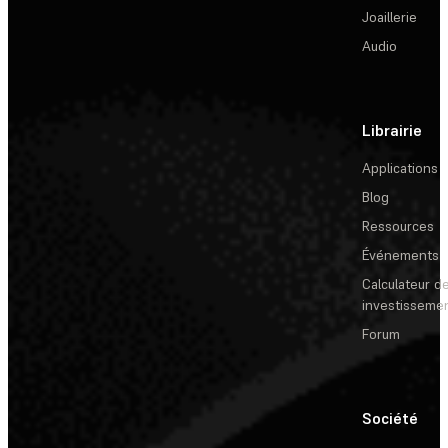
Joaillerie
Audio
Librairie
Applications
Blog
Ressources
Événements
Calculateur de
investisseme
Forum
Société