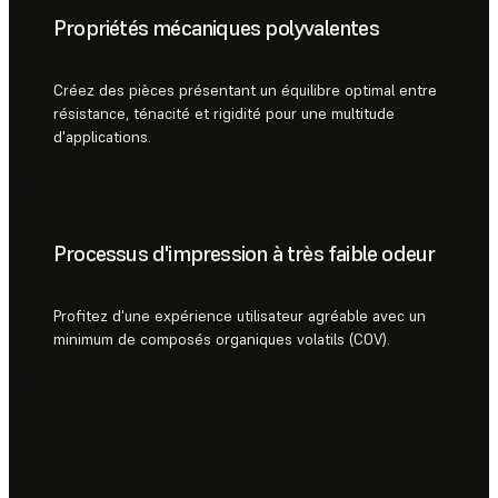
Propriétés mécaniques polyvalentes
Créez des pièces présentant un équilibre optimal entre
résistance, ténacité et rigidité pour une multitude
d'applications.
Processus d'impression à très faible odeur
Profitez d'une expérience utilisateur agréable avec un
minimum de composés organiques volatils (COV).