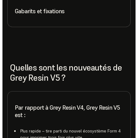
Gabarits et fixations
Quelles sont les nouveautés de
Grey Resin V5 ?
Par rapport à Grey Resin V4, Grey Resin V5
est :
Plus rapide – tire parti du nouvel écosystème Form 4
pour imprimer trois fois plus vite