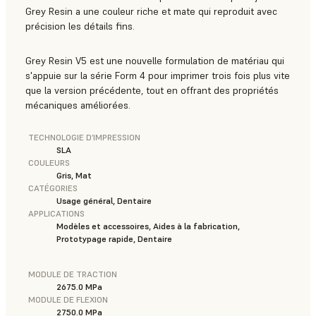
Grey Resin a une couleur riche et mate qui reproduit avec
précision les détails fins.
Grey Resin V5 est une nouvelle formulation de matériau qui
s'appuie sur la série Form 4 pour imprimer trois fois plus vite
que la version précédente, tout en offrant des propriétés
mécaniques améliorées.
TECHNOLOGIE D’IMPRESSION
SLA
COULEURS
Gris, Mat
CATÉGORIES
Usage général, Dentaire
APPLICATIONS
Modèles et accessoires, Aides à la fabrication,
Prototypage rapide, Dentaire
MODULE DE TRACTION
2675.0 MPa
MODULE DE FLEXION
2750.0 MPa