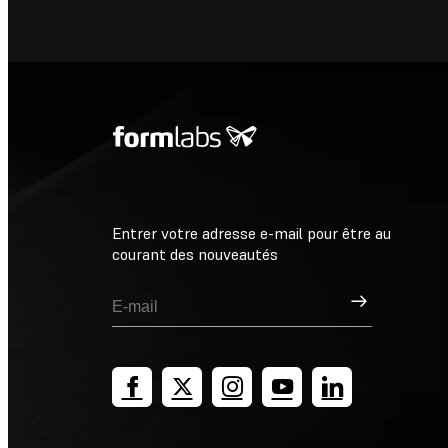
Entrer votre adresse e-mail pour être au
courant des nouveautés
Inscription