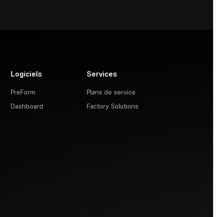
Logiciels
Services
PreForm
Plans de service
Dashboard
Factory Solutions