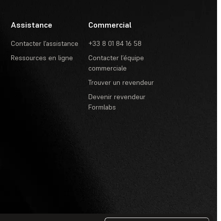
Assistance
Commercial
Contacter l’assistance
+33 8 01 84 16 58
Ressources en ligne
Contacter l’équipe
commerciale
Trouver un revendeur
Devenir revendeur
Formlabs