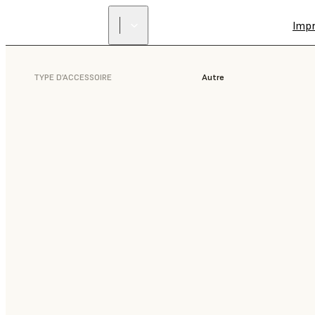
Imp
TYPE D’ACCESSOIRE
Autre