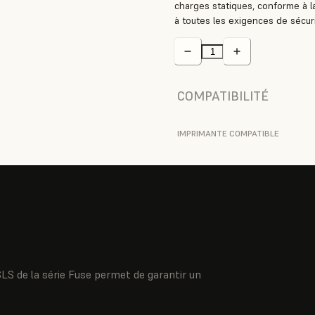
charges statiques, conforme à la
à toutes les exigences de sécuri
COMPATIBILITÉ
IMPRIMANTE COMPATIBLE
LS de la série Fuse permet de garantir un