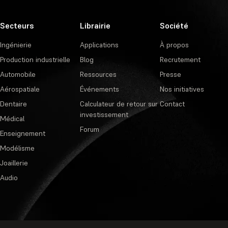
Secteurs
Librairie
Société
Ingénierie
Applications
À propos
Production industrielle
Blog
Recrutement
Automobile
Ressources
Presse
Aérospatiale
Événements
Nos initiatives
Dentaire
Calculateur de retour sur
Contact
investissement
Médical
Forum
Enseignement
Modélisme
Joaillerie
Audio