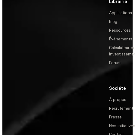
Librairie
Applications
Blog
Ressources
Événements
Calculateur de
investisseme
Forum
Société
À propos
Recrutement
Presse
Nos initiative
Contact