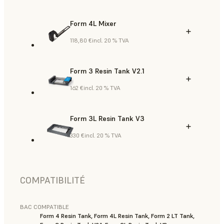
Form 4L Mixer
118,80 €
incl. 20 % TVA
Form 3 Resin Tank V2.1
162 €
incl. 20 % TVA
Form 3L Resin Tank V3
330 €
incl. 20 % TVA
COMPATIBILITÉ
BAC COMPATIBLE
Form 4 Resin Tank, Form 4L Resin Tank, Form 2 LT Tank,