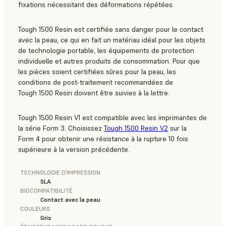
fixations nécessitant des déformations répétées.
Tough 1500 Resin est certifiée sans danger pour le contact
avec la peau, ce qui en fait un matériau idéal pour les objets
de technologie portable, les équipements de protection
individuelle et autres produits de consommation. Pour que
les pièces soient certifiées sûres pour la peau, les
conditions de post-traitement recommandées de
Tough 1500 Resin doivent être suivies à la lettre.
Tough 1500 Resin V1 est compatible avec les imprimantes de
la série Form 3. Choisissez
Tough 1500 Resin V2
sur la
Form 4 pour obtenir une résistance à la rupture 10 fois
supérieure à la version précédente.
TECHNOLOGIE D’IMPRESSION
SLA
BIOCOMPATIBILITÉ
Contact avec la peau
COULEURS
Gris