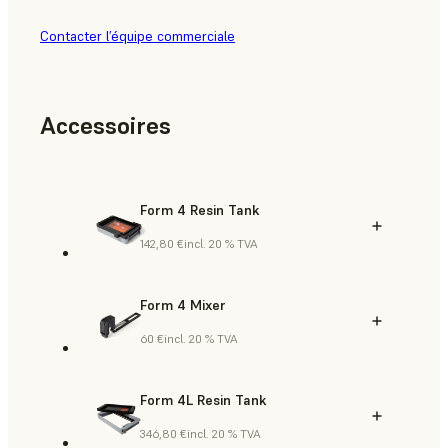
Contacter l’équipe commerciale
Accessoires
Form 4 Resin Tank
142,80 €
incl. 20 % TVA
Form 4 Mixer
60 €
incl. 20 % TVA
Form 4L Resin Tank
346,80 €
incl. 20 % TVA