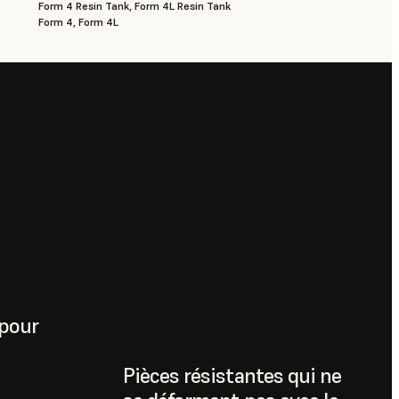
Form 4 Resin Tank, Form 4L Resin Tank
Form 4, Form 4L
pour
Pièces résistantes qui ne