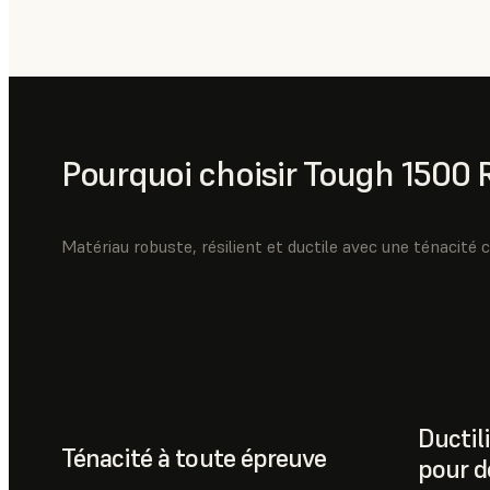
Pourquoi choisir Tough 1500 
Matériau robuste, résilient et ductile avec une ténacité 
Ductili
Ténacité à toute épreuve
pour d