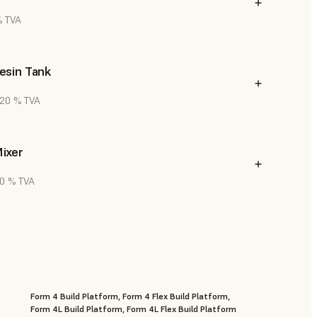
% TVA
esin Tank
. 20 % TVA
ixer
20 % TVA
Form 4 Build Platform, Form 4 Flex Build Platform,
Form 4L Build Platform, Form 4L Flex Build Platform