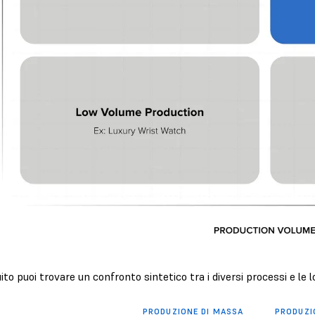
ito puoi trovare un confronto sintetico tra i diversi processi e le 
PRODUZIONE DI MASSA
PRODUZI