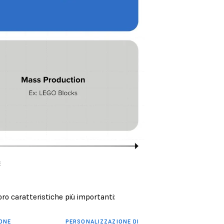
loro caratteristiche più importanti:
ONE
PERSONALIZZAZIONE DI