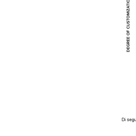
Di segu