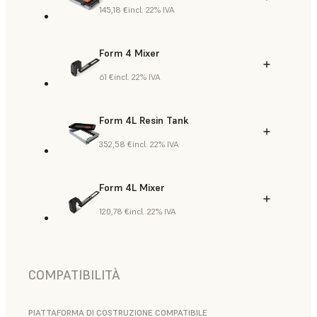
145,18 €
incl. 22% IVA
Form 4 Mixer
61 €
incl. 22% IVA
Form 4L Resin Tank
352,58 €
incl. 22% IVA
Form 4L Mixer
120,78 €
incl. 22% IVA
COMPATIBILITÀ
PIATTAFORMA DI COSTRUZIONE COMPATIBILE