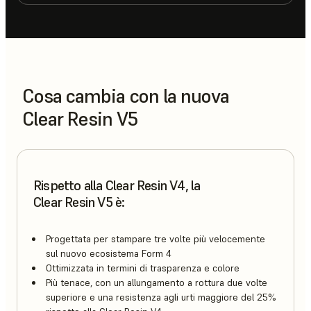
Cosa cambia con la nuova
Clear Resin V5
Rispetto alla Clear Resin V4, la
Clear Resin V5 è:
Progettata per stampare tre volte più velocemente
sul nuovo ecosistema Form 4
Ottimizzata in termini di trasparenza e colore
Più tenace, con un allungamento a rottura due volte
superiore e una resistenza agli urti maggiore del 25%