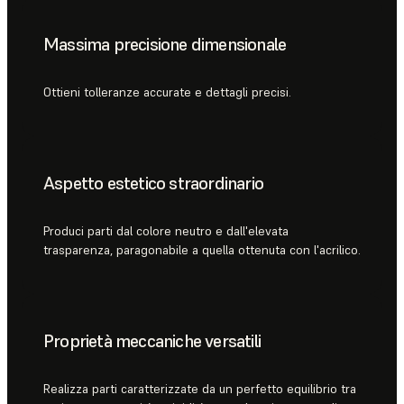
Massima precisione dimensionale
Ottieni tolleranze accurate e dettagli precisi.
Aspetto estetico straordinario
Produci parti dal colore neutro e dall'elevata
trasparenza, paragonabile a quella ottenuta con l'acrilico.
Proprietà meccaniche versatili
Realizza parti caratterizzate da un perfetto equilibrio tra