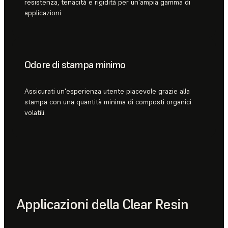
resistenza, tenacità e rigidità per un'ampia gamma di
applicazioni.
Odore di stampa minimo
Assicurati un'esperienza utente piacevole grazie alla
stampa con una quantità minima di composti organici
volatili.
Applicazioni della Clear Resin