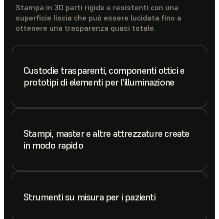
Stampa in 3D parti rigide e resistenti con una
superficie liscia che può essere lucidata fino a
ottenere una trasparenza quasi totale.
Custodie trasparenti, componenti ottici e
prototipi di elementi per l'illuminazione
Stampi, master e altre attrezzature create
in modo rapido
Strumenti su misura per i pazienti