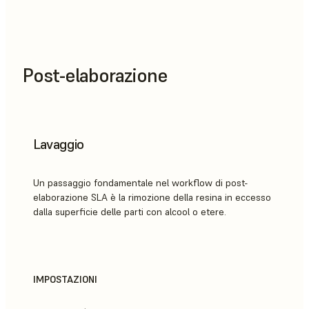
Post-elaborazione
Lavaggio
Un passaggio fondamentale nel workflow di post-
elaborazione SLA è la rimozione della resina in eccesso
dalla superficie delle parti con alcool o etere.
IMPOSTAZIONI