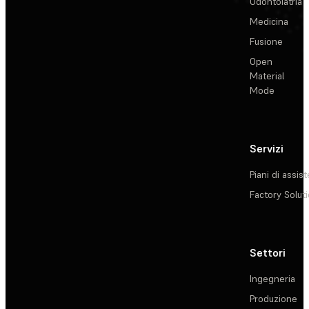
Odontoiatria
Medicina
Fusione
Open
Material
Mode
Servizi
Piani di assis
Factory Solut
Settori
Ingegneria
Produzione