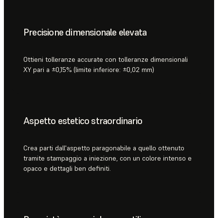
Precisione dimensionale elevata
Ottieni tolleranze accurate con tolleranze dimensionali
XY pari a ±0,15% (limite inferiore: ±0,02 mm)
Aspetto estetico straordinario
Crea parti dall'aspetto paragonabile a quello ottenuto
tramite stampaggio a iniezione, con un colore intenso e
opaco e dettagli ben definiti.