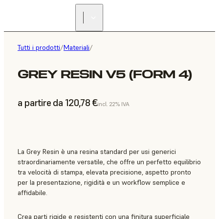
Tutti i prodotti
/
Materiali
/
GREY RESIN V5 (FORM 4)
a partire da 120,78 €
incl. 22% IVA
La Grey Resin è una resina standard per usi generici
straordinariamente versatile, che offre un perfetto equilibrio
tra velocità di stampa, elevata precisione, aspetto pronto
per la presentazione, rigidità e un workflow semplice e
affidabile.
Crea parti rigide e resistenti con una finitura superficiale