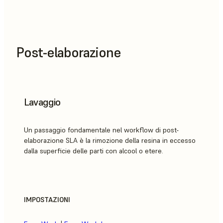
Post-elaborazione
Lavaggio
Un passaggio fondamentale nel workflow di post-
elaborazione SLA è la rimozione della resina in eccesso
dalla superficie delle parti con alcool o etere.
IMPOSTAZIONI