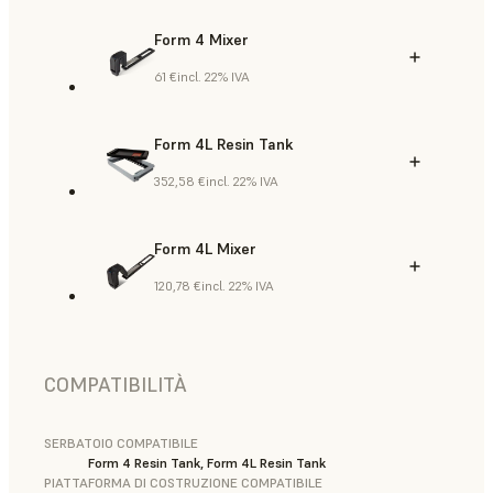
Form 4 Mixer
61 €
incl. 22% IVA
Form 4L Resin Tank
352,58 €
incl. 22% IVA
Form 4L Mixer
120,78 €
incl. 22% IVA
COMPATIBILITÀ
SERBATOIO COMPATIBILE
Form 4 Resin Tank, Form 4L Resin Tank
PIATTAFORMA DI COSTRUZIONE COMPATIBILE