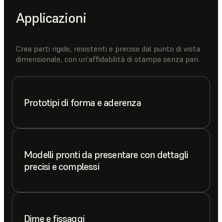
Applicazioni
Crea parti rigide, resistenti e precise dal punto di vista
dimensionale, con un'affidabilità di stampa senza pari.
Prototipi di forma e aderenza
Modelli pronti da presentare con dettagli
precisi e complessi
Dime e fissaggi