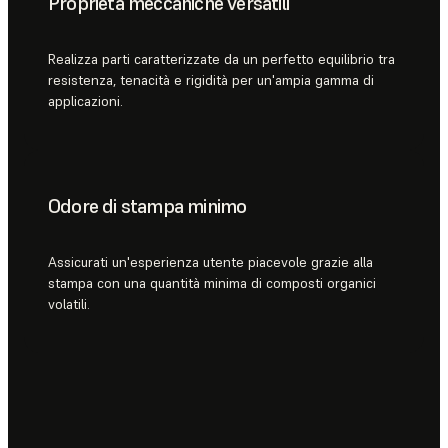
Proprietà meccaniche versatili
Realizza parti caratterizzate da un perfetto equilibrio tra
resistenza, tenacità e rigidità per un'ampia gamma di
applicazioni.
Odore di stampa minimo
Assicurati un'esperienza utente piacevole grazie alla
stampa con una quantità minima di composti organici
volatili.