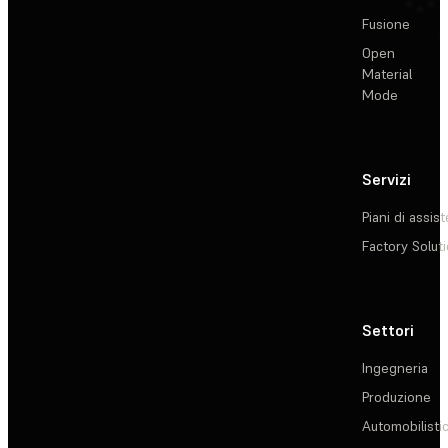
Fusione
Open
Material
Mode
Servizi
Piani di assis
Factory Solut
Settori
Ingegneria
Produzione
Automobilisti