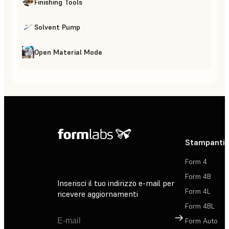
Finishing Tools
Solvent Pump
Open Material Mode
Stampanti 
Form 4
Form 4B
Inserisci il tuo indirizzo e-mail per
Form 4L
ricevere aggiornamenti
Form 4BL
Registrati
Form Auto