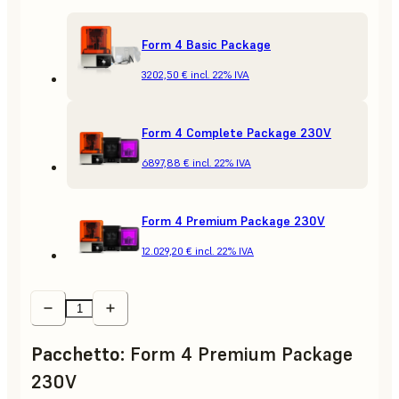
Form 4 Basic Package
3202,50 €
incl. 22% IVA
Form 4 Complete Package 230V
6897,88 €
incl. 22% IVA
Form 4 Premium Package 230V
12.029,20 €
incl. 22% IVA
Pacchetto
:
Form 4 Premium Package
230V