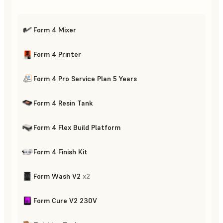
Form 4 Mixer
Form 4 Printer
Form 4 Pro Service Plan 5 Years
Form 4 Resin Tank
Form 4 Flex Build Platform
Form 4 Finish Kit
Form Wash V2
x
2
Form Cure V2 230V