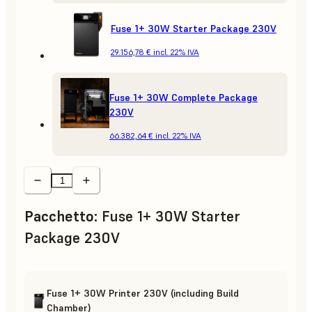
Fuse 1+ 30W Starter Package 230V
29.156,78 €
incl. 22% IVA
Fuse 1+ 30W Complete Package
230V
66.382,64 €
incl. 22% IVA
Pacchetto
:
Fuse 1+ 30W Starter
Package 230V
Fuse 1+ 30W Printer 230V (including Build
Chamber)