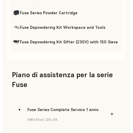
Fuse Series Powder Cartridge
Fuse Depowdering Kit Workspace and Tools
Fuse Depowdering Kit Sifter (230V) with 150 Sieve
Piano di assistenza per la serie
Fuse
Fuse Series Complete Service 1 anno
5490 €
incl. 22% IVA