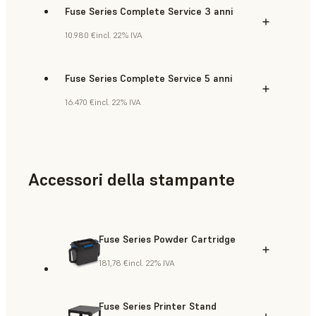
Fuse Series Complete Service 3 anni
10.980 €
incl. 22% IVA
Fuse Series Complete Service 5 anni
16.470 €
incl. 22% IVA
Accessori della stampante
Fuse Series Powder Cartridge
181,78 €
incl. 22% IVA
Fuse Series Printer Stand