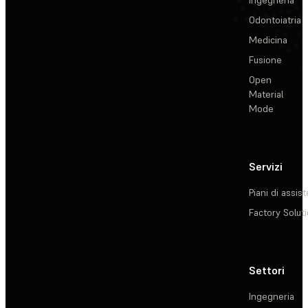
Odontoiatria
Medicina
Fusione
Open
Material
Mode
Servizi
Piani di assis
Factory Solut
Settori
Ingegneria