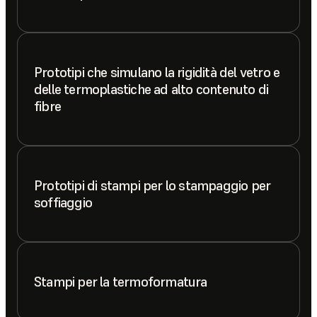
Prototipi che simulano la rigidità del vetro e
delle termoplastiche ad alto contenuto di
fibre
Prototipi di stampi per lo stampaggio per
soffiaggio
Stampi per la termoformatura