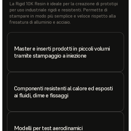
La Rigid 10K Resin è ideale per la creazione di prototipi
per uso industriale rigidi e resistenti. Permette di
stampare in modo più semplice e veloce rispetto alla
fresatura di alluminio e acciaio.
Master e inserti prodotti in piccoli volumi
tramite stampaggio a iniezione
Componenti resistenti al calore ed esposti
ai fluidi, dime e fissaggi
Modelli per test aerodinamici