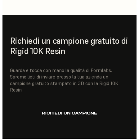
Richiedi un campione gratuito di
Rigid 10K Resin
Guarda e tocca con mano la qualità di Formlabs.
Saremo lieti di inviare presso la tua azienda un
campione gratuito stampato in 3D con la Rigid 10K
Resin.
RICHIEDI UN CAMPIONE