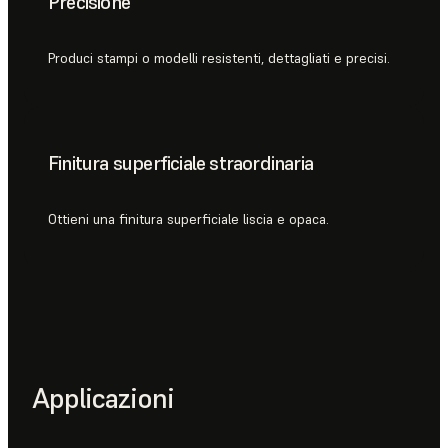
Precisione
Produci stampi o modelli resistenti, dettagliati e precisi.
Finitura superficiale straordinaria
Ottieni una finitura superficiale liscia e opaca.
Applicazioni