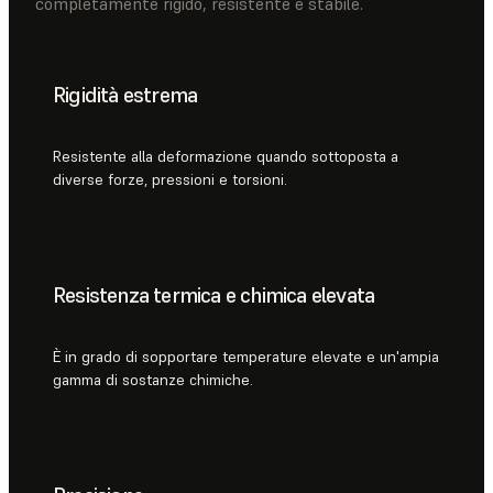
completamente rigido, resistente e stabile.
Rigidità estrema
Resistente alla deformazione quando sottoposta a
diverse forze, pressioni e torsioni.
Resistenza termica e chimica elevata
È in grado di sopportare temperature elevate e un'ampia
gamma di sostanze chimiche.