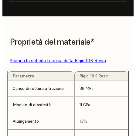
Proprietà del materiale*
Scarica la scheda tecnica della Rigid 10K Resin
Parametro
Rigid 10K Resin
Carico di rottura a trazione
88 MPa
Modulo di elasticità
11 GPa
Allungamento
1,7%